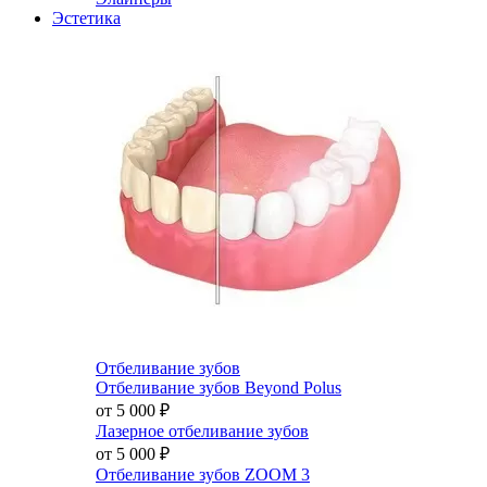
Эстетика
Отбеливание зубов
Отбеливание зубов Beyond Polus
от 5 000
₽
Лазерное отбеливание зубов
от 5 000
₽
Отбеливание зубов ZOOM 3