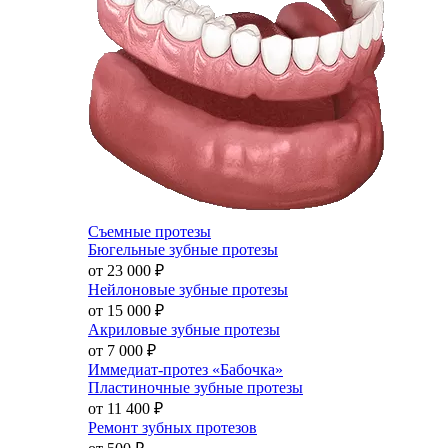
Съемные протезы
Бюгельные зубные протезы
от 23 000
₽
Нейлоновые зубные протезы
от 15 000
₽
Акриловые зубные протезы
от 7 000
₽
Иммедиат-протез «Бабочка»
Пластиночные зубные протезы
от 11 400
₽
Ремонт зубных протезов