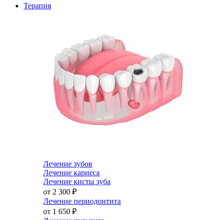
Терапия
Лечение зубов
Лечение кариеса
Лечение кисты зуба
от 2 300
₽
Лечение периодонтита
от 1 650
₽