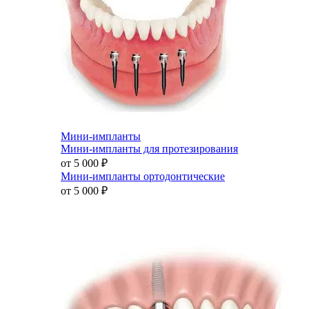
Мини-импланты
Мини-импланты для протезирования
от 5 000
₽
Мини-импланты ортодонтические
от 5 000
₽