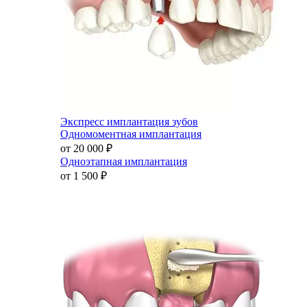
Экспресс имплантация зубов
Одномоментная имплантация
от 20 000
₽
Одноэтапная имплантация
от 1 500
₽