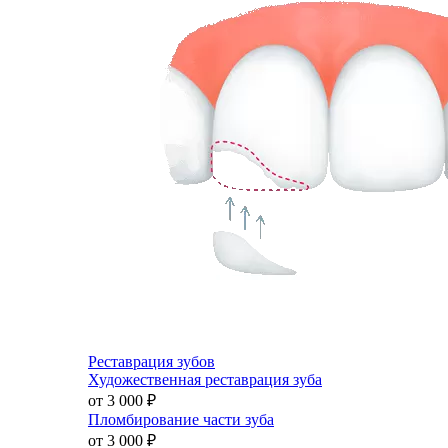
Реставрация зубов
Художественная реставрация зуба
от 3 000
₽
Пломбирование части зуба
от 3 000
₽