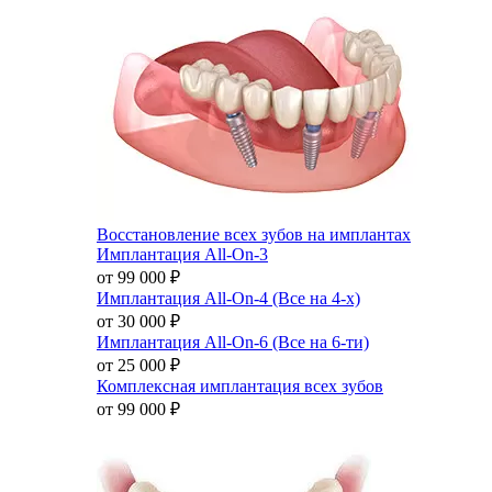
Восстановление всех зубов на имплантах
Имплантация All-On-3
от 99 000
₽
Имплантация All-On-4 (Все на 4-х)
от 30 000
₽
Имплантация All-On-6 (Все на 6-ти)
от 25 000
₽
Комплексная имплантация всех зубов
от 99 000
₽