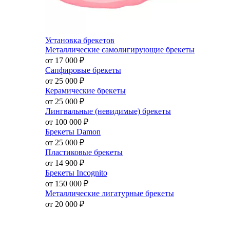
Установка брекетов
Металлические самолигирующие брекеты
от 17 000
₽
Сапфировые брекеты
от 25 000
₽
Керамические брекеты
от 25 000
₽
Лингвальные (невидимые) брекеты
от 100 000
₽
Брекеты Damon
от 25 000
₽
Пластиковые брекеты
от 14 900
₽
Брекеты Incognito
от 150 000
₽
Металлические лигатурные брекеты
от 20 000
₽