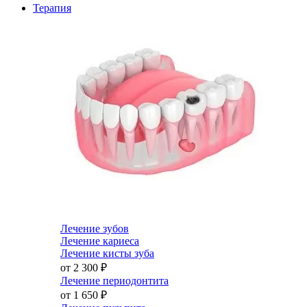
Терапия
Лечение зубов
Лечение кариеса
Лечение кисты зуба
от 2 300
₽
Лечение периодонтита
от 1 650
₽