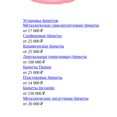
Установка брекетов
Металлические самолигирующие брекеты
от 17 000
₽
Сапфировые брекеты
от 25 000
₽
Керамические брекеты
от 25 000
₽
Лингвальные (невидимые) брекеты
от 100 000
₽
Брекеты Damon
от 25 000
₽
Пластиковые брекеты
от 14 900
₽
Брекеты Incognito
от 150 000
₽
Металлические лигатурные брекеты
от 20 000
₽