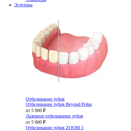
Эстетика
Отбеливание зубов
Отбеливание зубов Beyond Polus
от 5 000
₽
Лазерное отбеливание зубов
от 5 000
₽
Отбеливание зубов ZOOM 3