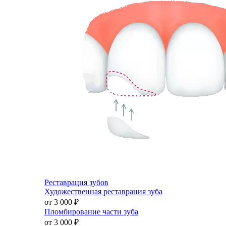
Реставрация зубов
Художественная реставрация зуба
от 3 000
₽
Пломбирование части зуба
от 3 000
₽