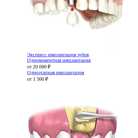
Экспресс имплантация зубов
Одномоментная имплантация
от 20 000
₽
Одноэтапная имплантация
от 1 500
₽