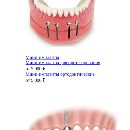
Мини-импланты
Мини-импланты для протезирования
от 5 000
₽
Мини-импланты ортодонтические
от 5 000
₽