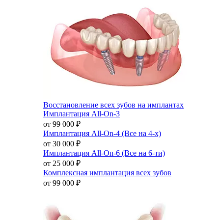
Восстановление всех зубов на имплантах
Имплантация All-On-3
от 99 000
₽
Имплантация All-On-4 (Все на 4-х)
от 30 000
₽
Имплантация All-On-6 (Все на 6-ти)
от 25 000
₽
Комплексная имплантация всех зубов
от 99 000
₽