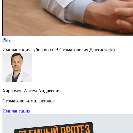
Play
Имплантация зубов во сне! Стоматология Дантистофф
Харламов Артем Андреевич
Стоматолог-имплантолог
Имплантация