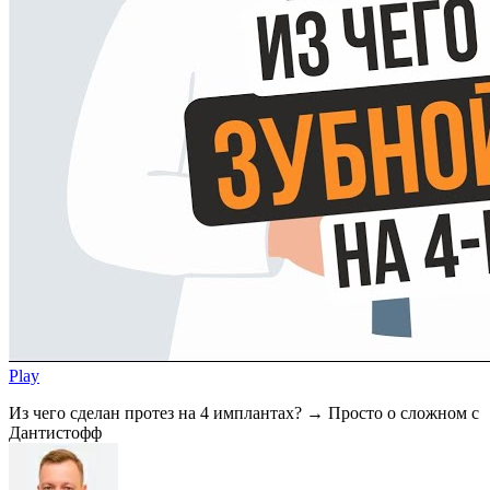
Play
Из чего сделан протез на 4 имплантах? → Просто о сложном с
Дантистофф