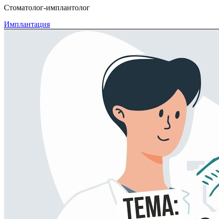
Стоматолог-имплантолог
Имплантация