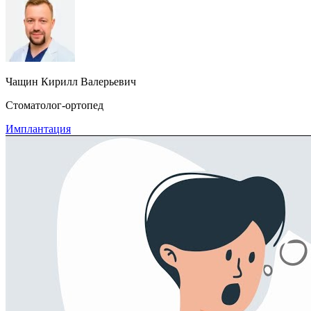
Чащин Кирилл Валерьевич
Стоматолог-ортопед
Имплантация