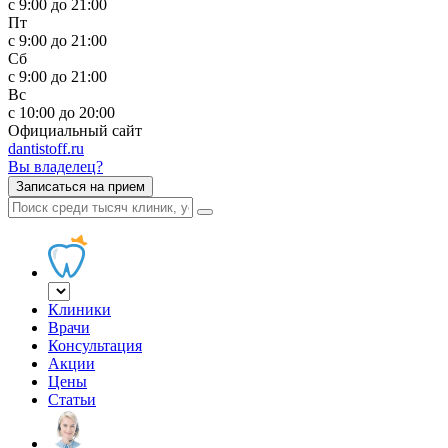
с 9:00 до 21:00
Пт
с 9:00 до 21:00
Сб
с 9:00 до 21:00
Вс
с 10:00 до 20:00
Официальный сайт
dantistoff.ru
Вы владелец?
Записаться на прием
Клиники
Врачи
Консультация
Акции
Цены
Статьи