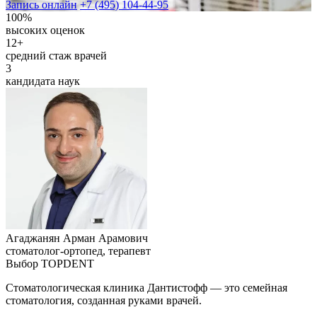
Запись онлайн
+7 (495) 104-44-95
100%
высоких оценок
12+
средний стаж врачей
3
кандидата наук
Агаджанян Арман Арамович
стоматолог-ортопед, терапевт
Выбор TOPDENT
Стоматологическая клиника Дантистофф — это семейная
стоматология, созданная руками врачей.