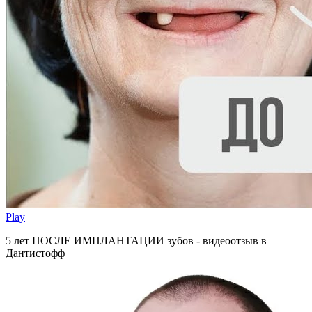
Play
5 лет ПОСЛЕ ИМПЛАНТАЦИИ зубов - видеоотзыв в
Дантистофф