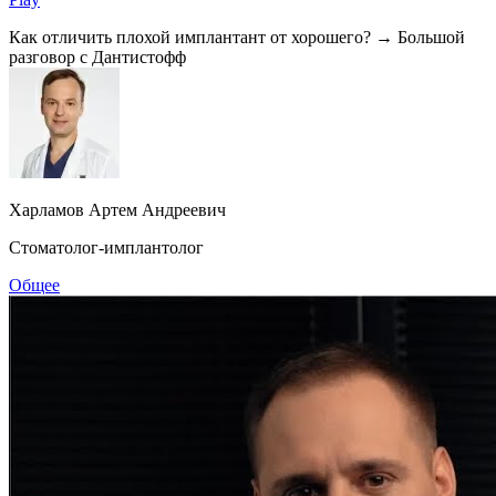
Как отличить плохой имплантант от хорошего? → Большой
разговор с Дантистофф
Харламов Артем Андреевич
Стоматолог-имплантолог
Общее