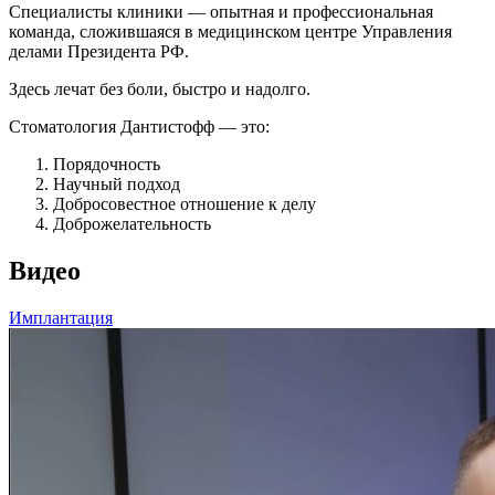
Специалисты клиники — опытная и профессиональная
команда, сложившаяся в медицинском центре Управления
делами Президента РФ.
Здесь лечат без боли, быстро и надолго.
Стоматология Дантистофф — это:
Порядочность
Научный подход
Добросовестное отношение к делу
Доброжелательность
Видео
Имплантация