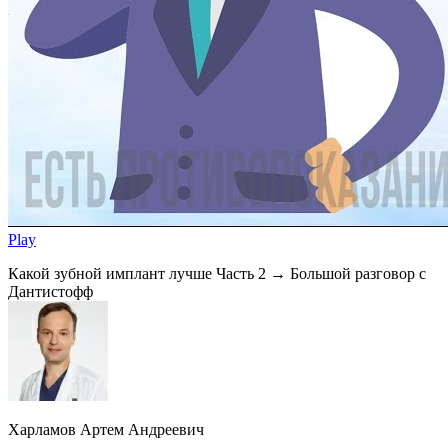
Play
Какой зубной имплант лучше Часть 2 → Большой разговор с
Дантистофф
Харламов Артем Андреевич