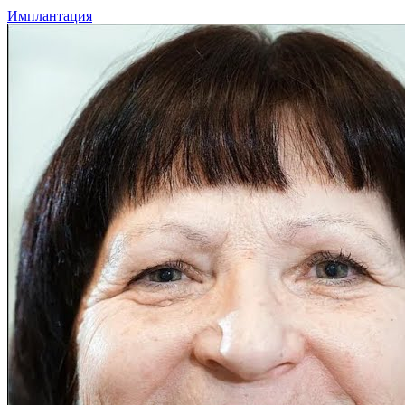
Имплантация