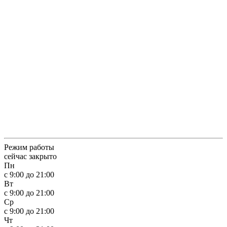
Режим работы
сейчас закрыто
Пн
с 9:00 до 21:00
Вт
с 9:00 до 21:00
Ср
с 9:00 до 21:00
Чт