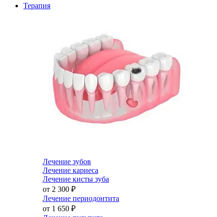
Терапия
Лечение зубов
Лечение кариеса
Лечение кисты зуба
от 2 300
₽
Лечение периодонтита
от 1 650
₽