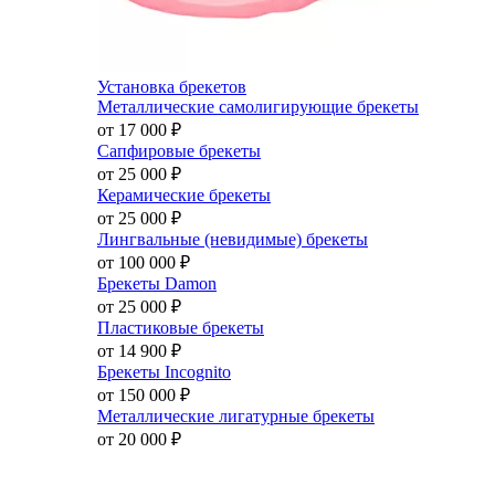
Установка брекетов
Металлические самолигирующие брекеты
от 17 000
₽
Сапфировые брекеты
от 25 000
₽
Керамические брекеты
от 25 000
₽
Лингвальные (невидимые) брекеты
от 100 000
₽
Брекеты Damon
от 25 000
₽
Пластиковые брекеты
от 14 900
₽
Брекеты Incognito
от 150 000
₽
Металлические лигатурные брекеты
от 20 000
₽