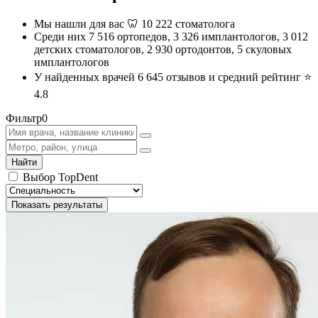
Мы нашли для вас 🦷 10 222 стоматолога
Среди них 7 516 ортопедов, 3 326 имплантологов, 3 012
детских стоматологов, 2 930 ортодонтов, 5 скуловых
имплантологов
У найденных врачей 6 645 отзывов и средний рейтинг ⭐️
4.8
Фильтр
0
Найти
Выбор TopDent
Показать результаты