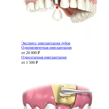
Экспресс имплантация зубов
Одномоментная имплантация
от 20 000
₽
Одноэтапная имплантация
от 1 500
₽