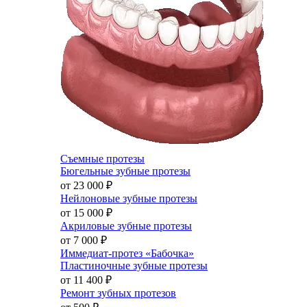
Съемные протезы
Бюгельные зубные протезы
от 23 000
₽
Нейлоновые зубные протезы
от 15 000
₽
Акриловые зубные протезы
от 7 000
₽
Иммедиат-протез «Бабочка»
Пластиночные зубные протезы
от 11 400
₽
Ремонт зубных протезов