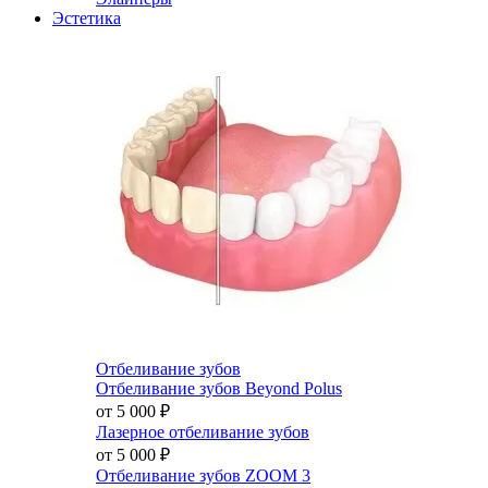
Эстетика
Отбеливание зубов
Отбеливание зубов Beyond Polus
от 5 000
₽
Лазерное отбеливание зубов
от 5 000
₽
Отбеливание зубов ZOOM 3