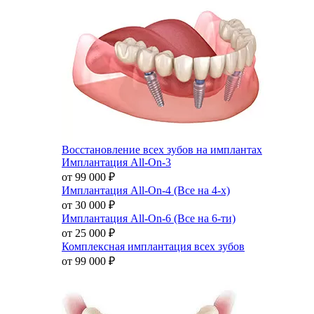
Восстановление всех зубов на имплантах
Имплантация All-On-3
от 99 000
₽
Имплантация All-On-4 (Все на 4-х)
от 30 000
₽
Имплантация All-On-6 (Все на 6-ти)
от 25 000
₽
Комплексная имплантация всех зубов
от 99 000
₽