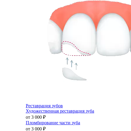
Реставрация зубов
Художественная реставрация зуба
от 3 000
₽
Пломбирование части зуба
от 3 000
₽