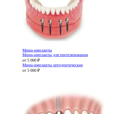
Мини-импланты
Мини-импланты для протезирования
от 5 000
₽
Мини-импланты ортодонтические
от 5 000
₽