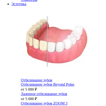
Эстетика
Отбеливание зубов
Отбеливание зубов Beyond Polus
от 5 000
₽
Лазерное отбеливание зубов
от 5 000
₽
Отбеливание зубов ZOOM 3