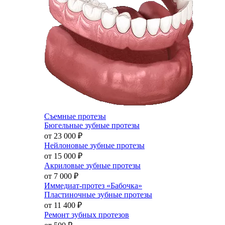
Съемные протезы
Бюгельные зубные протезы
от 23 000
₽
Нейлоновые зубные протезы
от 15 000
₽
Акриловые зубные протезы
от 7 000
₽
Иммедиат-протез «Бабочка»
Пластиночные зубные протезы
от 11 400
₽
Ремонт зубных протезов