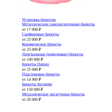
Установка брекетов
Металлические самолигирующие брекеты
от 17 000
₽
Сапфировые брекеты
от 25 000
₽
Керамические брекеты
от 25 000
₽
Лингвальные (невидимые) брекеты
от 100 000
₽
Брекеты Damon
от 25 000
₽
Пластиковые брекеты
от 14 900
₽
Брекеты Incognito
от 150 000
₽
Металлические лигатурные брекеты
от 20 000
₽