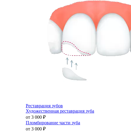
Реставрация зубов
Художественная реставрация зуба
от 3 000
₽
Пломбирование части зуба
от 3 000
₽