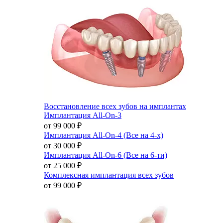
Восстановление всех зубов на имплантах
Имплантация All-On-3
от 99 000
₽
Имплантация All-On-4 (Все на 4-х)
от 30 000
₽
Имплантация All-On-6 (Все на 6-ти)
от 25 000
₽
Комплексная имплантация всех зубов
от 99 000
₽