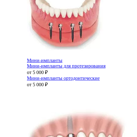
Мини-импланты
Мини-импланты для протезирования
от 5 000
₽
Мини-импланты ортодонтические
от 5 000
₽