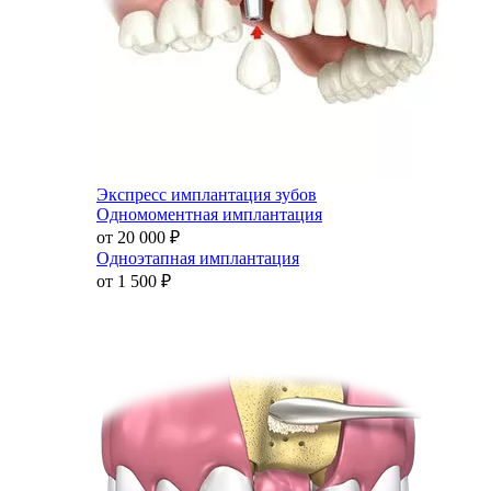
Экспресс имплантация зубов
Одномоментная имплантация
от 20 000
₽
Одноэтапная имплантация
от 1 500
₽