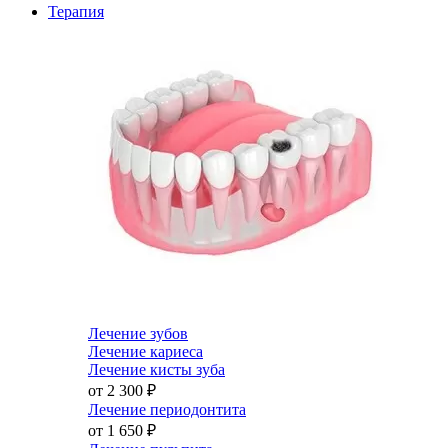
Терапия
Лечение зубов
Лечение кариеса
Лечение кисты зуба
от 2 300
₽
Лечение периодонтита
от 1 650
₽