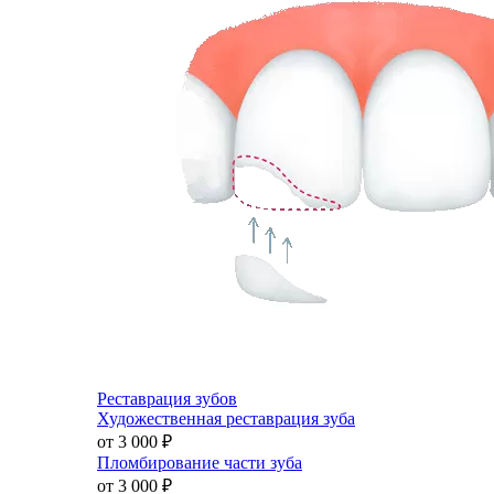
Реставрация зубов
Художественная реставрация зуба
от 3 000
₽
Пломбирование части зуба
от 3 000
₽