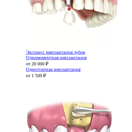
Экспресс имплантация зубов
Одномоментная имплантация
от 20 000
₽
Одноэтапная имплантация
от 1 500
₽