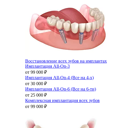
Восстановление всех зубов на имплантах
Имплантация All-On-3
от 99 000
₽
Имплантация All-On-4 (Все на 4-х)
от 30 000
₽
Имплантация All-On-6 (Все на 6-ти)
от 25 000
₽
Комплексная имплантация всех зубов
от 99 000
₽