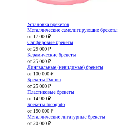
Установка брекетов
Металлические самолигирующие брекеты
от 17 000
₽
Сапфировые брекеты
от 25 000
₽
Керамические брекеты
от 25 000
₽
Лингвальные (невидимые) брекеты
от 100 000
₽
Брекеты Damon
от 25 000
₽
Пластиковые брекеты
от 14 900
₽
Брекеты Incognito
от 150 000
₽
Металлические лигатурные брекеты
от 20 000
₽