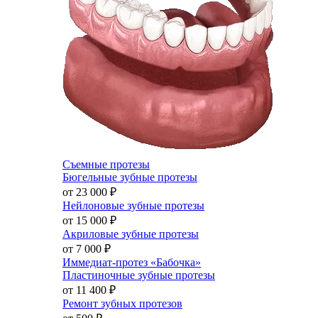
Съемные протезы
Бюгельные зубные протезы
от 23 000
₽
Нейлоновые зубные протезы
от 15 000
₽
Акриловые зубные протезы
от 7 000
₽
Иммедиат-протез «Бабочка»
Пластиночные зубные протезы
от 11 400
₽
Ремонт зубных протезов