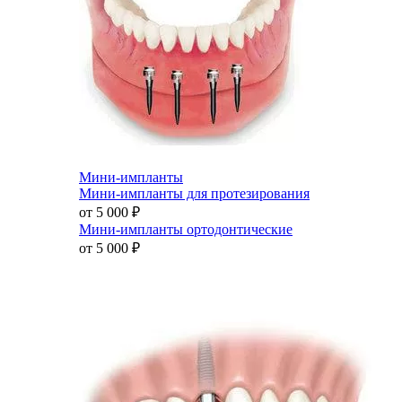
Мини-импланты
Мини-импланты для протезирования
от 5 000
₽
Мини-импланты ортодонтические
от 5 000
₽