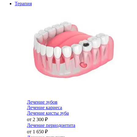
Терапия
Лечение зубов
Лечение кариеса
Лечение кисты зуба
от 2 300
₽
Лечение периодонтита
от 1 650
₽