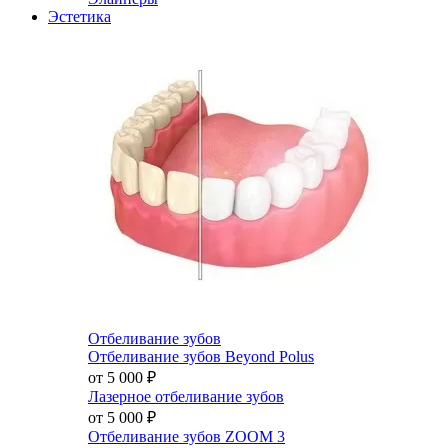
Эстетика
Отбеливание зубов
Отбеливание зубов Beyond Polus
от 5 000
₽
Лазерное отбеливание зубов
от 5 000
₽
Отбеливание зубов ZOOM 3