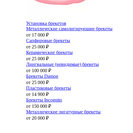
Установка брекетов
Металлические самолигирующие брекеты
от 17 000
₽
Сапфировые брекеты
от 25 000
₽
Керамические брекеты
от 25 000
₽
Лингвальные (невидимые) брекеты
от 100 000
₽
Брекеты Damon
от 25 000
₽
Пластиковые брекеты
от 14 900
₽
Брекеты Incognito
от 150 000
₽
Металлические лигатурные брекеты
от 20 000
₽