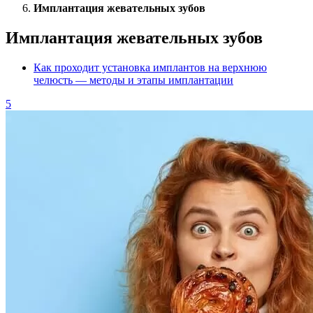
Имплантация жевательных зубов
Имплантация жевательных зубов
Как проходит установка имплантов на верхнюю
челюсть — методы и этапы имплантации
5