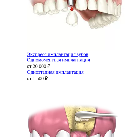
Экспресс имплантация зубов
Одномоментная имплантация
от 20 000
₽
Одноэтапная имплантация
от 1 500
₽