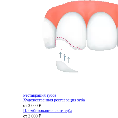
Реставрация зубов
Художественная реставрация зуба
от 3 000
₽
Пломбирование части зуба
от 3 000
₽