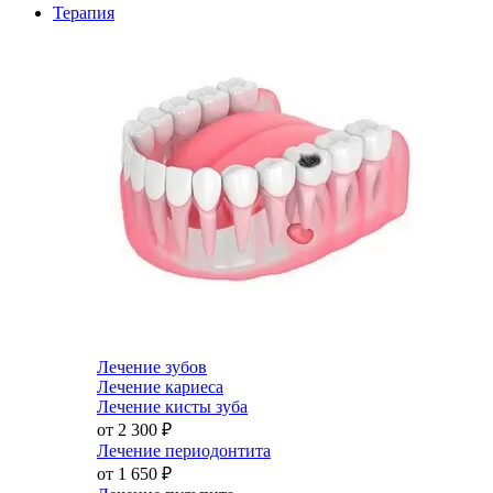
Терапия
Лечение зубов
Лечение кариеса
Лечение кисты зуба
от 2 300
₽
Лечение периодонтита
от 1 650
₽