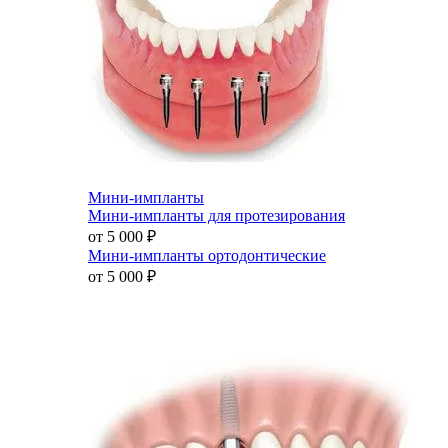
Мини-импланты
Мини-импланты для протезирования
от 5 000
₽
Мини-импланты ортодонтические
от 5 000
₽