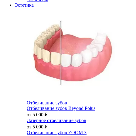
Эстетика
Отбеливание зубов
Отбеливание зубов Beyond Polus
от 5 000
₽
Лазерное отбеливание зубов
от 5 000
₽
Отбеливание зубов ZOOM 3