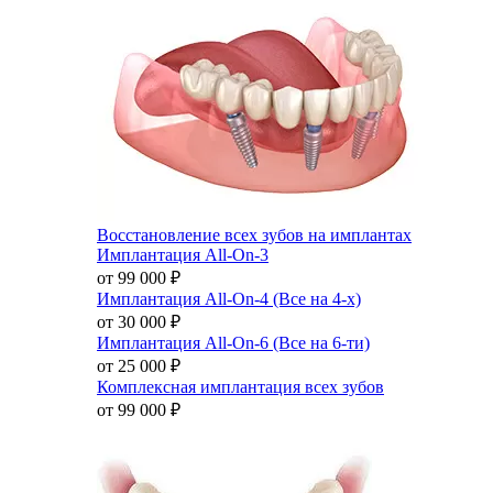
Восстановление всех зубов на имплантах
Имплантация All-On-3
от 99 000
₽
Имплантация All-On-4 (Все на 4-х)
от 30 000
₽
Имплантация All-On-6 (Все на 6-ти)
от 25 000
₽
Комплексная имплантация всех зубов
от 99 000
₽