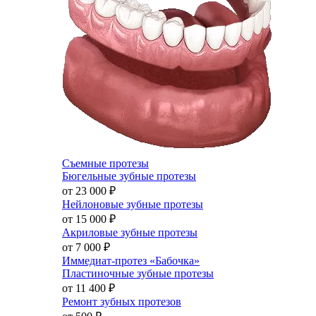
Съемные протезы
Бюгельные зубные протезы
от 23 000
₽
Нейлоновые зубные протезы
от 15 000
₽
Акриловые зубные протезы
от 7 000
₽
Иммедиат-протез «Бабочка»
Пластиночные зубные протезы
от 11 400
₽
Ремонт зубных протезов