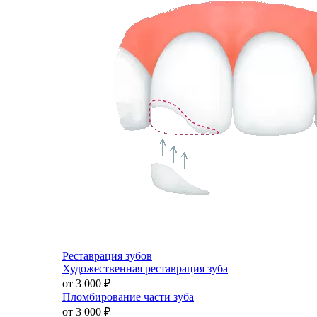
Реставрация зубов
Художественная реставрация зуба
от 3 000
₽
Пломбирование части зуба
от 3 000
₽