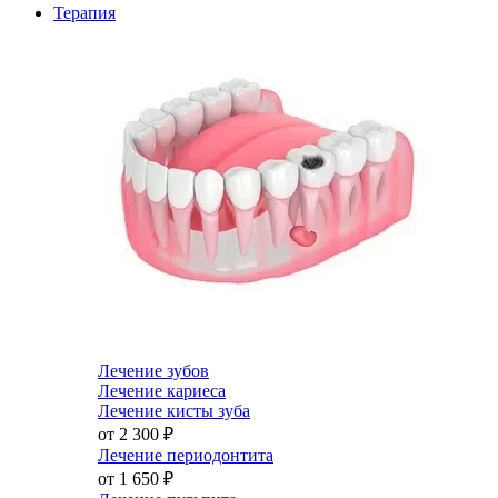
Терапия
Лечение зубов
Лечение кариеса
Лечение кисты зуба
от 2 300
₽
Лечение периодонтита
от 1 650
₽