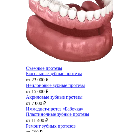
Съемные протезы
Бюгельные зубные протезы
от 23 000
₽
Нейлоновые зубные протезы
от 15 000
₽
Акриловые зубные протезы
от 7 000
₽
Иммедиат-протез «Бабочка»
Пластиночные зубные протезы
от 11 400
₽
Ремонт зубных протезов