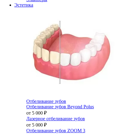
Эстетика
Отбеливание зубов
Отбеливание зубов Beyond Polus
от 5 000
₽
Лазерное отбеливание зубов
от 5 000
₽
Отбеливание зубов ZOOM 3