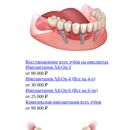
Восстановление всех зубов на имплантах
Имплантация All-On-3
от 99 000
₽
Имплантация All-On-4 (Все на 4-х)
от 30 000
₽
Имплантация All-On-6 (Все на 6-ти)
от 25 000
₽
Комплексная имплантация всех зубов
от 99 000
₽