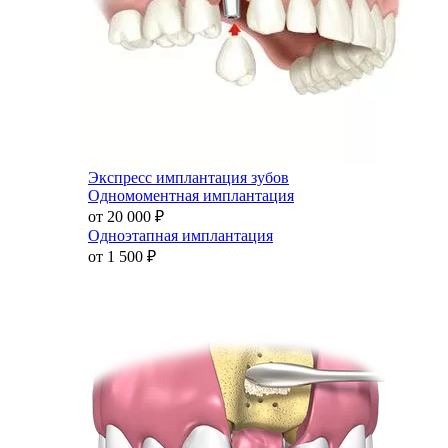
Экспресс имплантация зубов
Одномоментная имплантация
от 20 000
₽
Одноэтапная имплантация
от 1 500
₽