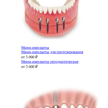
Мини-импланты
Мини-импланты для протезирования
от 5 000
₽
Мини-импланты ортодонтические
от 5 000
₽