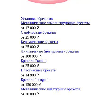
Установка брекетов
Металлические самолигирующие брекеты
от 17 000
₽
Сапфировые брекеты
от 25 000
₽
Керамические брекеты
от 25 000
₽
Лингвальные (невидимые) брекеты
от 100 000
₽
Брекеты Damon
от 25 000
₽
Пластиковые брекеты
от 14 900
₽
Брекеты Incognito
от 150 000
₽
Металлические лигатурные брекеты
от 20 000
₽