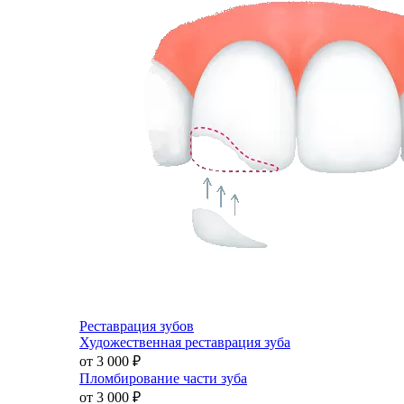
Реставрация зубов
Художественная реставрация зуба
от 3 000
₽
Пломбирование части зуба
от 3 000
₽