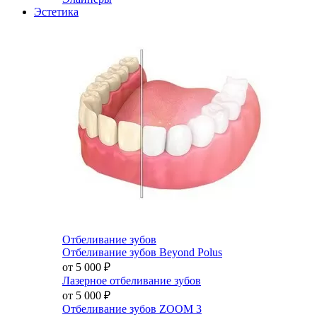
Эстетика
Отбеливание зубов
Отбеливание зубов Beyond Polus
от 5 000
₽
Лазерное отбеливание зубов
от 5 000
₽
Отбеливание зубов ZOOM 3