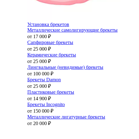
Установка брекетов
Металлические самолигирующие брекеты
от 17 000
₽
Сапфировые брекеты
от 25 000
₽
Керамические брекеты
от 25 000
₽
Лингвальные (невидимые) брекеты
от 100 000
₽
Брекеты Damon
от 25 000
₽
Пластиковые брекеты
от 14 900
₽
Брекеты Incognito
от 150 000
₽
Металлические лигатурные брекеты
от 20 000
₽