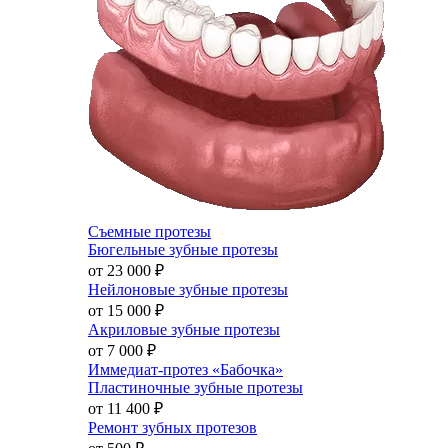
Съемные протезы
Бюгельные зубные протезы
от 23 000
₽
Нейлоновые зубные протезы
от 15 000
₽
Акриловые зубные протезы
от 7 000
₽
Иммедиат-протез «Бабочка»
Пластиночные зубные протезы
от 11 400
₽
Ремонт зубных протезов