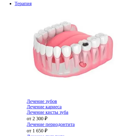
Терапия
Лечение зубов
Лечение кариеса
Лечение кисты зуба
от 2 300
₽
Лечение периодонтита
от 1 650
₽