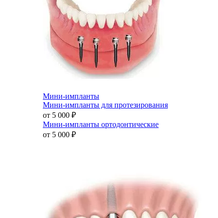
Мини-импланты
Мини-импланты для протезирования
от 5 000
₽
Мини-импланты ортодонтические
от 5 000
₽