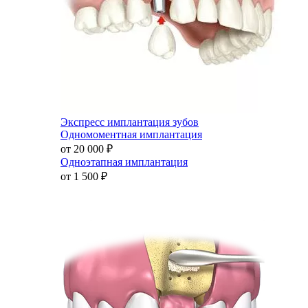
Экспресс имплантация зубов
Одномоментная имплантация
от 20 000
₽
Одноэтапная имплантация
от 1 500
₽