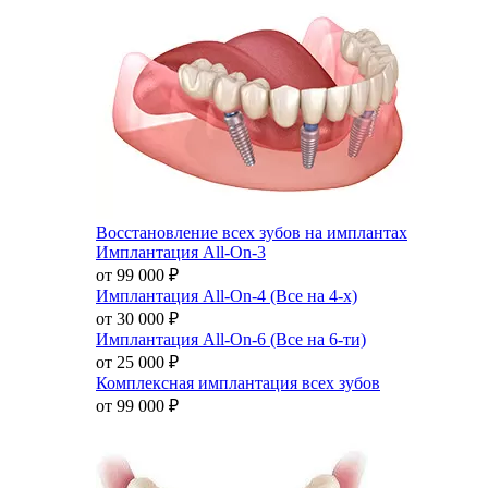
Восстановление всех зубов на имплантах
Имплантация All-On-3
от 99 000
₽
Имплантация All-On-4 (Все на 4-х)
от 30 000
₽
Имплантация All-On-6 (Все на 6-ти)
от 25 000
₽
Комплексная имплантация всех зубов
от 99 000
₽