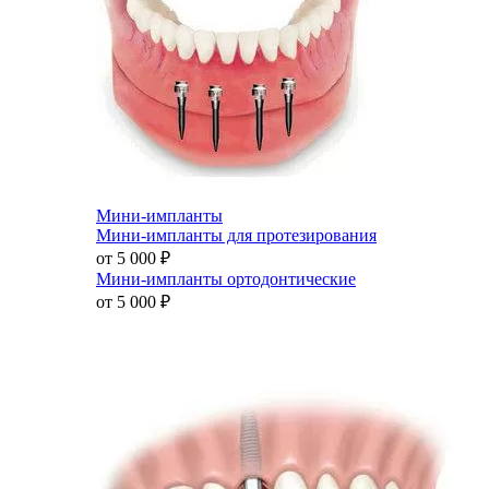
Мини-импланты
Мини-импланты для протезирования
от 5 000
₽
Мини-импланты ортодонтические
от 5 000
₽