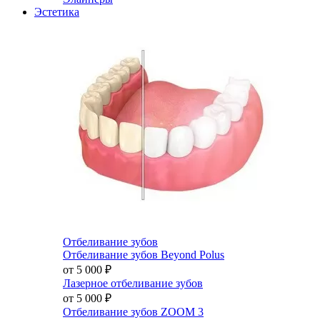
Эстетика
Отбеливание зубов
Отбеливание зубов Beyond Polus
от 5 000
₽
Лазерное отбеливание зубов
от 5 000
₽
Отбеливание зубов ZOOM 3