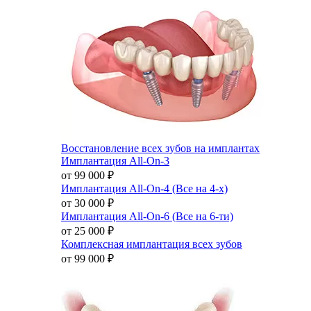
Восстановление всех зубов на имплантах
Имплантация All-On-3
от 99 000
₽
Имплантация All-On-4 (Все на 4-х)
от 30 000
₽
Имплантация All-On-6 (Все на 6-ти)
от 25 000
₽
Комплексная имплантация всех зубов
от 99 000
₽