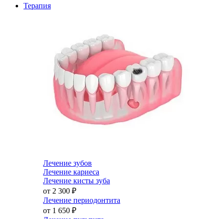
Терапия
Лечение зубов
Лечение кариеса
Лечение кисты зуба
от 2 300
₽
Лечение периодонтита
от 1 650
₽