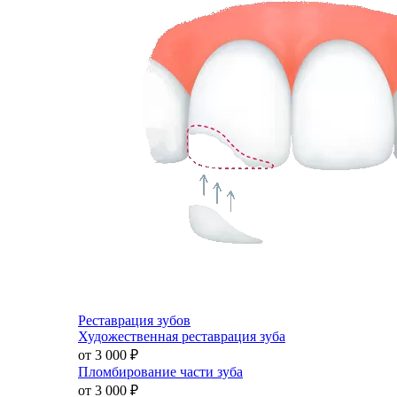
Реставрация зубов
Художественная реставрация зуба
от 3 000
₽
Пломбирование части зуба
от 3 000
₽