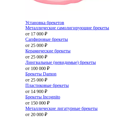
Установка брекетов
Металлические самолигирующие брекеты
от 17 000
₽
Сапфировые брекеты
от 25 000
₽
Керамические брекеты
от 25 000
₽
Лингвальные (невидимые) брекеты
от 100 000
₽
Брекеты Damon
от 25 000
₽
Пластиковые брекеты
от 14 900
₽
Брекеты Incognito
от 150 000
₽
Металлические лигатурные брекеты
от 20 000
₽