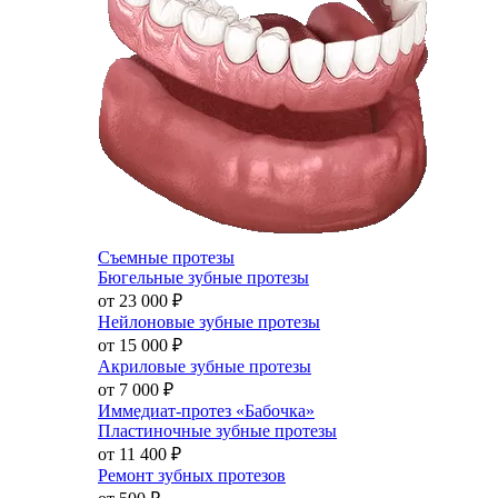
Съемные протезы
Бюгельные зубные протезы
от 23 000
₽
Нейлоновые зубные протезы
от 15 000
₽
Акриловые зубные протезы
от 7 000
₽
Иммедиат-протез «Бабочка»
Пластиночные зубные протезы
от 11 400
₽
Ремонт зубных протезов