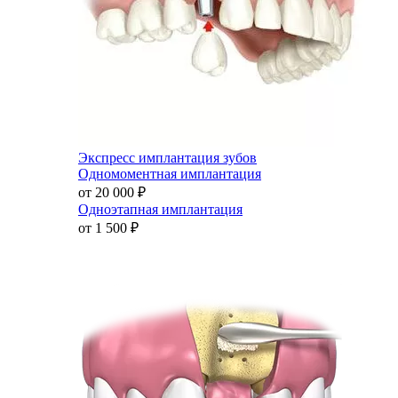
Экспресс имплантация зубов
Одномоментная имплантация
от 20 000
₽
Одноэтапная имплантация
от 1 500
₽