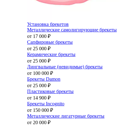
Установка брекетов
Металлические самолигирующие брекеты
от 17 000
₽
Сапфировые брекеты
от 25 000
₽
Керамические брекеты
от 25 000
₽
Лингвальные (невидимые) брекеты
от 100 000
₽
Брекеты Damon
от 25 000
₽
Пластиковые брекеты
от 14 900
₽
Брекеты Incognito
от 150 000
₽
Металлические лигатурные брекеты
от 20 000
₽