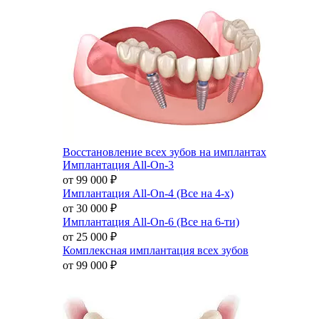
Восстановление всех зубов на имплантах
Имплантация All-On-3
от 99 000
₽
Имплантация All-On-4 (Все на 4-х)
от 30 000
₽
Имплантация All-On-6 (Все на 6-ти)
от 25 000
₽
Комплексная имплантация всех зубов
от 99 000
₽