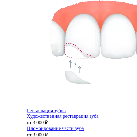
Реставрация зубов
Художественная реставрация зуба
от 3 000
₽
Пломбирование части зуба
от 3 000
₽