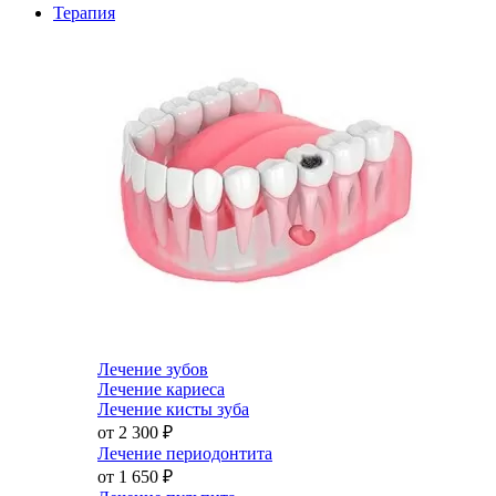
Терапия
Лечение зубов
Лечение кариеса
Лечение кисты зуба
от 2 300
₽
Лечение периодонтита
от 1 650
₽