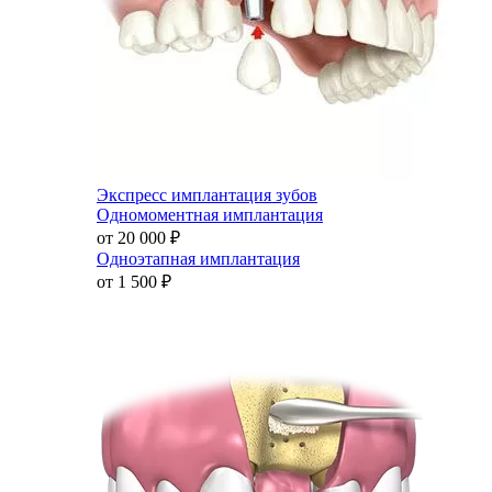
Экспресс имплантация зубов
Одномоментная имплантация
от 20 000
₽
Одноэтапная имплантация
от 1 500
₽