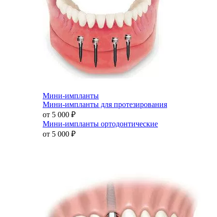
Мини-импланты
Мини-импланты для протезирования
от 5 000
₽
Мини-импланты ортодонтические
от 5 000
₽