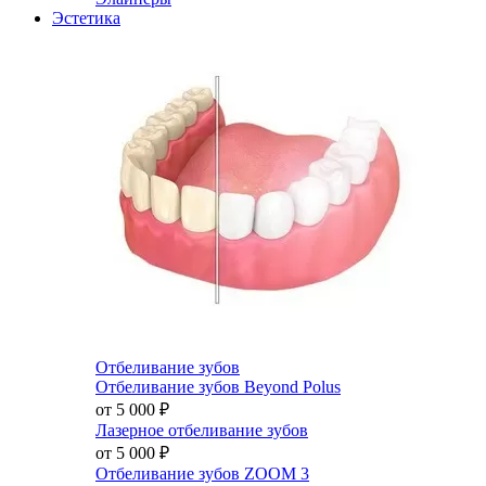
Эстетика
Отбеливание зубов
Отбеливание зубов Beyond Polus
от 5 000
₽
Лазерное отбеливание зубов
от 5 000
₽
Отбеливание зубов ZOOM 3