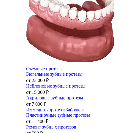
Съемные протезы
Бюгельные зубные протезы
от 23 000
₽
Нейлоновые зубные протезы
от 15 000
₽
Акриловые зубные протезы
от 7 000
₽
Иммедиат-протез «Бабочка»
Пластиночные зубные протезы
от 11 400
₽
Ремонт зубных протезов