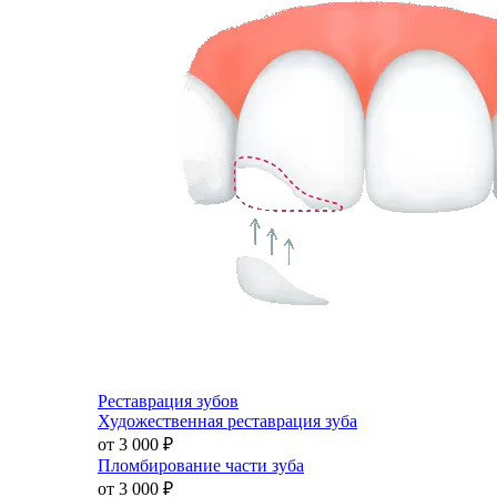
Реставрация зубов
Художественная реставрация зуба
от 3 000
₽
Пломбирование части зуба
от 3 000
₽