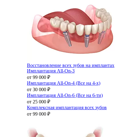
Восстановление всех зубов на имплантах
Имплантация All-On-3
от 99 000
₽
Имплантация All-On-4 (Все на 4-х)
от 30 000
₽
Имплантация All-On-6 (Все на 6-ти)
от 25 000
₽
Комплексная имплантация всех зубов
от 99 000
₽