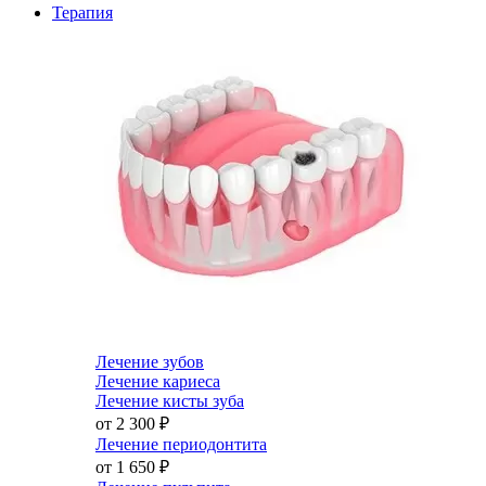
Терапия
Лечение зубов
Лечение кариеса
Лечение кисты зуба
от 2 300
₽
Лечение периодонтита
от 1 650
₽