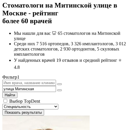
Стоматологи на Митинской улице в
Москве - рейтинг
более 60 врачей
Мы нашли для вас 🦷 65 стоматологов на Митинской
улице
Среди них 7 516 ортопедов, 3 326 имплантологов, 3 012
детских стоматологов, 2 930 ортодонтов, 5 скуловых
имплантологов
У найденных врачей 19 отзывов и средний рейтинг ⭐️
4.8
Фильтр
1
Найти
Выбор TopDent
Показать результаты