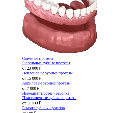
Съемные протезы
Бюгельные зубные протезы
от 23 000
₽
Нейлоновые зубные протезы
от 15 000
₽
Акриловые зубные протезы
от 7 000
₽
Иммедиат-протез «Бабочка»
Пластиночные зубные протезы
от 11 400
₽
Ремонт зубных протезов