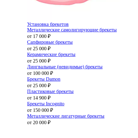
Установка брекетов
Металлические самолигирующие брекеты
от 17 000
₽
Сапфировые брекеты
от 25 000
₽
Керамические брекеты
от 25 000
₽
Лингвальные (невидимые) брекеты
от 100 000
₽
Брекеты Damon
от 25 000
₽
Пластиковые брекеты
от 14 900
₽
Брекеты Incognito
от 150 000
₽
Металлические лигатурные брекеты
от 20 000
₽