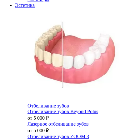
Эстетика
Отбеливание зубов
Отбеливание зубов Beyond Polus
от 5 000
₽
Лазерное отбеливание зубов
от 5 000
₽
Отбеливание зубов ZOOM 3