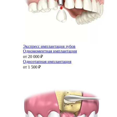
Экспресс имплантация зубов
Одномоментная имплантация
от 20 000
₽
Одноэтапная имплантация
от 1 500
₽