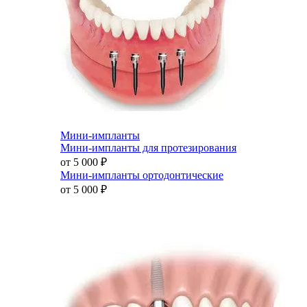
Мини-импланты
Мини-импланты для протезирования
от 5 000
₽
Мини-импланты ортодонтические
от 5 000
₽