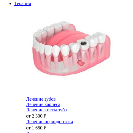
Терапия
Лечение зубов
Лечение кариеса
Лечение кисты зуба
от 2 300
₽
Лечение периодонтита
от 1 650
₽