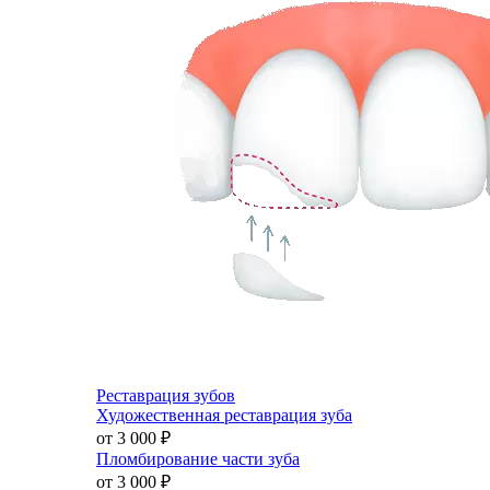
Реставрация зубов
Художественная реставрация зуба
от 3 000
₽
Пломбирование части зуба
от 3 000
₽