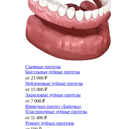
Съемные протезы
Бюгельные зубные протезы
от 23 000
₽
Нейлоновые зубные протезы
от 15 000
₽
Акриловые зубные протезы
от 7 000
₽
Иммедиат-протез «Бабочка»
Пластиночные зубные протезы
от 11 400
₽
Ремонт зубных протезов