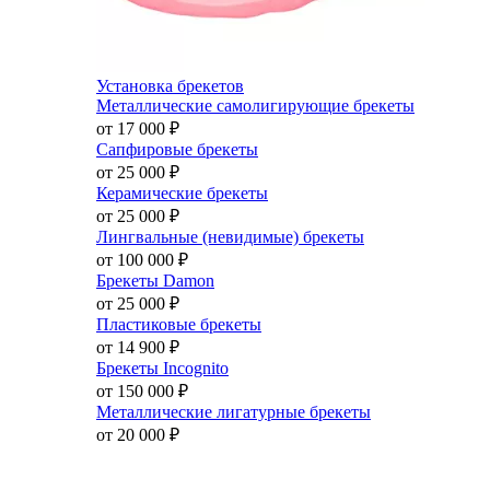
Установка брекетов
Металлические самолигирующие брекеты
от 17 000
₽
Сапфировые брекеты
от 25 000
₽
Керамические брекеты
от 25 000
₽
Лингвальные (невидимые) брекеты
от 100 000
₽
Брекеты Damon
от 25 000
₽
Пластиковые брекеты
от 14 900
₽
Брекеты Incognito
от 150 000
₽
Металлические лигатурные брекеты
от 20 000
₽