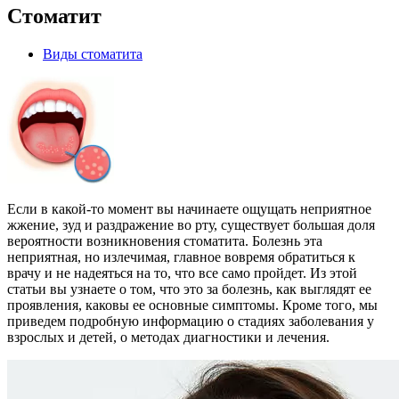
Стоматит
Виды стоматита
Если в какой-то момент вы начинаете ощущать неприятное
жжение, зуд и раздражение во рту, существует большая доля
вероятности возникновения стоматита. Болезнь эта
неприятная, но излечимая, главное вовремя обратиться к
врачу и не надеяться на то, что все само пройдет. Из этой
статьи вы узнаете о том, что это за болезнь, как выглядят ее
проявления, каковы ее основные симптомы. Кроме того, мы
приведем подробную информацию о стадиях заболевания у
взрослых и детей, о методах диагностики и лечения.