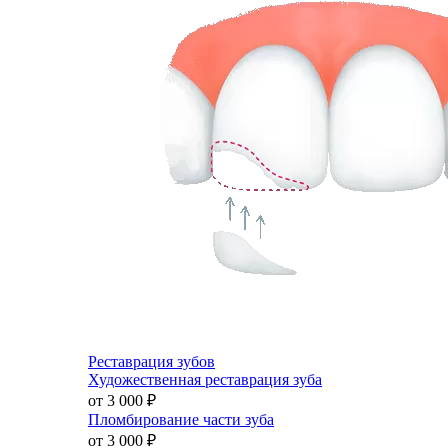
Реставрация зубов
Художественная реставрация зуба
от 3 000
₽
Пломбирование части зуба
от 3 000
₽