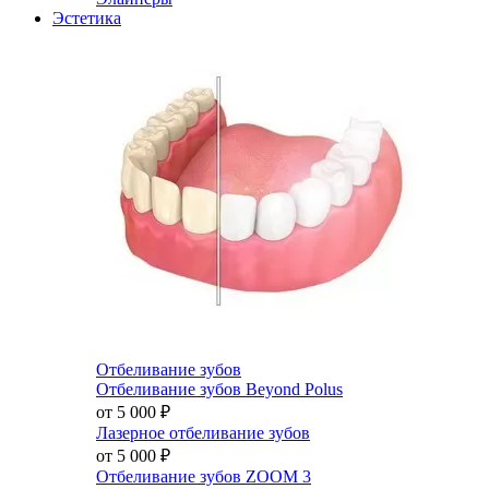
Эстетика
Отбеливание зубов
Отбеливание зубов Beyond Polus
от 5 000
₽
Лазерное отбеливание зубов
от 5 000
₽
Отбеливание зубов ZOOM 3