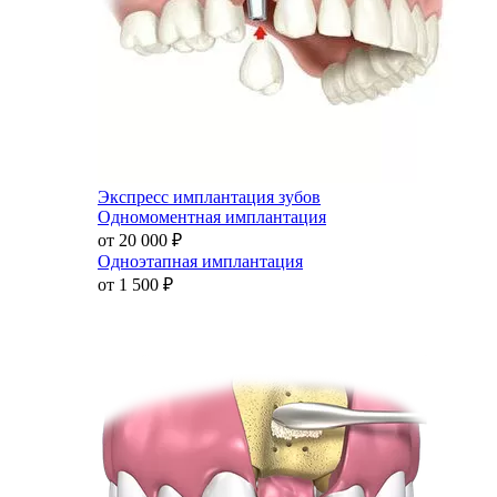
Экспресс имплантация зубов
Одномоментная имплантация
от 20 000
₽
Одноэтапная имплантация
от 1 500
₽