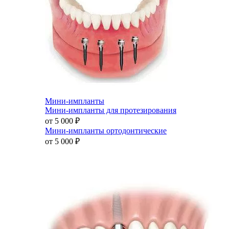
Мини-импланты
Мини-импланты для протезирования
от 5 000
₽
Мини-импланты ортодонтические
от 5 000
₽