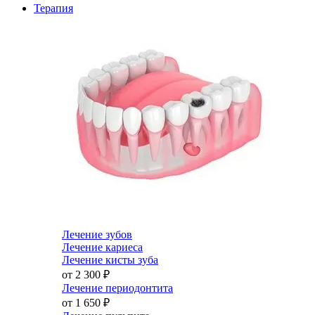
Терапия
Лечение зубов
Лечение кариеса
Лечение кисты зуба
от 2 300
₽
Лечение периодонтита
от 1 650
₽