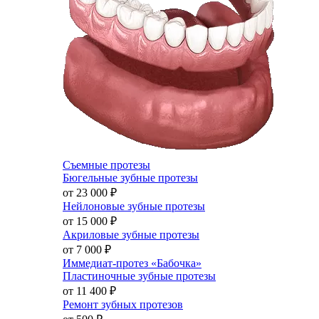
Съемные протезы
Бюгельные зубные протезы
от 23 000
₽
Нейлоновые зубные протезы
от 15 000
₽
Акриловые зубные протезы
от 7 000
₽
Иммедиат-протез «Бабочка»
Пластиночные зубные протезы
от 11 400
₽
Ремонт зубных протезов