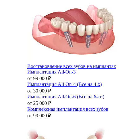
Восстановление всех зубов на имплантах
Имплантация All-On-3
от 99 000
₽
Имплантация All-On-4 (Все на 4-х)
от 30 000
₽
Имплантация All-On-6 (Все на 6-ти)
от 25 000
₽
Комплексная имплантация всех зубов
от 99 000
₽