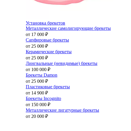
Установка брекетов
Металлические самолигирующие брекеты
от 17 000
₽
Сапфировые брекеты
от 25 000
₽
Керамические брекеты
от 25 000
₽
Лингвальные (невидимые) брекеты
от 100 000
₽
Брекеты Damon
от 25 000
₽
Пластиковые брекеты
от 14 900
₽
Брекеты Incognito
от 150 000
₽
Металлические лигатурные брекеты
от 20 000
₽