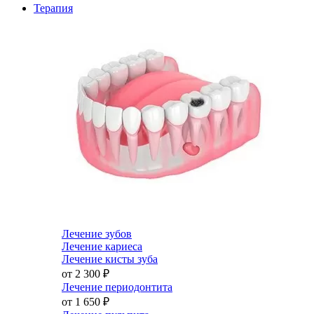
Терапия
Лечение зубов
Лечение кариеса
Лечение кисты зуба
от 2 300
₽
Лечение периодонтита
от 1 650
₽