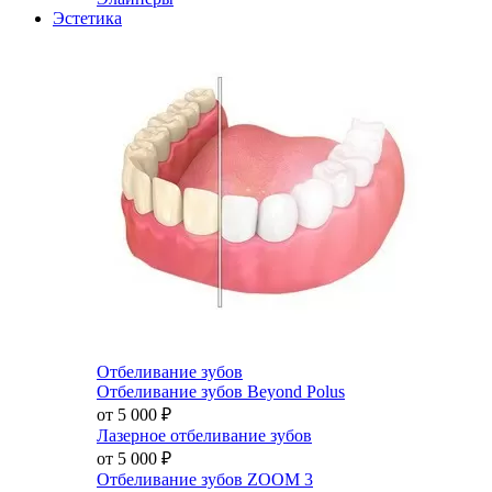
Эстетика
Отбеливание зубов
Отбеливание зубов Beyond Polus
от 5 000
₽
Лазерное отбеливание зубов
от 5 000
₽
Отбеливание зубов ZOOM 3