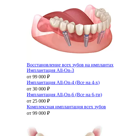
Восстановление всех зубов на имплантах
Имплантация All-On-3
от 99 000
₽
Имплантация All-On-4 (Все на 4-х)
от 30 000
₽
Имплантация All-On-6 (Все на 6-ти)
от 25 000
₽
Комплексная имплантация всех зубов
от 99 000
₽