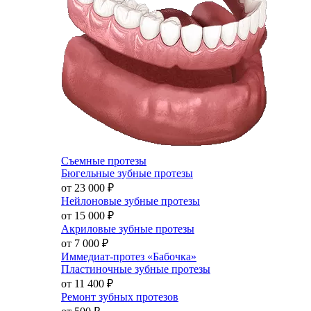
Съемные протезы
Бюгельные зубные протезы
от 23 000
₽
Нейлоновые зубные протезы
от 15 000
₽
Акриловые зубные протезы
от 7 000
₽
Иммедиат-протез «Бабочка»
Пластиночные зубные протезы
от 11 400
₽
Ремонт зубных протезов