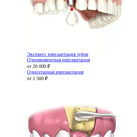
Экспресс имплантация зубов
Одномоментная имплантация
от 20 000
₽
Одноэтапная имплантация
от 1 500
₽