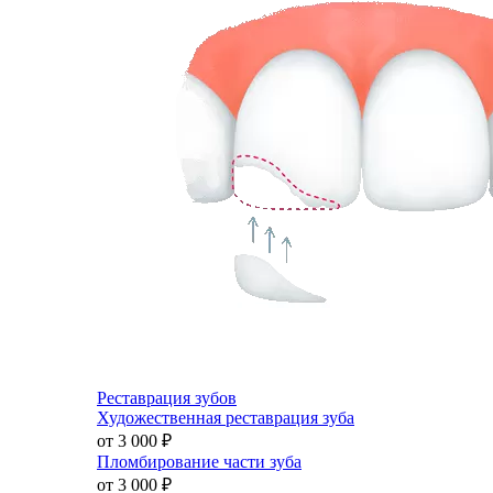
Реставрация зубов
Художественная реставрация зуба
от 3 000
₽
Пломбирование части зуба
от 3 000
₽