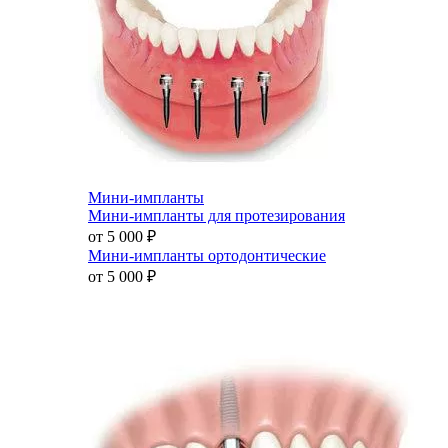
Мини-импланты
Мини-импланты для протезирования
от 5 000
₽
Мини-импланты ортодонтические
от 5 000
₽