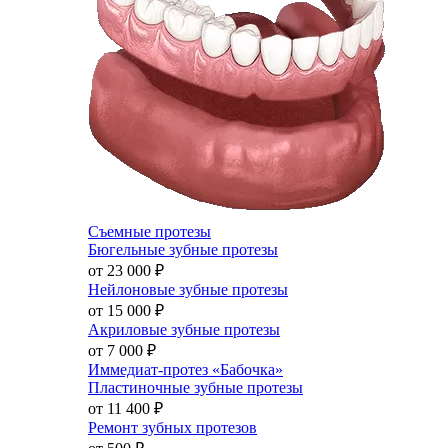
Съемные протезы
Бюгельные зубные протезы
от 23 000
₽
Нейлоновые зубные протезы
от 15 000
₽
Акриловые зубные протезы
от 7 000
₽
Иммедиат-протез «Бабочка»
Пластиночные зубные протезы
от 11 400
₽
Ремонт зубных протезов