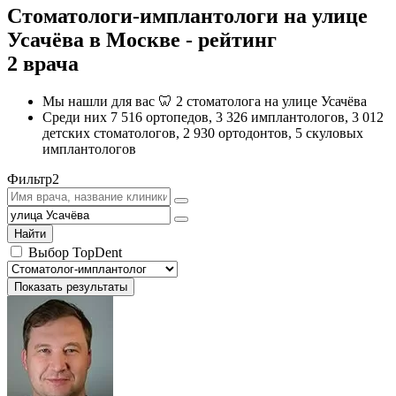
Стоматологи-имплантологи на улице
Усачёва в Москве - рейтинг
2 врача
Мы нашли для вас 🦷 2 стоматолога на улице Усачёва
Среди них 7 516 ортопедов, 3 326 имплантологов, 3 012
детских стоматологов, 2 930 ортодонтов, 5 скуловых
имплантологов
Фильтр
2
Найти
Выбор TopDent
Показать результаты