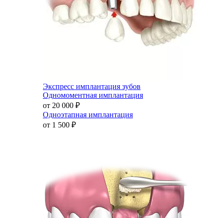
Экспресс имплантация зубов
Одномоментная имплантация
от 20 000
₽
Одноэтапная имплантация
от 1 500
₽