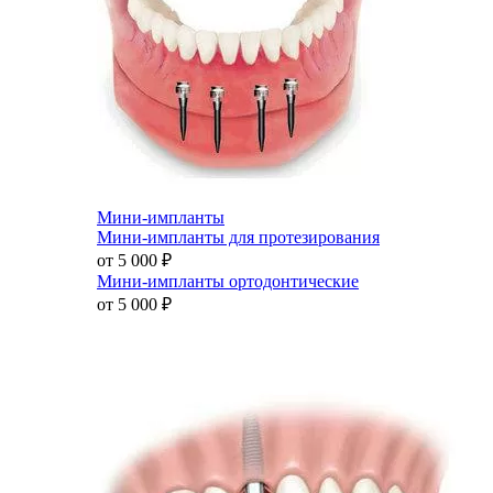
Мини-импланты
Мини-импланты для протезирования
от 5 000
₽
Мини-импланты ортодонтические
от 5 000
₽