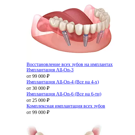
Восстановление всех зубов на имплантах
Имплантация All-On-3
от 99 000
₽
Имплантация All-On-4 (Все на 4-х)
от 30 000
₽
Имплантация All-On-6 (Все на 6-ти)
от 25 000
₽
Комплексная имплантация всех зубов
от 99 000
₽