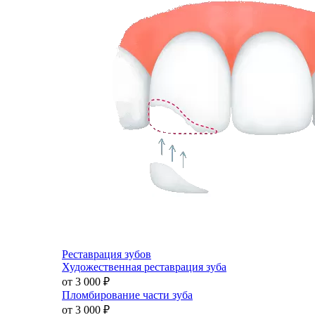
Реставрация зубов
Художественная реставрация зуба
от 3 000
₽
Пломбирование части зуба
от 3 000
₽