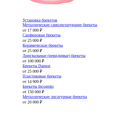
Установка брекетов
Металлические самолигирующие брекеты
от 17 000
₽
Сапфировые брекеты
от 25 000
₽
Керамические брекеты
от 25 000
₽
Лингвальные (невидимые) брекеты
от 100 000
₽
Брекеты Damon
от 25 000
₽
Пластиковые брекеты
от 14 900
₽
Брекеты Incognito
от 150 000
₽
Металлические лигатурные брекеты
от 20 000
₽