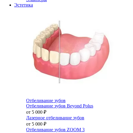
Эстетика
Отбеливание зубов
Отбеливание зубов Beyond Polus
от 5 000
₽
Лазерное отбеливание зубов
от 5 000
₽
Отбеливание зубов ZOOM 3