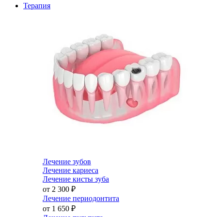
Терапия
Лечение зубов
Лечение кариеса
Лечение кисты зуба
от 2 300
₽
Лечение периодонтита
от 1 650
₽