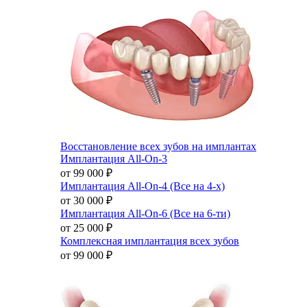
Восстановление всех зубов на имплантах
Имплантация All-On-3
от 99 000
₽
Имплантация All-On-4 (Все на 4-х)
от 30 000
₽
Имплантация All-On-6 (Все на 6-ти)
от 25 000
₽
Комплексная имплантация всех зубов
от 99 000
₽