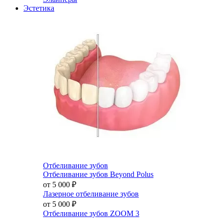
Эстетика
Отбеливание зубов
Отбеливание зубов Beyond Polus
от 5 000
₽
Лазерное отбеливание зубов
от 5 000
₽
Отбеливание зубов ZOOM 3