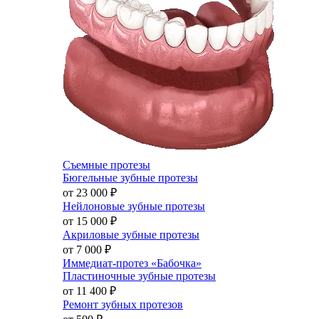
Съемные протезы
Бюгельные зубные протезы
от 23 000
₽
Нейлоновые зубные протезы
от 15 000
₽
Акриловые зубные протезы
от 7 000
₽
Иммедиат-протез «Бабочка»
Пластиночные зубные протезы
от 11 400
₽
Ремонт зубных протезов