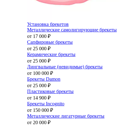
Установка брекетов
Металлические самолигирующие брекеты
от 17 000
₽
Сапфировые брекеты
от 25 000
₽
Керамические брекеты
от 25 000
₽
Лингвальные (невидимые) брекеты
от 100 000
₽
Брекеты Damon
от 25 000
₽
Пластиковые брекеты
от 14 900
₽
Брекеты Incognito
от 150 000
₽
Металлические лигатурные брекеты
от 20 000
₽