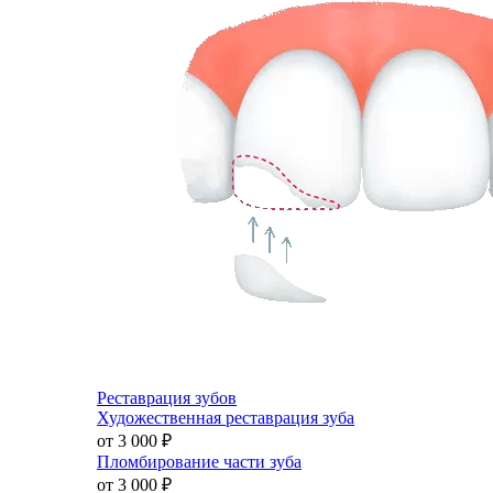
Реставрация зубов
Художественная реставрация зуба
от 3 000
₽
Пломбирование части зуба
от 3 000
₽