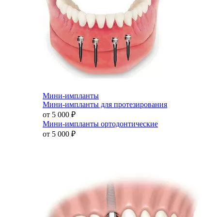
Мини-импланты
Мини-импланты для протезирования
от 5 000
₽
Мини-импланты ортодонтические
от 5 000
₽