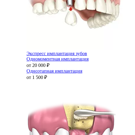
Экспресс имплантация зубов
Одномоментная имплантация
от 20 000
₽
Одноэтапная имплантация
от 1 500
₽