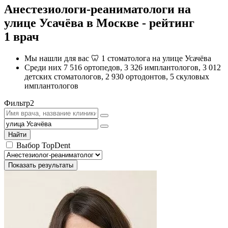
Анестезиологи-реаниматологи на
улице Усачёва в Москве - рейтинг
1 врач
Мы нашли для вас 🦷 1 стоматолога на улице Усачёва
Среди них 7 516 ортопедов, 3 326 имплантологов, 3 012
детских стоматологов, 2 930 ортодонтов, 5 скуловых
имплантологов
Фильтр
2
Найти
Выбор TopDent
Показать результаты