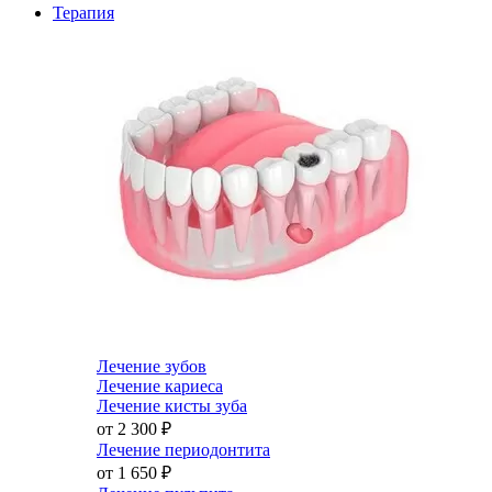
Терапия
Лечение зубов
Лечение кариеса
Лечение кисты зуба
от 2 300
₽
Лечение периодонтита
от 1 650
₽