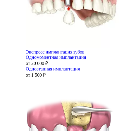
Экспресс имплантация зубов
Одномоментная имплантация
от 20 000
₽
Одноэтапная имплантация
от 1 500
₽