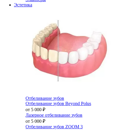
Эстетика
Отбеливание зубов
Отбеливание зубов Beyond Polus
от 5 000
₽
Лазерное отбеливание зубов
от 5 000
₽
Отбеливание зубов ZOOM 3