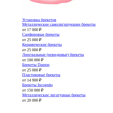
Установка брекетов
Металлические самолигирующие брекеты
от 17 000
₽
Сапфировые брекеты
от 25 000
₽
Керамические брекеты
от 25 000
₽
Лингвальные (невидимые) брекеты
от 100 000
₽
Брекеты Damon
от 25 000
₽
Пластиковые брекеты
от 14 900
₽
Брекеты Incognito
от 150 000
₽
Металлические лигатурные брекеты
от 20 000
₽