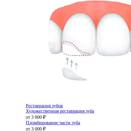
Реставрация зубов
Художественная реставрация зуба
от 3 000
₽
Пломбирование части зуба
от 3 000
₽