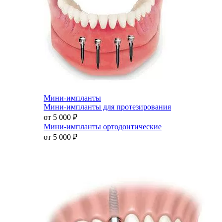
Мини-импланты
Мини-импланты для протезирования
от 5 000
₽
Мини-импланты ортодонтические
от 5 000
₽