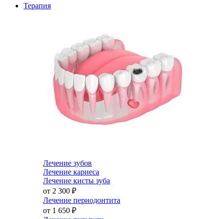
Терапия
Лечение зубов
Лечение кариеса
Лечение кисты зуба
от 2 300
₽
Лечение периодонтита
от 1 650
₽