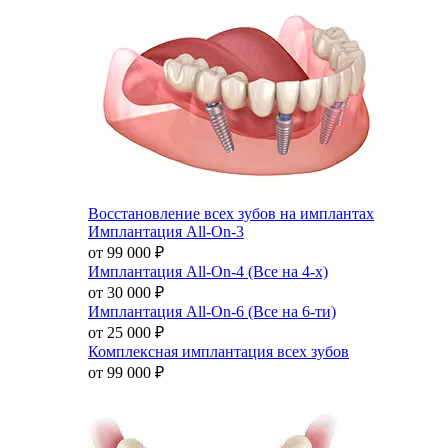
Восстановление всех зубов на имплантах
Имплантация All-On-3
от 99 000
₽
Имплантация All-On-4 (Все на 4-х)
от 30 000
₽
Имплантация All-On-6 (Все на 6-ти)
от 25 000
₽
Комплексная имплантация всех зубов
от 99 000
₽