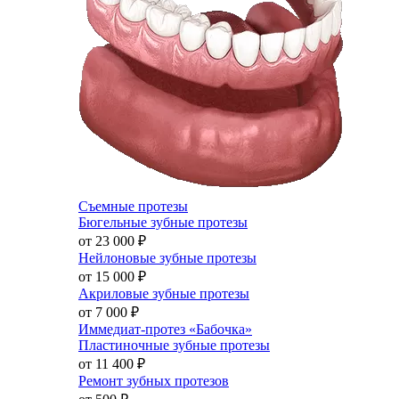
Съемные протезы
Бюгельные зубные протезы
от 23 000
₽
Нейлоновые зубные протезы
от 15 000
₽
Акриловые зубные протезы
от 7 000
₽
Иммедиат-протез «Бабочка»
Пластиночные зубные протезы
от 11 400
₽
Ремонт зубных протезов