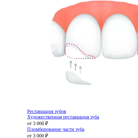
Реставрация зубов
Художественная реставрация зуба
от 3 000
₽
Пломбирование части зуба
от 3 000
₽