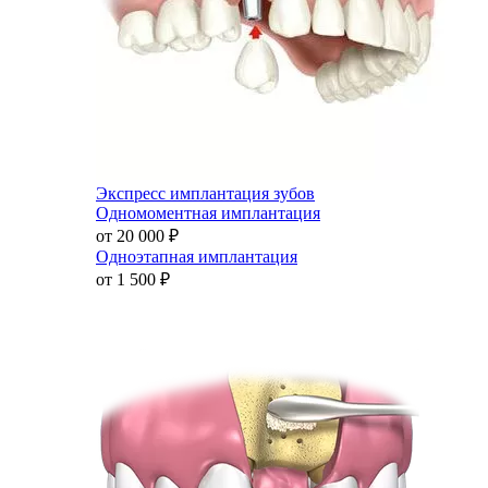
Экспресс имплантация зубов
Одномоментная имплантация
от 20 000
₽
Одноэтапная имплантация
от 1 500
₽