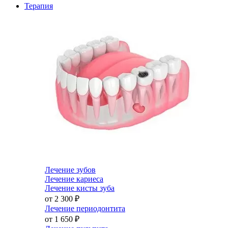
Терапия
Лечение зубов
Лечение кариеса
Лечение кисты зуба
от 2 300
₽
Лечение периодонтита
от 1 650
₽