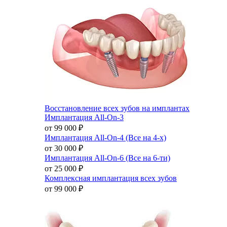
Восстановление всех зубов на имплантах
Имплантация All-On-3
от 99 000
₽
Имплантация All-On-4 (Все на 4-х)
от 30 000
₽
Имплантация All-On-6 (Все на 6-ти)
от 25 000
₽
Комплексная имплантация всех зубов
от 99 000
₽