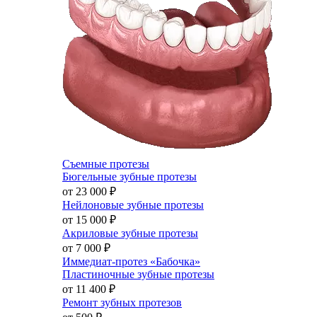
Съемные протезы
Бюгельные зубные протезы
от 23 000
₽
Нейлоновые зубные протезы
от 15 000
₽
Акриловые зубные протезы
от 7 000
₽
Иммедиат-протез «Бабочка»
Пластиночные зубные протезы
от 11 400
₽
Ремонт зубных протезов