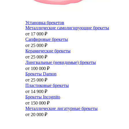
Установка брекетов
Металлические самолигирующие брекеты
от 17 000
₽
Сапфировые брекеты
от 25 000
₽
Керамические брекеты
от 25 000
₽
Лингвальные (невидимые) брекеты
от 100 000
₽
Брекеты Damon
от 25 000
₽
Пластиковые брекеты
от 14 900
₽
Брекеты Incognito
от 150 000
₽
Металлические лигатурные брекеты
от 20 000
₽