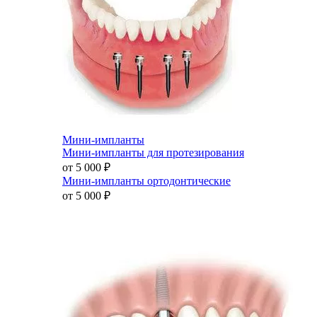
Мини-импланты
Мини-импланты для протезирования
от 5 000
₽
Мини-импланты ортодонтические
от 5 000
₽