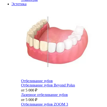
Эстетика
Отбеливание зубов
Отбеливание зубов Beyond Polus
от 5 000
₽
Лазерное отбеливание зубов
от 5 000
₽
Отбеливание зубов ZOOM 3