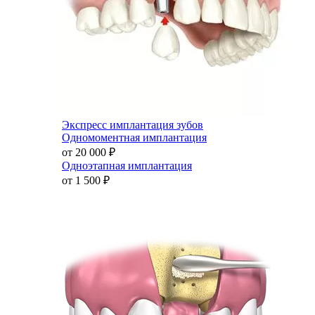
Экспресс имплантация зубов
Одномоментная имплантация
от 20 000
₽
Одноэтапная имплантация
от 1 500
₽