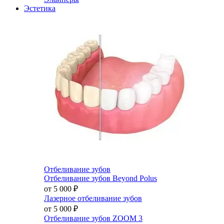
Эстетика
Отбеливание зубов
Отбеливание зубов Beyond Polus
от 5 000
₽
Лазерное отбеливание зубов
от 5 000
₽
Отбеливание зубов ZOOM 3