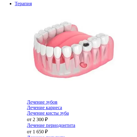
Терапия
Лечение зубов
Лечение кариеса
Лечение кисты зуба
от 2 300
₽
Лечение периодонтита
от 1 650
₽