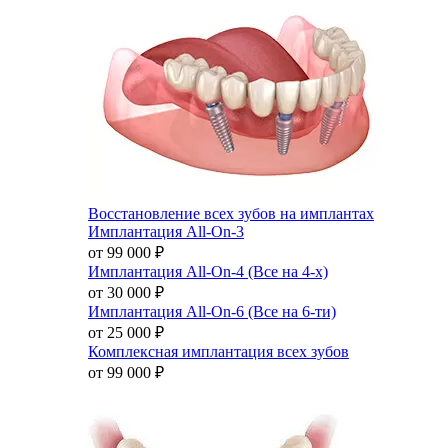
Восстановление всех зубов на имплантах
Имплантация All-On-3
от 99 000
₽
Имплантация All-On-4 (Все на 4-х)
от 30 000
₽
Имплантация All-On-6 (Все на 6-ти)
от 25 000
₽
Комплексная имплантация всех зубов
от 99 000
₽