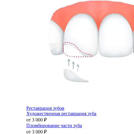
Реставрация зубов
Художественная реставрация зуба
от 3 000
₽
Пломбирование части зуба
от 3 000
₽