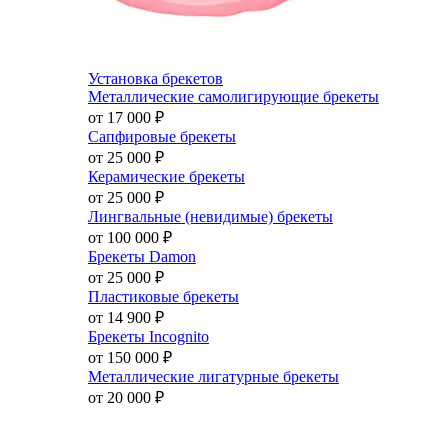
Установка брекетов
Металлические самолигирующие брекеты
от 17 000
₽
Сапфировые брекеты
от 25 000
₽
Керамические брекеты
от 25 000
₽
Лингвальные (невидимые) брекеты
от 100 000
₽
Брекеты Damon
от 25 000
₽
Пластиковые брекеты
от 14 900
₽
Брекеты Incognito
от 150 000
₽
Металлические лигатурные брекеты
от 20 000
₽