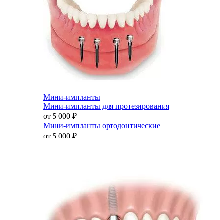
Мини-импланты
Мини-импланты для протезирования
от 5 000
₽
Мини-импланты ортодонтические
от 5 000
₽