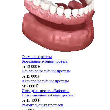
Съемные протезы
Бюгельные зубные протезы
от 23 000
₽
Нейлоновые зубные протезы
от 15 000
₽
Акриловые зубные протезы
от 7 000
₽
Иммедиат-протез «Бабочка»
Пластиночные зубные протезы
от 11 400
₽
Ремонт зубных протезов