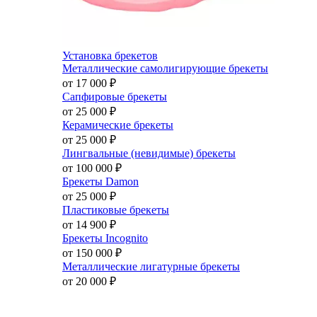
Установка брекетов
Металлические самолигирующие брекеты
от 17 000
₽
Сапфировые брекеты
от 25 000
₽
Керамические брекеты
от 25 000
₽
Лингвальные (невидимые) брекеты
от 100 000
₽
Брекеты Damon
от 25 000
₽
Пластиковые брекеты
от 14 900
₽
Брекеты Incognito
от 150 000
₽
Металлические лигатурные брекеты
от 20 000
₽