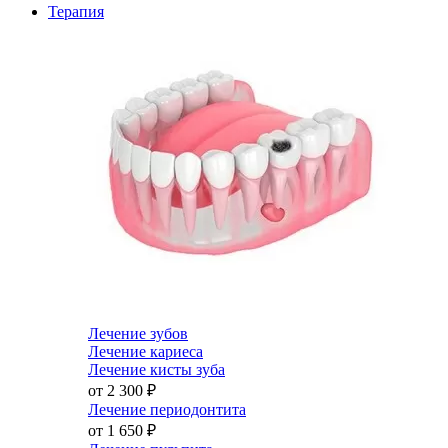
Терапия
Лечение зубов
Лечение кариеса
Лечение кисты зуба
от 2 300
₽
Лечение периодонтита
от 1 650
₽