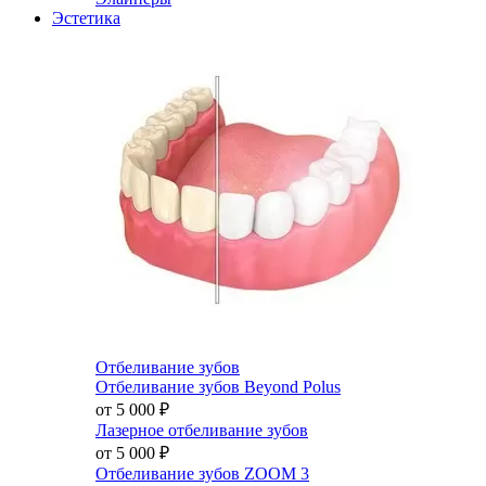
Эстетика
Отбеливание зубов
Отбеливание зубов Beyond Polus
от 5 000
₽
Лазерное отбеливание зубов
от 5 000
₽
Отбеливание зубов ZOOM 3