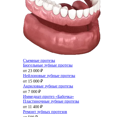
Съемные протезы
Бюгельные зубные протезы
от 23 000
₽
Нейлоновые зубные протезы
от 15 000
₽
Акриловые зубные протезы
от 7 000
₽
Иммедиат-протез «Бабочка»
Пластиночные зубные протезы
от 11 400
₽
Ремонт зубных протезов