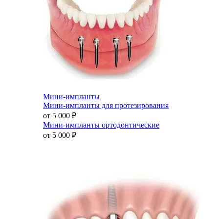
Мини-импланты
Мини-импланты для протезирования
от 5 000
₽
Мини-импланты ортодонтические
от 5 000
₽