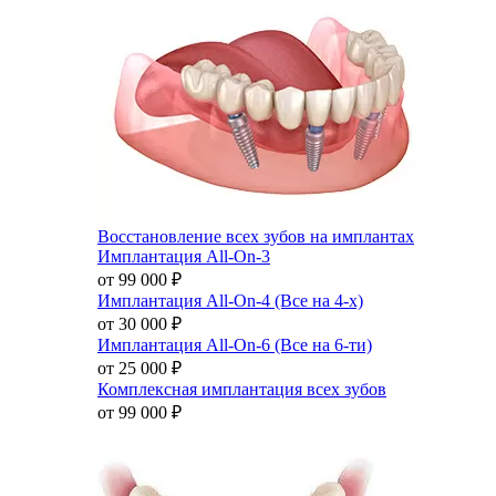
Восстановление всех зубов на имплантах
Имплантация All-On-3
от 99 000
₽
Имплантация All-On-4 (Все на 4-х)
от 30 000
₽
Имплантация All-On-6 (Все на 6-ти)
от 25 000
₽
Комплексная имплантация всех зубов
от 99 000
₽