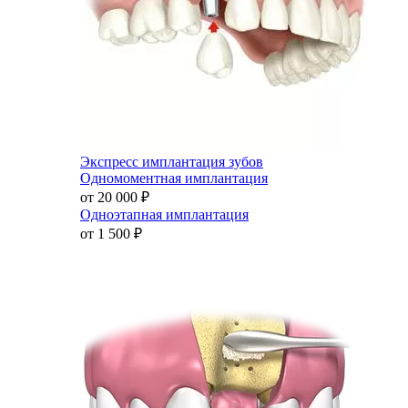
Экспресс имплантация зубов
Одномоментная имплантация
от 20 000
₽
Одноэтапная имплантация
от 1 500
₽