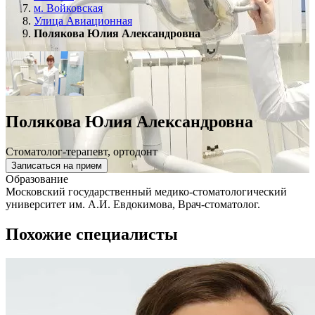
м. Войковская
Улица Авиационная
Полякова Юлия Александровна
Полякова Юлия Александровна
Стоматолог-терапевт, ортодонт
Записаться на прием
Образование
Московский государственный медико-стоматологический
университет им. А.И. Евдокимова, Врач-стоматолог.
Похожие специалисты