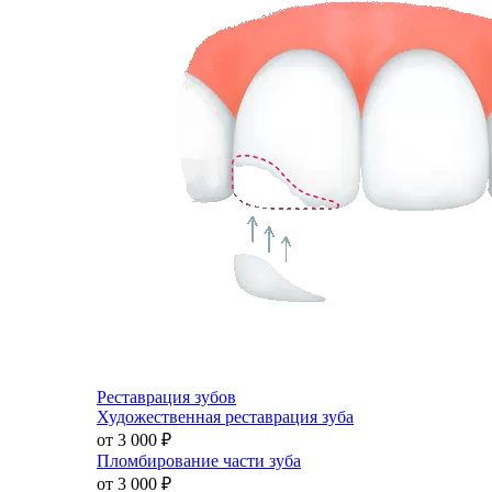
Реставрация зубов
Художественная реставрация зуба
от 3 000
₽
Пломбирование части зуба
от 3 000
₽