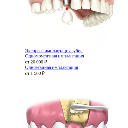
Экспресс имплантация зубов
Одномоментная имплантация
от 20 000
₽
Одноэтапная имплантация
от 1 500
₽