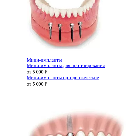
Мини-импланты
Мини-импланты для протезирования
от 5 000
₽
Мини-импланты ортодонтические
от 5 000
₽