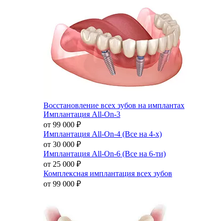
Восстановление всех зубов на имплантах
Имплантация All-On-3
от 99 000
₽
Имплантация All-On-4 (Все на 4-х)
от 30 000
₽
Имплантация All-On-6 (Все на 6-ти)
от 25 000
₽
Комплексная имплантация всех зубов
от 99 000
₽