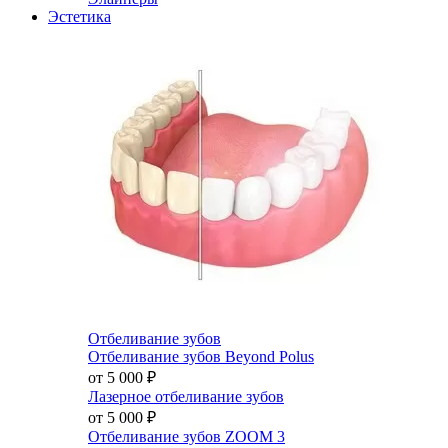
Эстетика
Отбеливание зубов
Отбеливание зубов Beyond Polus
от 5 000
₽
Лазерное отбеливание зубов
от 5 000
₽
Отбеливание зубов ZOOM 3