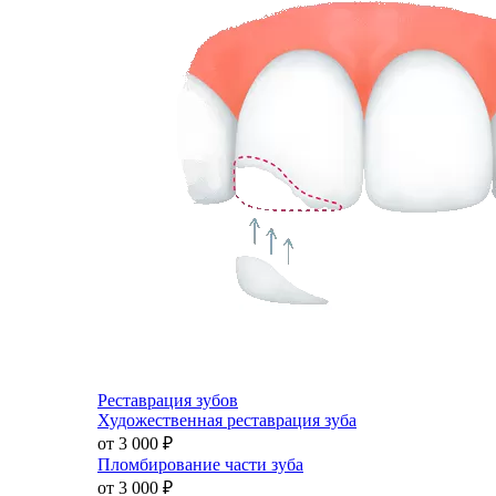
Реставрация зубов
Художественная реставрация зуба
от 3 000
₽
Пломбирование части зуба
от 3 000
₽