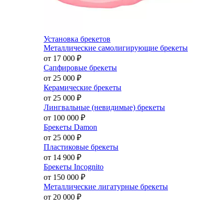
Установка брекетов
Металлические самолигирующие брекеты
от 17 000
₽
Сапфировые брекеты
от 25 000
₽
Керамические брекеты
от 25 000
₽
Лингвальные (невидимые) брекеты
от 100 000
₽
Брекеты Damon
от 25 000
₽
Пластиковые брекеты
от 14 900
₽
Брекеты Incognito
от 150 000
₽
Металлические лигатурные брекеты
от 20 000
₽