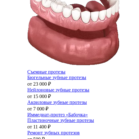
Съемные протезы
Бюгельные зубные протезы
от 23 000
₽
Нейлоновые зубные протезы
от 15 000
₽
Акриловые зубные протезы
от 7 000
₽
Иммедиат-протез «Бабочка»
Пластиночные зубные протезы
от 11 400
₽
Ремонт зубных протезов