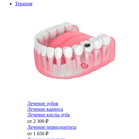
Терапия
Лечение зубов
Лечение кариеса
Лечение кисты зуба
от 2 300
₽
Лечение периодонтита
от 1 650
₽