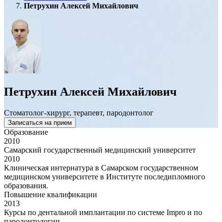
Петрухин Алексей Михайлович
Петрухин Алексей Михайлович
Стоматолог-хирург, терапевт, пародонтолог
Записаться на прием
Образование
2010
Самарский государственный медицинский университет
2010
Клиническая интернатура в Самарском государственном
медицинском университете в Институте последипломного
образования.
Повышение квалификации
2013
Курсы по дентальной имплантации по системе Impro и по
пародонтологии.