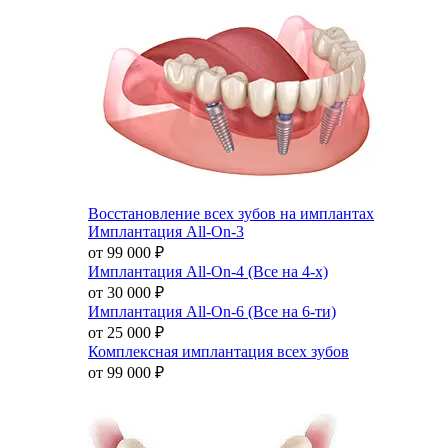
Восстановление всех зубов на имплантах
Имплантация All-On-3
от 99 000
₽
Имплантация All-On-4 (Все на 4-х)
от 30 000
₽
Имплантация All-On-6 (Все на 6-ти)
от 25 000
₽
Комплексная имплантация всех зубов
от 99 000
₽