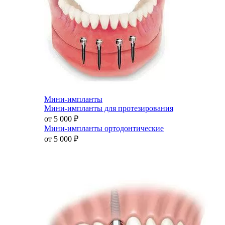
Мини-импланты
Мини-импланты для протезирования
от 5 000
₽
Мини-импланты ортодонтические
от 5 000
₽