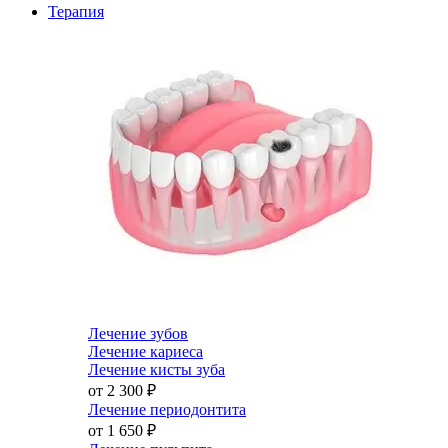
Терапия
Лечение зубов
Лечение кариеса
Лечение кисты зуба
от 2 300
₽
Лечение периодонтита
от 1 650
₽