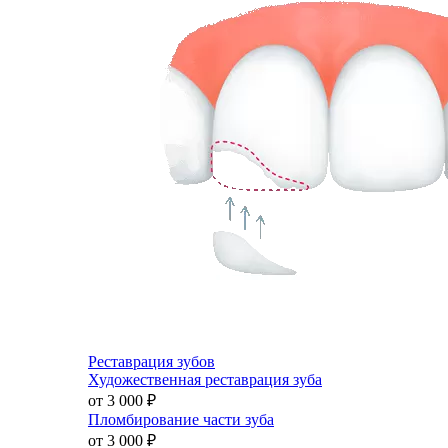
Реставрация зубов
Художественная реставрация зуба
от 3 000
₽
Пломбирование части зуба
от 3 000
₽