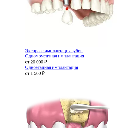
Экспресс имплантация зубов
Одномоментная имплантация
от 20 000
₽
Одноэтапная имплантация
от 1 500
₽