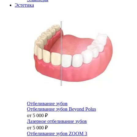
Эстетика
Отбеливание зубов
Отбеливание зубов Beyond Polus
от 5 000
₽
Лазерное отбеливание зубов
от 5 000
₽
Отбеливание зубов ZOOM 3