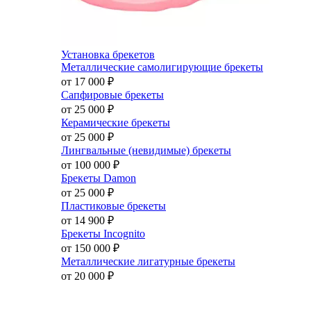
Установка брекетов
Металлические самолигирующие брекеты
от 17 000
₽
Сапфировые брекеты
от 25 000
₽
Керамические брекеты
от 25 000
₽
Лингвальные (невидимые) брекеты
от 100 000
₽
Брекеты Damon
от 25 000
₽
Пластиковые брекеты
от 14 900
₽
Брекеты Incognito
от 150 000
₽
Металлические лигатурные брекеты
от 20 000
₽