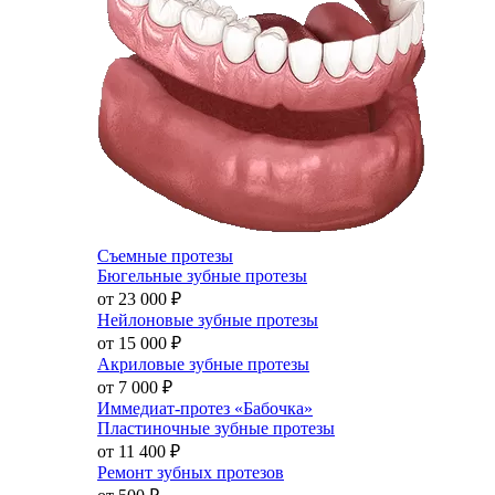
Съемные протезы
Бюгельные зубные протезы
от 23 000
₽
Нейлоновые зубные протезы
от 15 000
₽
Акриловые зубные протезы
от 7 000
₽
Иммедиат-протез «Бабочка»
Пластиночные зубные протезы
от 11 400
₽
Ремонт зубных протезов