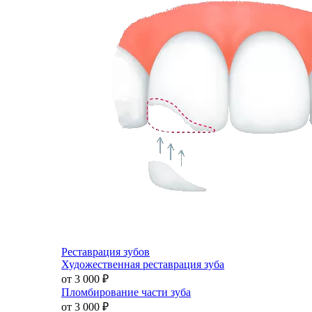
Реставрация зубов
Художественная реставрация зуба
от 3 000
₽
Пломбирование части зуба
от 3 000
₽