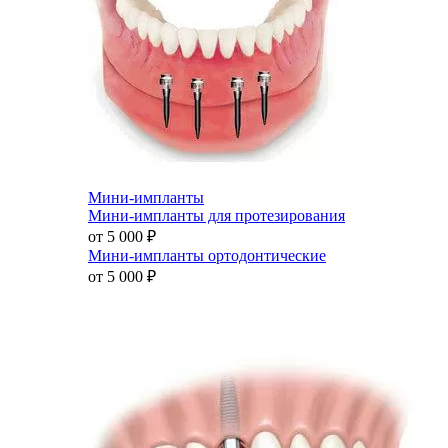
Мини-импланты
Мини-импланты для протезирования
от 5 000
₽
Мини-импланты ортодонтические
от 5 000
₽