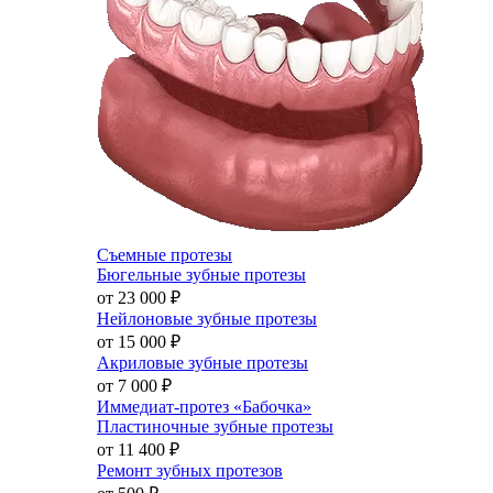
Съемные протезы
Бюгельные зубные протезы
от 23 000
₽
Нейлоновые зубные протезы
от 15 000
₽
Акриловые зубные протезы
от 7 000
₽
Иммедиат-протез «Бабочка»
Пластиночные зубные протезы
от 11 400
₽
Ремонт зубных протезов