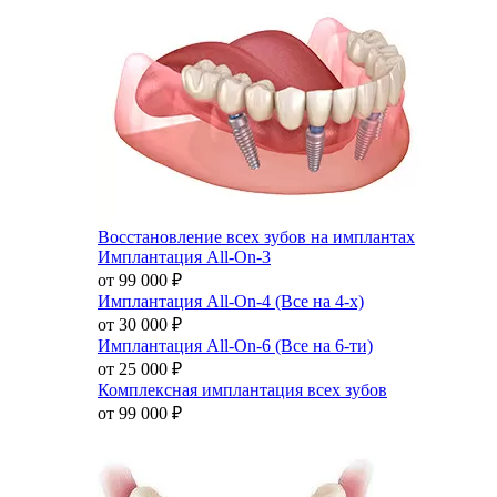
Восстановление всех зубов на имплантах
Имплантация All-On-3
от 99 000
₽
Имплантация All-On-4 (Все на 4-х)
от 30 000
₽
Имплантация All-On-6 (Все на 6-ти)
от 25 000
₽
Комплексная имплантация всех зубов
от 99 000
₽