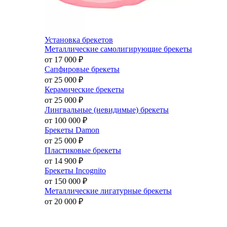
Установка брекетов
Металлические самолигирующие брекеты
от 17 000
₽
Сапфировые брекеты
от 25 000
₽
Керамические брекеты
от 25 000
₽
Лингвальные (невидимые) брекеты
от 100 000
₽
Брекеты Damon
от 25 000
₽
Пластиковые брекеты
от 14 900
₽
Брекеты Incognito
от 150 000
₽
Металлические лигатурные брекеты
от 20 000
₽