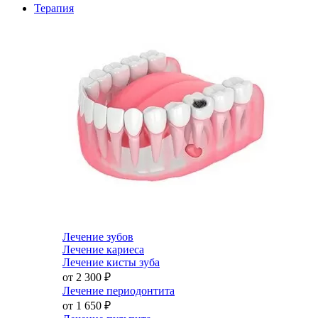
Терапия
Лечение зубов
Лечение кариеса
Лечение кисты зуба
от 2 300
₽
Лечение периодонтита
от 1 650
₽