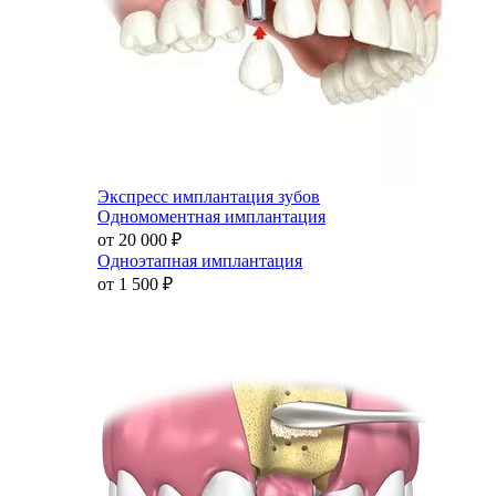
Экспресс имплантация зубов
Одномоментная имплантация
от 20 000
₽
Одноэтапная имплантация
от 1 500
₽