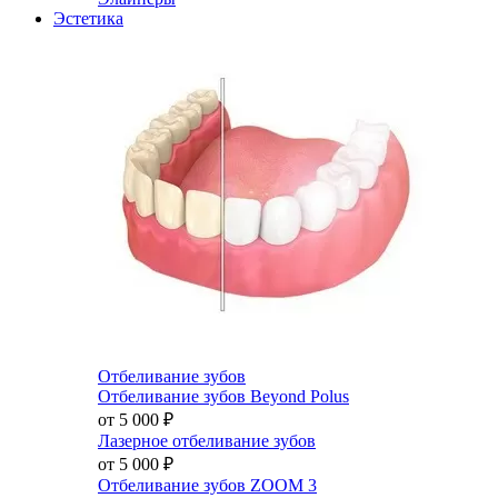
Эстетика
Отбеливание зубов
Отбеливание зубов Beyond Polus
от 5 000
₽
Лазерное отбеливание зубов
от 5 000
₽
Отбеливание зубов ZOOM 3