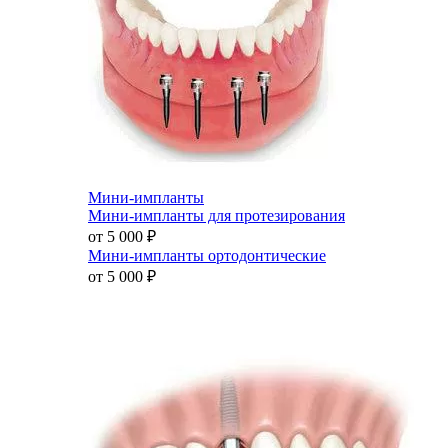
Мини-импланты
Мини-импланты для протезирования
от 5 000
₽
Мини-импланты ортодонтические
от 5 000
₽