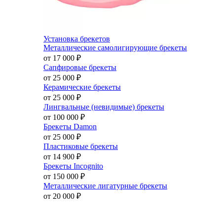
Установка брекетов
Металлические самолигирующие брекеты
от 17 000
₽
Сапфировые брекеты
от 25 000
₽
Керамические брекеты
от 25 000
₽
Лингвальные (невидимые) брекеты
от 100 000
₽
Брекеты Damon
от 25 000
₽
Пластиковые брекеты
от 14 900
₽
Брекеты Incognito
от 150 000
₽
Металлические лигатурные брекеты
от 20 000
₽