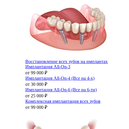
Восстановление всех зубов на имплантах
Имплантация All-On-3
от 99 000
₽
Имплантация All-On-4 (Все на 4-х)
от 30 000
₽
Имплантация All-On-6 (Все на 6-ти)
от 25 000
₽
Комплексная имплантация всех зубов
от 99 000
₽