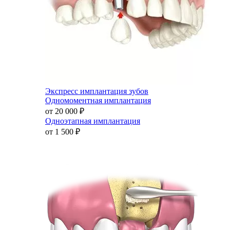
Экспресс имплантация зубов
Одномоментная имплантация
от 20 000
₽
Одноэтапная имплантация
от 1 500
₽