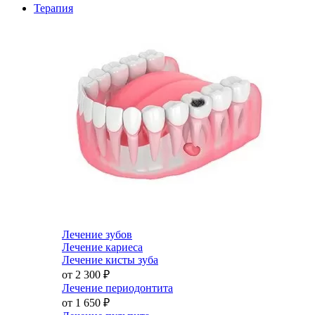
Терапия
Лечение зубов
Лечение кариеса
Лечение кисты зуба
от 2 300
₽
Лечение периодонтита
от 1 650
₽