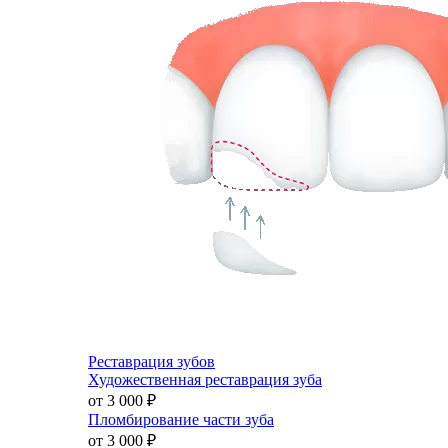
Реставрация зубов
Художественная реставрация зуба
от 3 000
₽
Пломбирование части зуба
от 3 000
₽