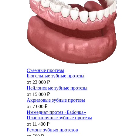
Съемные протезы
Бюгельные зубные протезы
от 23 000
₽
Нейлоновые зубные протезы
от 15 000
₽
Акриловые зубные протезы
от 7 000
₽
Иммедиат-протез «Бабочка»
Пластиночные зубные протезы
от 11 400
₽
Ремонт зубных протезов