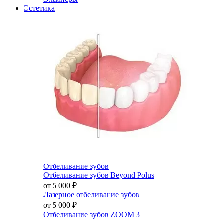
Эстетика
Отбеливание зубов
Отбеливание зубов Beyond Polus
от 5 000
₽
Лазерное отбеливание зубов
от 5 000
₽
Отбеливание зубов ZOOM 3