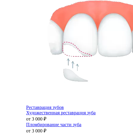
Реставрация зубов
Художественная реставрация зуба
от 3 000
₽
Пломбирование части зуба
от 3 000
₽