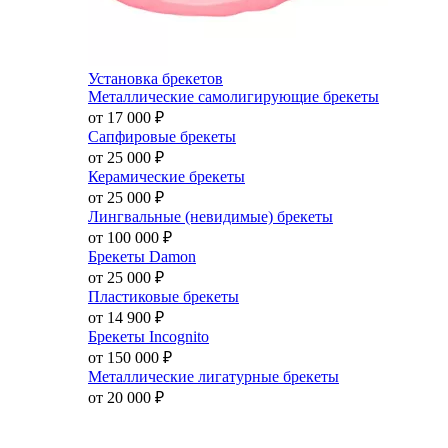
Установка брекетов
Металлические самолигирующие брекеты
от 17 000
₽
Сапфировые брекеты
от 25 000
₽
Керамические брекеты
от 25 000
₽
Лингвальные (невидимые) брекеты
от 100 000
₽
Брекеты Damon
от 25 000
₽
Пластиковые брекеты
от 14 900
₽
Брекеты Incognito
от 150 000
₽
Металлические лигатурные брекеты
от 20 000
₽