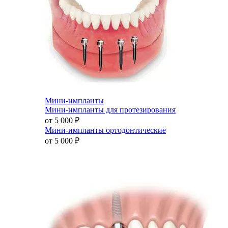
Мини-импланты
Мини-импланты для протезирования
от 5 000
₽
Мини-импланты ортодонтические
от 5 000
₽