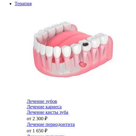
Терапия
Лечение зубов
Лечение кариеса
Лечение кисты зуба
от 2 300
₽
Лечение периодонтита
от 1 650
₽