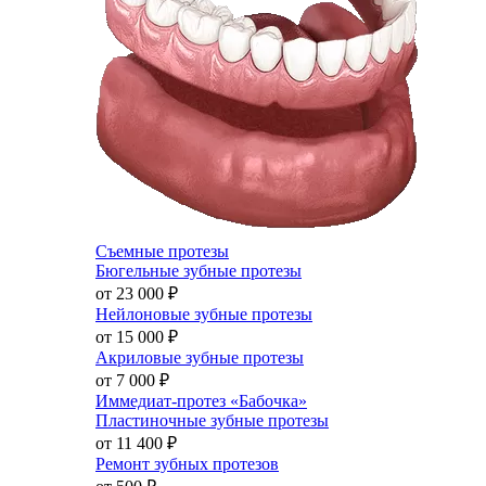
Съемные протезы
Бюгельные зубные протезы
от 23 000
₽
Нейлоновые зубные протезы
от 15 000
₽
Акриловые зубные протезы
от 7 000
₽
Иммедиат-протез «Бабочка»
Пластиночные зубные протезы
от 11 400
₽
Ремонт зубных протезов