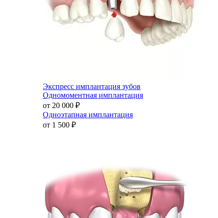
Экспресс имплантация зубов
Одномоментная имплантация
от 20 000
₽
Одноэтапная имплантация
от 1 500
₽