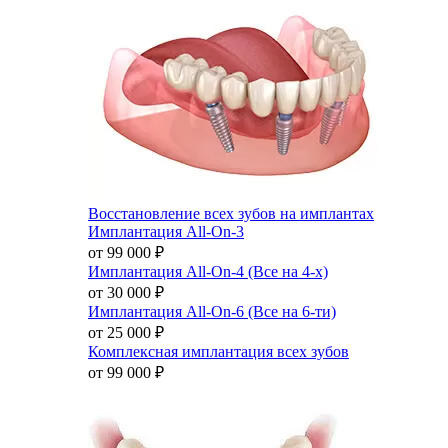
Восстановление всех зубов на имплантах
Имплантация All-On-3
от 99 000
₽
Имплантация All-On-4 (Все на 4-х)
от 30 000
₽
Имплантация All-On-6 (Все на 6-ти)
от 25 000
₽
Комплексная имплантация всех зубов
от 99 000
₽