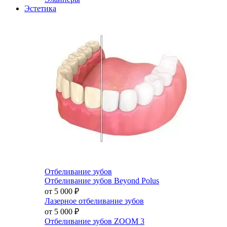
Эстетика
Отбеливание зубов
Отбеливание зубов Beyond Polus
от 5 000
₽
Лазерное отбеливание зубов
от 5 000
₽
Отбеливание зубов ZOOM 3