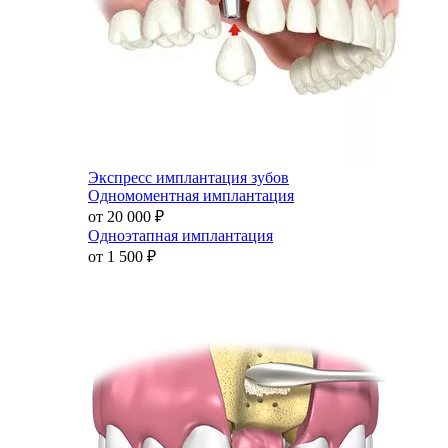
Экспресс имплантация зубов
Одномоментная имплантация
от 20 000
₽
Одноэтапная имплантация
от 1 500
₽