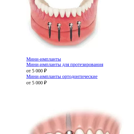
Мини-импланты
Мини-импланты для протезирования
от 5 000
₽
Мини-импланты ортодонтические
от 5 000
₽