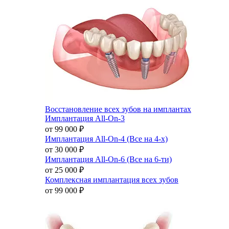
Восстановление всех зубов на имплантах
Имплантация All-On-3
от 99 000
₽
Имплантация All-On-4 (Все на 4-х)
от 30 000
₽
Имплантация All-On-6 (Все на 6-ти)
от 25 000
₽
Комплексная имплантация всех зубов
от 99 000
₽