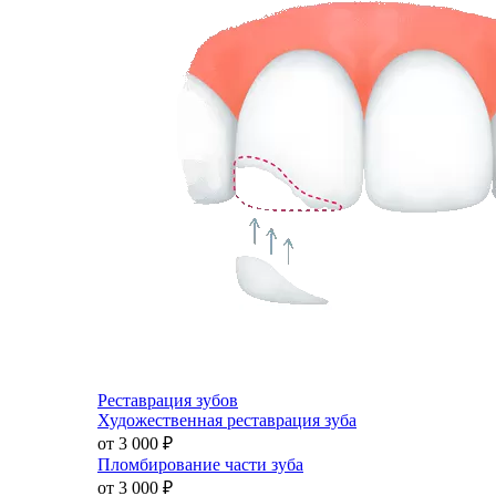
Реставрация зубов
Художественная реставрация зуба
от 3 000
₽
Пломбирование части зуба
от 3 000
₽