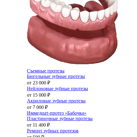
Съемные протезы
Бюгельные зубные протезы
от 23 000
₽
Нейлоновые зубные протезы
от 15 000
₽
Акриловые зубные протезы
от 7 000
₽
Иммедиат-протез «Бабочка»
Пластиночные зубные протезы
от 11 400
₽
Ремонт зубных протезов