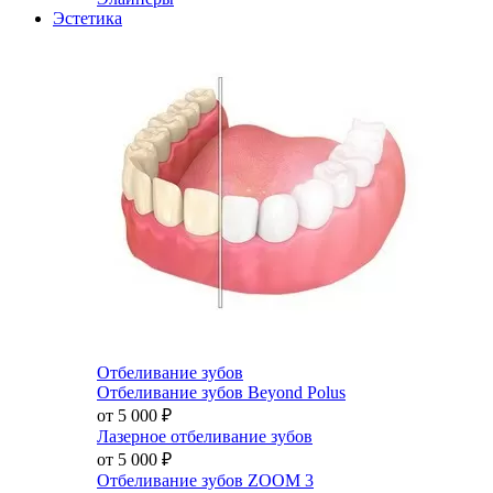
Эстетика
Отбеливание зубов
Отбеливание зубов Beyond Polus
от 5 000
₽
Лазерное отбеливание зубов
от 5 000
₽
Отбеливание зубов ZOOM 3