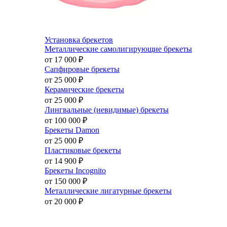
Установка брекетов
Металлические самолигирующие брекеты
от 17 000
₽
Сапфировые брекеты
от 25 000
₽
Керамические брекеты
от 25 000
₽
Лингвальные (невидимые) брекеты
от 100 000
₽
Брекеты Damon
от 25 000
₽
Пластиковые брекеты
от 14 900
₽
Брекеты Incognito
от 150 000
₽
Металлические лигатурные брекеты
от 20 000
₽