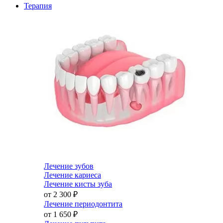
Терапия
Лечение зубов
Лечение кариеса
Лечение кисты зуба
от 2 300
₽
Лечение периодонтита
от 1 650
₽