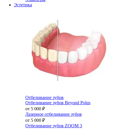
Эстетика
Отбеливание зубов
Отбеливание зубов Beyond Polus
от 5 000
₽
Лазерное отбеливание зубов
от 5 000
₽
Отбеливание зубов ZOOM 3