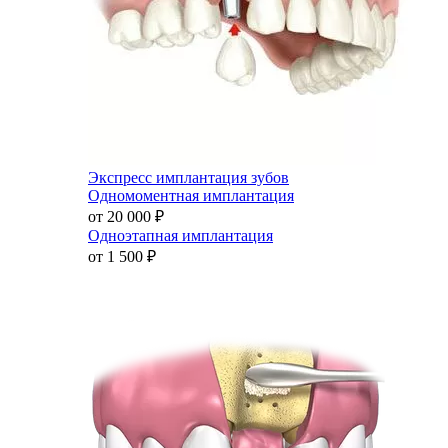
Экспресс имплантация зубов
Одномоментная имплантация
от 20 000
₽
Одноэтапная имплантация
от 1 500
₽