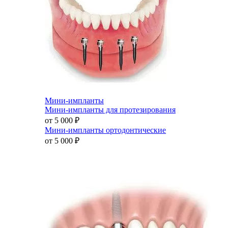
Мини-импланты
Мини-импланты для протезирования
от 5 000
₽
Мини-импланты ортодонтические
от 5 000
₽