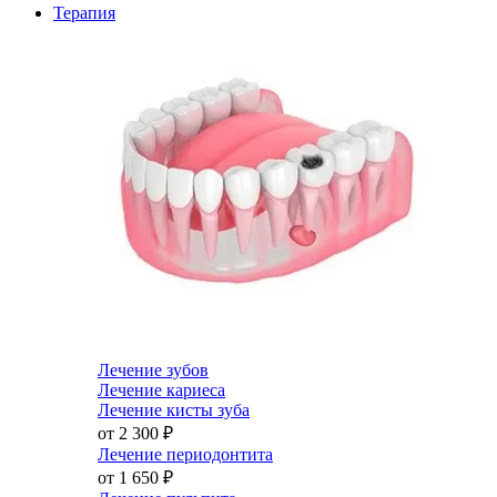
Терапия
Лечение зубов
Лечение кариеса
Лечение кисты зуба
от 2 300
₽
Лечение периодонтита
от 1 650
₽