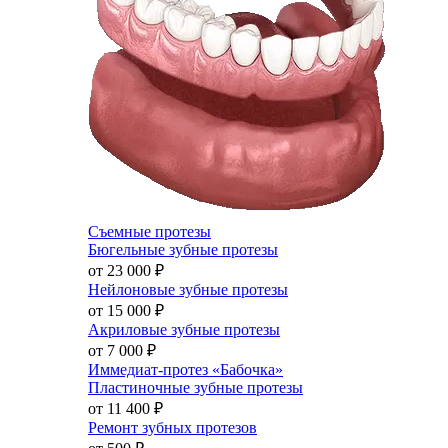
Съемные протезы
Бюгельные зубные протезы
от 23 000
₽
Нейлоновые зубные протезы
от 15 000
₽
Акриловые зубные протезы
от 7 000
₽
Иммедиат-протез «Бабочка»
Пластиночные зубные протезы
от 11 400
₽
Ремонт зубных протезов