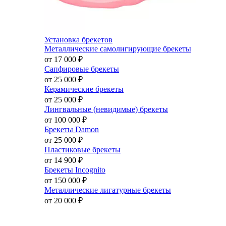
Установка брекетов
Металлические самолигирующие брекеты
от 17 000
₽
Сапфировые брекеты
от 25 000
₽
Керамические брекеты
от 25 000
₽
Лингвальные (невидимые) брекеты
от 100 000
₽
Брекеты Damon
от 25 000
₽
Пластиковые брекеты
от 14 900
₽
Брекеты Incognito
от 150 000
₽
Металлические лигатурные брекеты
от 20 000
₽