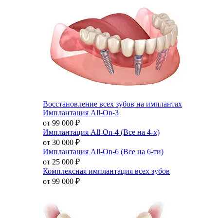
Восстановление всех зубов на имплантах
Имплантация All-On-3
от 99 000
₽
Имплантация All-On-4 (Все на 4-х)
от 30 000
₽
Имплантация All-On-6 (Все на 6-ти)
от 25 000
₽
Комплексная имплантация всех зубов
от 99 000
₽