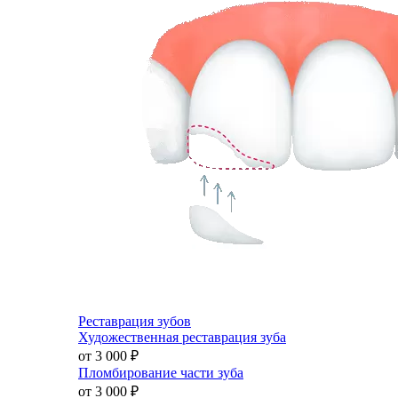
Реставрация зубов
Художественная реставрация зуба
от 3 000
₽
Пломбирование части зуба
от 3 000
₽