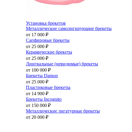
Установка брекетов
Металлические самолигирующие брекеты
от 17 000
₽
Сапфировые брекеты
от 25 000
₽
Керамические брекеты
от 25 000
₽
Лингвальные (невидимые) брекеты
от 100 000
₽
Брекеты Damon
от 25 000
₽
Пластиковые брекеты
от 14 900
₽
Брекеты Incognito
от 150 000
₽
Металлические лигатурные брекеты
от 20 000
₽