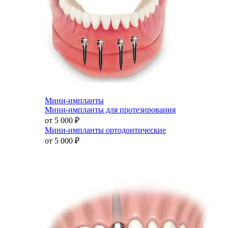
Мини-импланты
Мини-импланты для протезирования
от 5 000
₽
Мини-импланты ортодонтические
от 5 000
₽