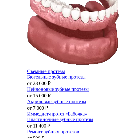
Съемные протезы
Бюгельные зубные протезы
от 23 000
₽
Нейлоновые зубные протезы
от 15 000
₽
Акриловые зубные протезы
от 7 000
₽
Иммедиат-протез «Бабочка»
Пластиночные зубные протезы
от 11 400
₽
Ремонт зубных протезов