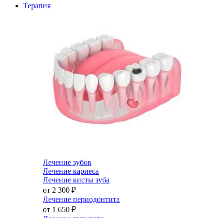
Терапия
Лечение зубов
Лечение кариеса
Лечение кисты зуба
от 2 300
₽
Лечение периодонтита
от 1 650
₽