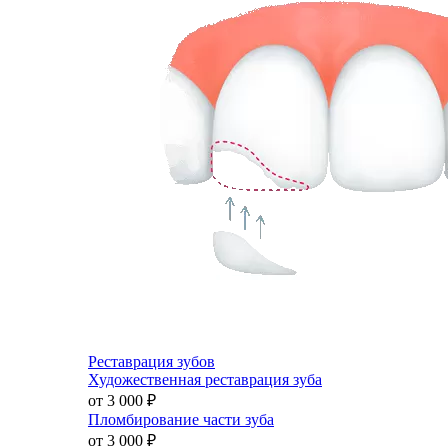
Реставрация зубов
Художественная реставрация зуба
от 3 000
₽
Пломбирование части зуба
от 3 000
₽