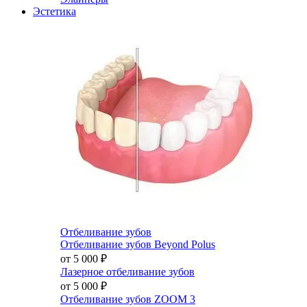
Эстетика
Отбеливание зубов
Отбеливание зубов Beyond Polus
от 5 000
₽
Лазерное отбеливание зубов
от 5 000
₽
Отбеливание зубов ZOOM 3