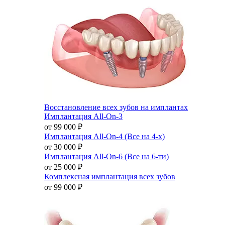
Восстановление всех зубов на имплантах
Имплантация All-On-3
от 99 000
₽
Имплантация All-On-4 (Все на 4-х)
от 30 000
₽
Имплантация All-On-6 (Все на 6-ти)
от 25 000
₽
Комплексная имплантация всех зубов
от 99 000
₽