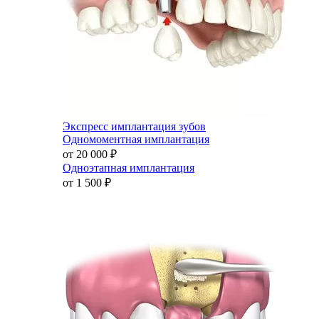
Экспресс имплантация зубов
Одномоментная имплантация
от 20 000
₽
Одноэтапная имплантация
от 1 500
₽