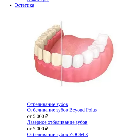
Эстетика
Отбеливание зубов
Отбеливание зубов Beyond Polus
от 5 000
₽
Лазерное отбеливание зубов
от 5 000
₽
Отбеливание зубов ZOOM 3