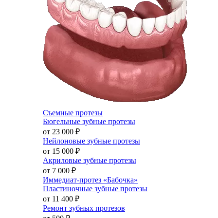
Съемные протезы
Бюгельные зубные протезы
от 23 000
₽
Нейлоновые зубные протезы
от 15 000
₽
Акриловые зубные протезы
от 7 000
₽
Иммедиат-протез «Бабочка»
Пластиночные зубные протезы
от 11 400
₽
Ремонт зубных протезов