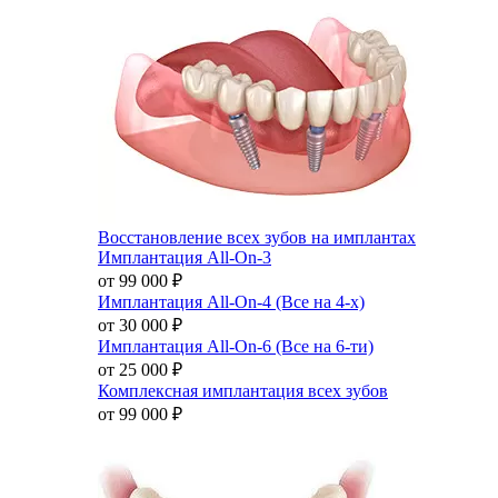
Восстановление всех зубов на имплантах
Имплантация All-On-3
от 99 000
₽
Имплантация All-On-4 (Все на 4-х)
от 30 000
₽
Имплантация All-On-6 (Все на 6-ти)
от 25 000
₽
Комплексная имплантация всех зубов
от 99 000
₽