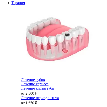
Терапия
Лечение зубов
Лечение кариеса
Лечение кисты зуба
от 2 300
₽
Лечение периодонтита
от 1 650
₽