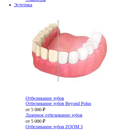
Эстетика
Отбеливание зубов
Отбеливание зубов Beyond Polus
от 5 000
₽
Лазерное отбеливание зубов
от 5 000
₽
Отбеливание зубов ZOOM 3