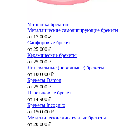
Установка брекетов
Металлические самолигирующие брекеты
от 17 000
₽
Сапфировые брекеты
от 25 000
₽
Керамические брекеты
от 25 000
₽
Лингвальные (невидимые) брекеты
от 100 000
₽
Брекеты Damon
от 25 000
₽
Пластиковые брекеты
от 14 900
₽
Брекеты Incognito
от 150 000
₽
Металлические лигатурные брекеты
от 20 000
₽