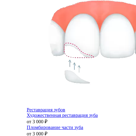
Реставрация зубов
Художественная реставрация зуба
от 3 000
₽
Пломбирование части зуба
от 3 000
₽