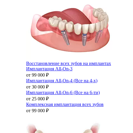
Восстановление всех зубов на имплантах
Имплантация All-On-3
от 99 000
₽
Имплантация All-On-4 (Все на 4-х)
от 30 000
₽
Имплантация All-On-6 (Все на 6-ти)
от 25 000
₽
Комплексная имплантация всех зубов
от 99 000
₽