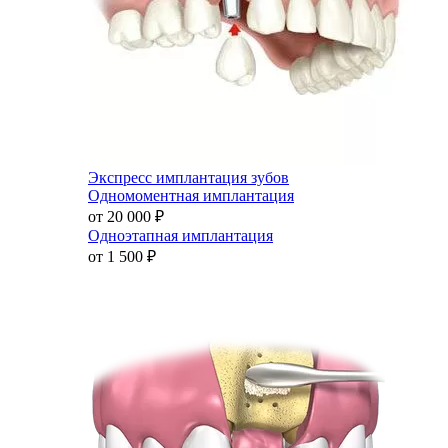
Экспресс имплантация зубов
Одномоментная имплантация
от 20 000
₽
Одноэтапная имплантация
от 1 500
₽