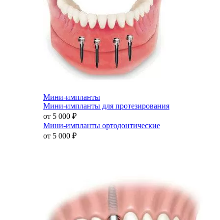
Мини-импланты
Мини-импланты для протезирования
от 5 000
₽
Мини-импланты ортодонтические
от 5 000
₽