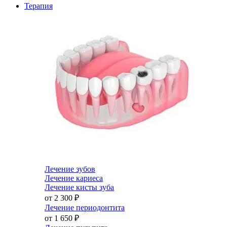
Терапия
Лечение зубов
Лечение кариеса
Лечение кисты зуба
от 2 300
₽
Лечение периодонтита
от 1 650
₽