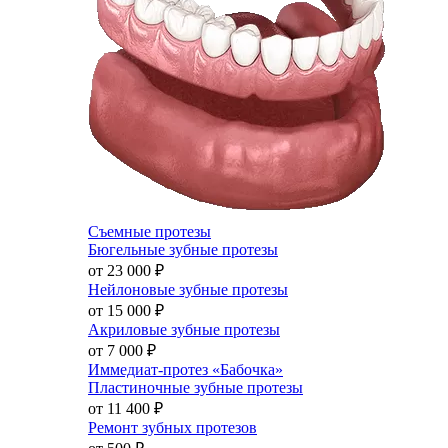
Съемные протезы
Бюгельные зубные протезы
от 23 000
₽
Нейлоновые зубные протезы
от 15 000
₽
Акриловые зубные протезы
от 7 000
₽
Иммедиат-протез «Бабочка»
Пластиночные зубные протезы
от 11 400
₽
Ремонт зубных протезов