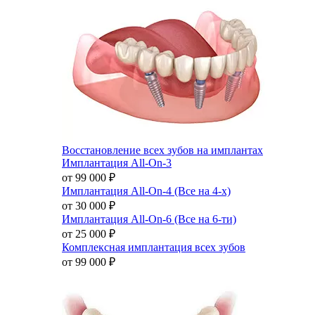
Восстановление всех зубов на имплантах
Имплантация All-On-3
от 99 000
₽
Имплантация All-On-4 (Все на 4-х)
от 30 000
₽
Имплантация All-On-6 (Все на 6-ти)
от 25 000
₽
Комплексная имплантация всех зубов
от 99 000
₽