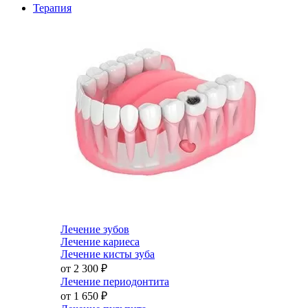
Терапия
Лечение зубов
Лечение кариеса
Лечение кисты зуба
от 2 300
₽
Лечение периодонтита
от 1 650
₽