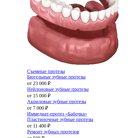
Съемные протезы
Бюгельные зубные протезы
от 23 000
₽
Нейлоновые зубные протезы
от 15 000
₽
Акриловые зубные протезы
от 7 000
₽
Иммедиат-протез «Бабочка»
Пластиночные зубные протезы
от 11 400
₽
Ремонт зубных протезов