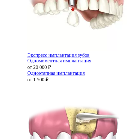
Экспресс имплантация зубов
Одномоментная имплантация
от 20 000
₽
Одноэтапная имплантация
от 1 500
₽