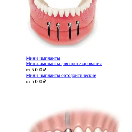
Мини-импланты
Мини-импланты для протезирования
от 5 000
₽
Мини-импланты ортодонтические
от 5 000
₽