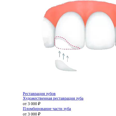
Реставрация зубов
Художественная реставрация зуба
от 3 000
₽
Пломбирование части зуба
от 3 000
₽