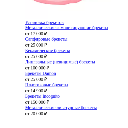
Установка брекетов
Металлические самолигирующие брекеты
от 17 000
₽
Сапфировые брекеты
от 25 000
₽
Керамические брекеты
от 25 000
₽
Лингвальные (невидимые) брекеты
от 100 000
₽
Брекеты Damon
от 25 000
₽
Пластиковые брекеты
от 14 900
₽
Брекеты Incognito
от 150 000
₽
Металлические лигатурные брекеты
от 20 000
₽