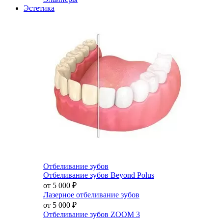
Эстетика
Отбеливание зубов
Отбеливание зубов Beyond Polus
от 5 000
₽
Лазерное отбеливание зубов
от 5 000
₽
Отбеливание зубов ZOOM 3