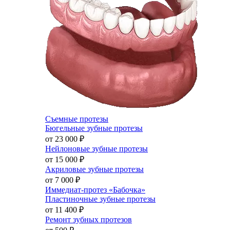
Съемные протезы
Бюгельные зубные протезы
от 23 000
₽
Нейлоновые зубные протезы
от 15 000
₽
Акриловые зубные протезы
от 7 000
₽
Иммедиат-протез «Бабочка»
Пластиночные зубные протезы
от 11 400
₽
Ремонт зубных протезов