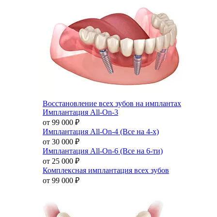
Восстановление всех зубов на имплантах
Имплантация All-On-3
от 99 000
₽
Имплантация All-On-4 (Все на 4-х)
от 30 000
₽
Имплантация All-On-6 (Все на 6-ти)
от 25 000
₽
Комплексная имплантация всех зубов
от 99 000
₽