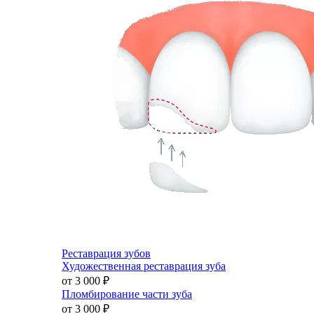
Реставрация зубов
Художественная реставрация зуба
от 3 000
₽
Пломбирование части зуба
от 3 000
₽