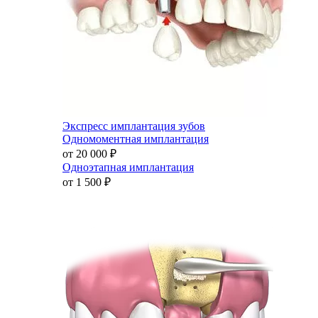
Экспресс имплантация зубов
Одномоментная имплантация
от 20 000
₽
Одноэтапная имплантация
от 1 500
₽