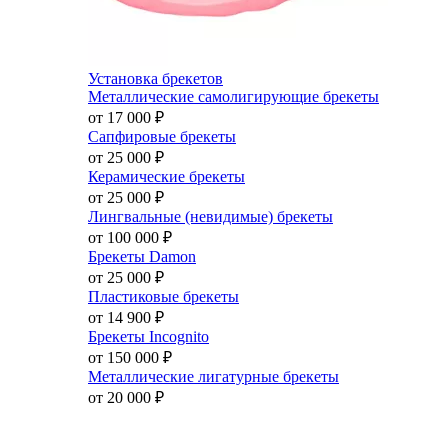
Установка брекетов
Металлические самолигирующие брекеты
от 17 000
₽
Сапфировые брекеты
от 25 000
₽
Керамические брекеты
от 25 000
₽
Лингвальные (невидимые) брекеты
от 100 000
₽
Брекеты Damon
от 25 000
₽
Пластиковые брекеты
от 14 900
₽
Брекеты Incognito
от 150 000
₽
Металлические лигатурные брекеты
от 20 000
₽