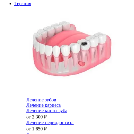
Терапия
Лечение зубов
Лечение кариеса
Лечение кисты зуба
от 2 300
₽
Лечение периодонтита
от 1 650
₽