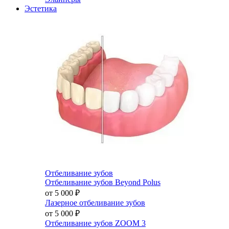
Эстетика
Отбеливание зубов
Отбеливание зубов Beyond Polus
от 5 000
₽
Лазерное отбеливание зубов
от 5 000
₽
Отбеливание зубов ZOOM 3