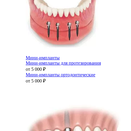
Мини-импланты
Мини-импланты для протезирования
от 5 000
₽
Мини-импланты ортодонтические
от 5 000
₽