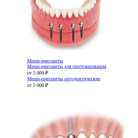
Мини-импланты
Мини-импланты для протезирования
от 5 000
₽
Мини-импланты ортодонтические
от 5 000
₽