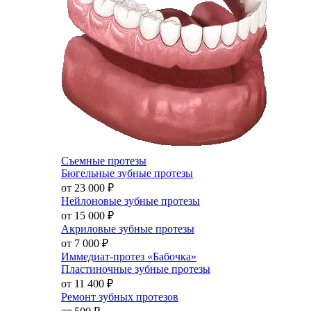
Съемные протезы
Бюгельные зубные протезы
от 23 000
₽
Нейлоновые зубные протезы
от 15 000
₽
Акриловые зубные протезы
от 7 000
₽
Иммедиат-протез «Бабочка»
Пластиночные зубные протезы
от 11 400
₽
Ремонт зубных протезов