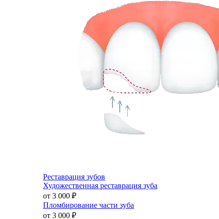
Реставрация зубов
Художественная реставрация зуба
от 3 000
₽
Пломбирование части зуба
от 3 000
₽