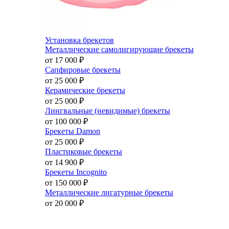
Установка брекетов
Металлические самолигирующие брекеты
от 17 000
₽
Сапфировые брекеты
от 25 000
₽
Керамические брекеты
от 25 000
₽
Лингвальные (невидимые) брекеты
от 100 000
₽
Брекеты Damon
от 25 000
₽
Пластиковые брекеты
от 14 900
₽
Брекеты Incognito
от 150 000
₽
Металлические лигатурные брекеты
от 20 000
₽