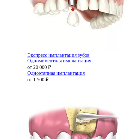
Экспресс имплантация зубов
Одномоментная имплантация
от 20 000
₽
Одноэтапная имплантация
от 1 500
₽