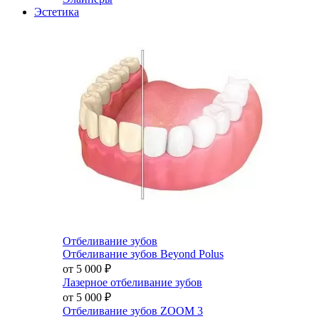
Эстетика
Отбеливание зубов
Отбеливание зубов Beyond Polus
от 5 000
₽
Лазерное отбеливание зубов
от 5 000
₽
Отбеливание зубов ZOOM 3