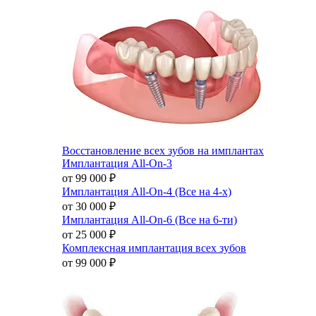
Восстановление всех зубов на имплантах
Имплантация All-On-3
от 99 000
₽
Имплантация All-On-4 (Все на 4-х)
от 30 000
₽
Имплантация All-On-6 (Все на 6-ти)
от 25 000
₽
Комплексная имплантация всех зубов
от 99 000
₽