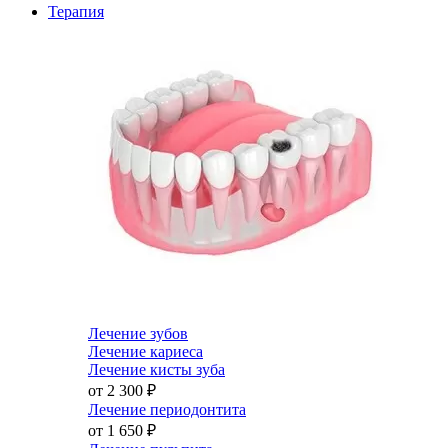
Терапия
Лечение зубов
Лечение кариеса
Лечение кисты зуба
от 2 300
₽
Лечение периодонтита
от 1 650
₽