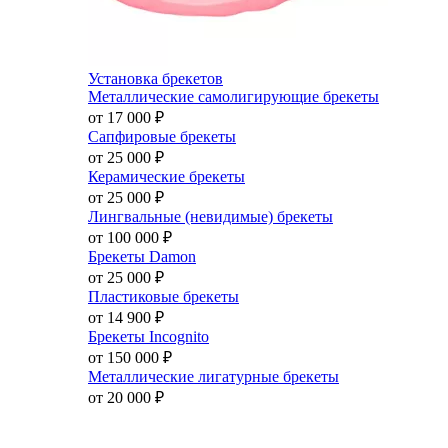
Установка брекетов
Металлические самолигирующие брекеты
от 17 000
₽
Сапфировые брекеты
от 25 000
₽
Керамические брекеты
от 25 000
₽
Лингвальные (невидимые) брекеты
от 100 000
₽
Брекеты Damon
от 25 000
₽
Пластиковые брекеты
от 14 900
₽
Брекеты Incognito
от 150 000
₽
Металлические лигатурные брекеты
от 20 000
₽