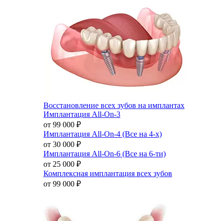
Восстановление всех зубов на имплантах
Имплантация All-On-3
от 99 000
₽
Имплантация All-On-4 (Все на 4-х)
от 30 000
₽
Имплантация All-On-6 (Все на 6-ти)
от 25 000
₽
Комплексная имплантация всех зубов
от 99 000
₽