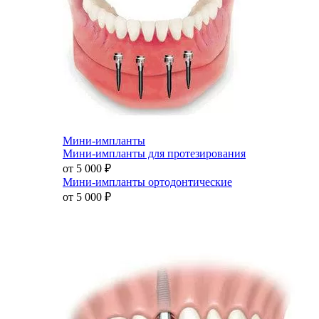
Мини-импланты
Мини-импланты для протезирования
от 5 000
₽
Мини-импланты ортодонтические
от 5 000
₽