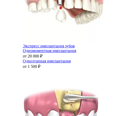
Экспресс имплантация зубов
Одномоментная имплантация
от 20 000
₽
Одноэтапная имплантация
от 1 500
₽