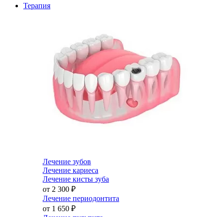
Терапия
Лечение зубов
Лечение кариеса
Лечение кисты зуба
от 2 300
₽
Лечение периодонтита
от 1 650
₽