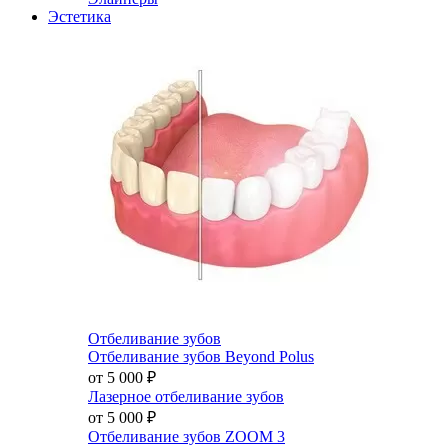
Эстетика
Отбеливание зубов
Отбеливание зубов Beyond Polus
от 5 000
₽
Лазерное отбеливание зубов
от 5 000
₽
Отбеливание зубов ZOOM 3