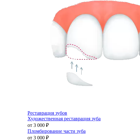
Реставрация зубов
Художественная реставрация зуба
от 3 000
₽
Пломбирование части зуба
от 3 000
₽