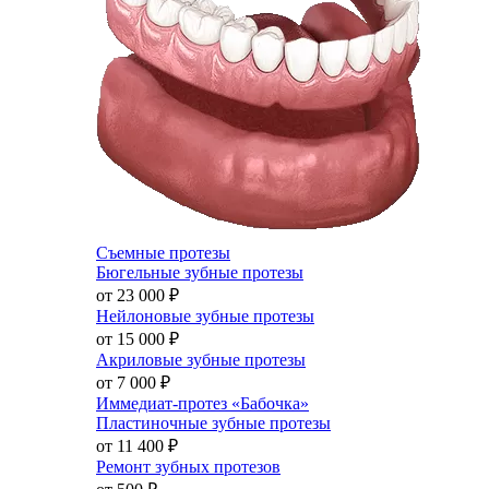
Съемные протезы
Бюгельные зубные протезы
от 23 000
₽
Нейлоновые зубные протезы
от 15 000
₽
Акриловые зубные протезы
от 7 000
₽
Иммедиат-протез «Бабочка»
Пластиночные зубные протезы
от 11 400
₽
Ремонт зубных протезов