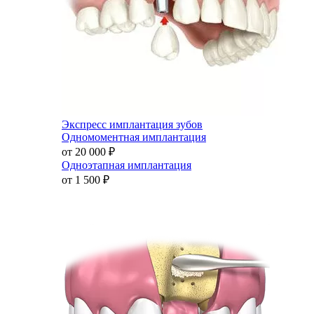
Экспресс имплантация зубов
Одномоментная имплантация
от 20 000
₽
Одноэтапная имплантация
от 1 500
₽