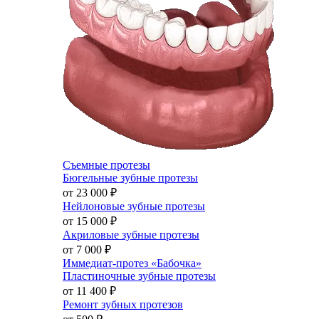
Съемные протезы
Бюгельные зубные протезы
от 23 000
₽
Нейлоновые зубные протезы
от 15 000
₽
Акриловые зубные протезы
от 7 000
₽
Иммедиат-протез «Бабочка»
Пластиночные зубные протезы
от 11 400
₽
Ремонт зубных протезов