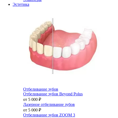
Эстетика
Отбеливание зубов
Отбеливание зубов Beyond Polus
от 5 000
₽
Лазерное отбеливание зубов
от 5 000
₽
Отбеливание зубов ZOOM 3