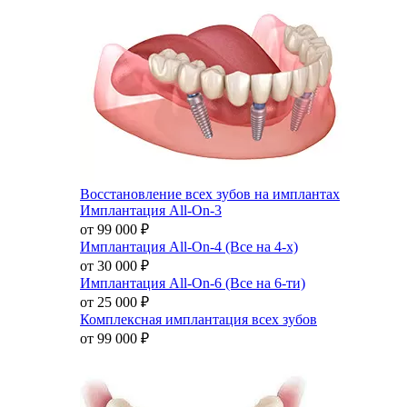
Восстановление всех зубов на имплантах
Имплантация All-On-3
от 99 000
₽
Имплантация All-On-4 (Все на 4-х)
от 30 000
₽
Имплантация All-On-6 (Все на 6-ти)
от 25 000
₽
Комплексная имплантация всех зубов
от 99 000
₽