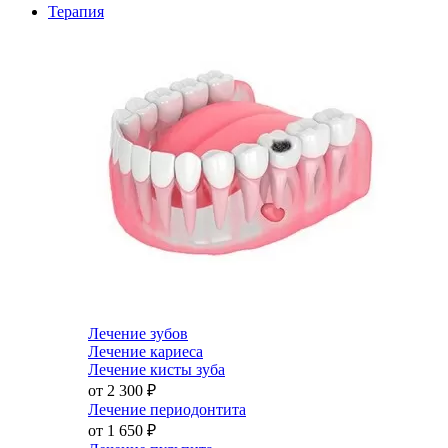
Терапия
Лечение зубов
Лечение кариеса
Лечение кисты зуба
от 2 300
₽
Лечение периодонтита
от 1 650
₽