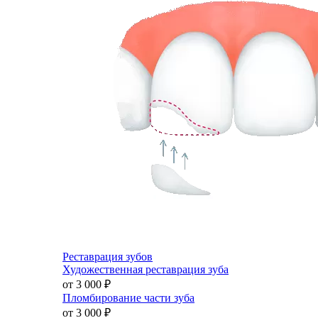
Реставрация зубов
Художественная реставрация зуба
от 3 000
₽
Пломбирование части зуба
от 3 000
₽