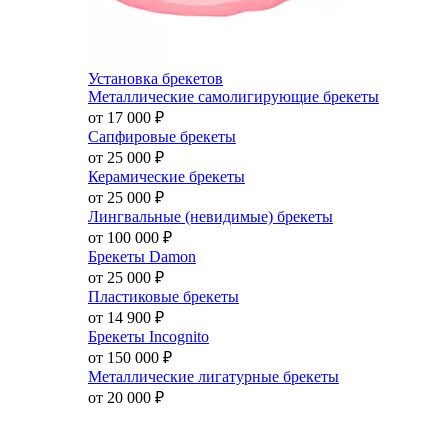
Установка брекетов
Металлические самолигирующие брекеты
от 17 000
₽
Сапфировые брекеты
от 25 000
₽
Керамические брекеты
от 25 000
₽
Лингвальные (невидимые) брекеты
от 100 000
₽
Брекеты Damon
от 25 000
₽
Пластиковые брекеты
от 14 900
₽
Брекеты Incognito
от 150 000
₽
Металлические лигатурные брекеты
от 20 000
₽