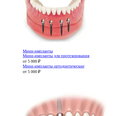
Мини-импланты
Мини-импланты для протезирования
от 5 000
₽
Мини-импланты ортодонтические
от 5 000
₽