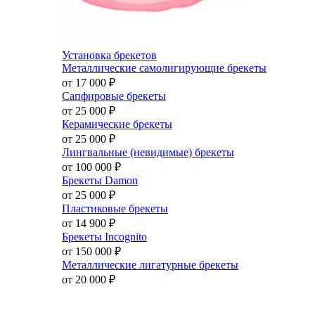
Установка брекетов
Металлические самолигирующие брекеты
от 17 000
₽
Сапфировые брекеты
от 25 000
₽
Керамические брекеты
от 25 000
₽
Лингвальные (невидимые) брекеты
от 100 000
₽
Брекеты Damon
от 25 000
₽
Пластиковые брекеты
от 14 900
₽
Брекеты Incognito
от 150 000
₽
Металлические лигатурные брекеты
от 20 000
₽