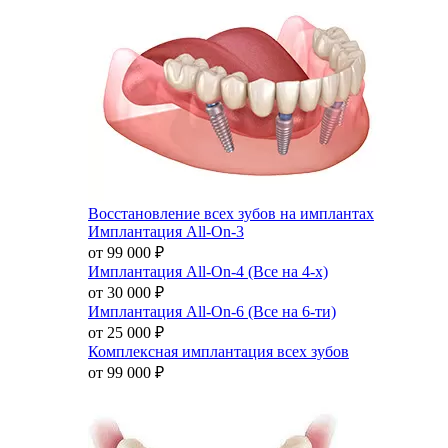
Восстановление всех зубов на имплантах
Имплантация All-On-3
от 99 000
₽
Имплантация All-On-4 (Все на 4-х)
от 30 000
₽
Имплантация All-On-6 (Все на 6-ти)
от 25 000
₽
Комплексная имплантация всех зубов
от 99 000
₽