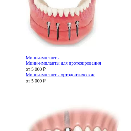
Мини-импланты
Мини-импланты для протезирования
от 5 000
₽
Мини-импланты ортодонтические
от 5 000
₽