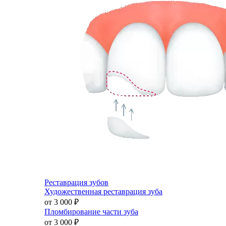
Реставрация зубов
Художественная реставрация зуба
от 3 000
₽
Пломбирование части зуба
от 3 000
₽