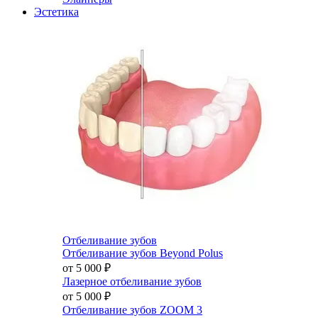
Эстетика
Отбеливание зубов
Отбеливание зубов Beyond Polus
от 5 000
₽
Лазерное отбеливание зубов
от 5 000
₽
Отбеливание зубов ZOOM 3