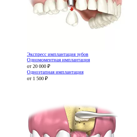
Экспресс имплантация зубов
Одномоментная имплантация
от 20 000
₽
Одноэтапная имплантация
от 1 500
₽