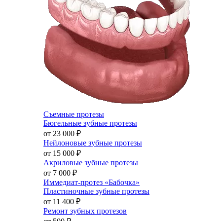
Съемные протезы
Бюгельные зубные протезы
от 23 000
₽
Нейлоновые зубные протезы
от 15 000
₽
Акриловые зубные протезы
от 7 000
₽
Иммедиат-протез «Бабочка»
Пластиночные зубные протезы
от 11 400
₽
Ремонт зубных протезов