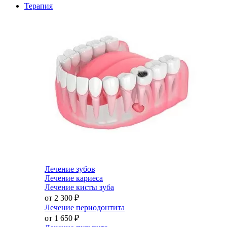
Терапия
Лечение зубов
Лечение кариеса
Лечение кисты зуба
от 2 300
₽
Лечение периодонтита
от 1 650
₽