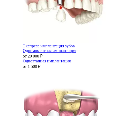
Экспресс имплантация зубов
Одномоментная имплантация
от 20 000
₽
Одноэтапная имплантация
от 1 500
₽