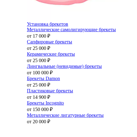
Установка брекетов
Металлические самолигирующие брекеты
от 17 000
₽
Сапфировые брекеты
от 25 000
₽
Керамические брекеты
от 25 000
₽
Лингвальные (невидимые) брекеты
от 100 000
₽
Брекеты Damon
от 25 000
₽
Пластиковые брекеты
от 14 900
₽
Брекеты Incognito
от 150 000
₽
Металлические лигатурные брекеты
от 20 000
₽