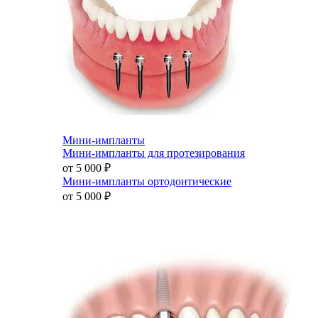
Мини-импланты
Мини-импланты для протезирования
от 5 000
₽
Мини-импланты ортодонтические
от 5 000
₽