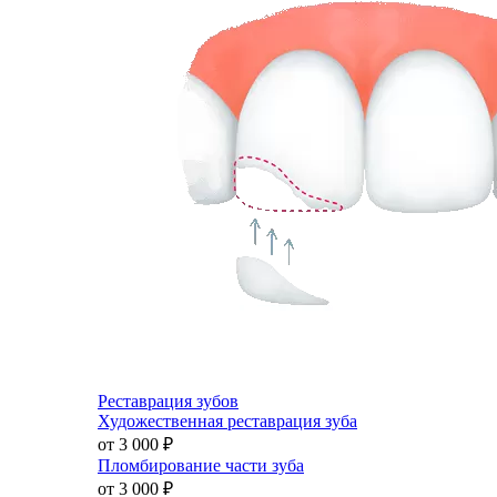
Реставрация зубов
Художественная реставрация зуба
от 3 000
₽
Пломбирование части зуба
от 3 000
₽