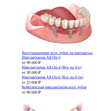
Восстановление всех зубов на имплантах
Имплантация All-On-3
от 99 000
₽
Имплантация All-On-4 (Все на 4-х)
от 30 000
₽
Имплантация All-On-6 (Все на 6-ти)
от 25 000
₽
Комплексная имплантация всех зубов
от 99 000
₽