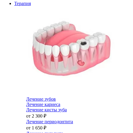
Терапия
Лечение зубов
Лечение кариеса
Лечение кисты зуба
от 2 300
₽
Лечение периодонтита
от 1 650
₽