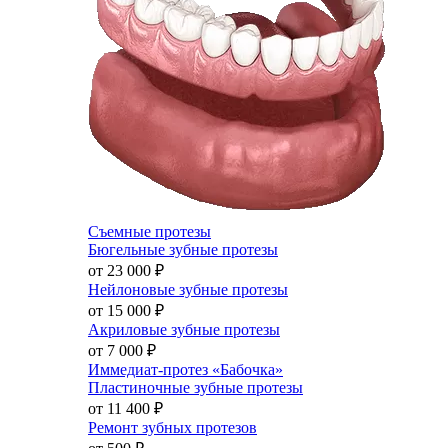
Съемные протезы
Бюгельные зубные протезы
от 23 000
₽
Нейлоновые зубные протезы
от 15 000
₽
Акриловые зубные протезы
от 7 000
₽
Иммедиат-протез «Бабочка»
Пластиночные зубные протезы
от 11 400
₽
Ремонт зубных протезов