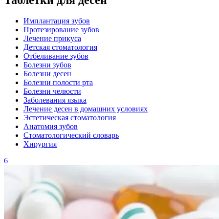
Имплантация зубов
Протезирование зубов
Лечение прикуса
Детская стоматология
Отбеливание зубов
Болезни зубов
Болезни десен
Болезни полости рта
Болезни челюсти
Заболевания языка
Лечение десен в домашних условиях
Эстетическая стоматология
Анатомия зубов
Стоматологический словарь
Хирургия
6