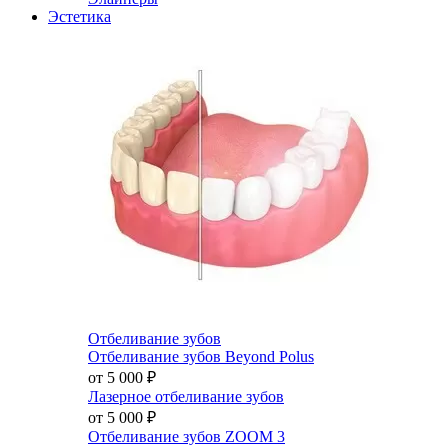
Эстетика
Отбеливание зубов
Отбеливание зубов Beyond Polus
от 5 000
₽
Лазерное отбеливание зубов
от 5 000
₽
Отбеливание зубов ZOOM 3