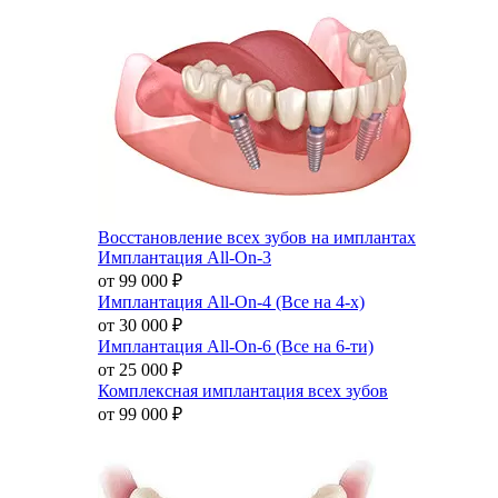
Восстановление всех зубов на имплантах
Имплантация All-On-3
от 99 000
₽
Имплантация All-On-4 (Все на 4-х)
от 30 000
₽
Имплантация All-On-6 (Все на 6-ти)
от 25 000
₽
Комплексная имплантация всех зубов
от 99 000
₽