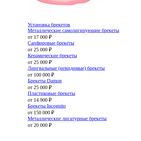
Установка брекетов
Металлические самолигирующие брекеты
от 17 000
₽
Сапфировые брекеты
от 25 000
₽
Керамические брекеты
от 25 000
₽
Лингвальные (невидимые) брекеты
от 100 000
₽
Брекеты Damon
от 25 000
₽
Пластиковые брекеты
от 14 900
₽
Брекеты Incognito
от 150 000
₽
Металлические лигатурные брекеты
от 20 000
₽