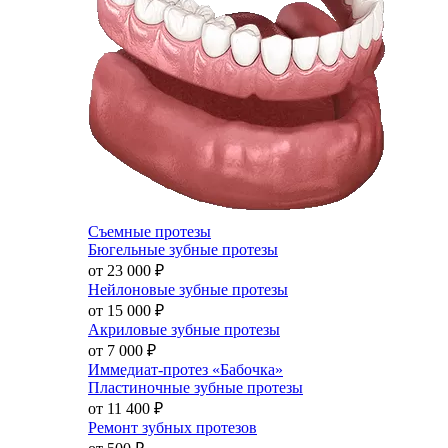
Съемные протезы
Бюгельные зубные протезы
от 23 000
₽
Нейлоновые зубные протезы
от 15 000
₽
Акриловые зубные протезы
от 7 000
₽
Иммедиат-протез «Бабочка»
Пластиночные зубные протезы
от 11 400
₽
Ремонт зубных протезов