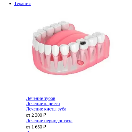
Терапия
Лечение зубов
Лечение кариеса
Лечение кисты зуба
от 2 300
₽
Лечение периодонтита
от 1 650
₽