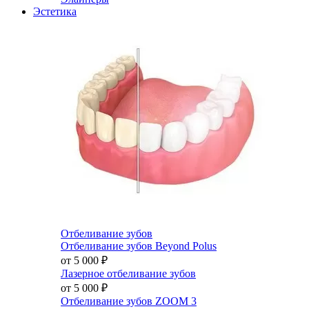
Эстетика
Отбеливание зубов
Отбеливание зубов Beyond Polus
от 5 000
₽
Лазерное отбеливание зубов
от 5 000
₽
Отбеливание зубов ZOOM 3