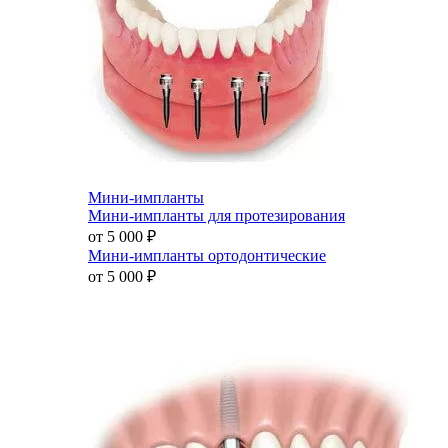
Мини-импланты
Мини-импланты для протезирования
от 5 000
₽
Мини-импланты ортодонтические
от 5 000
₽