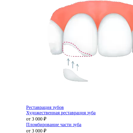
Реставрация зубов
Художественная реставрация зуба
от 3 000
₽
Пломбирование части зуба
от 3 000
₽