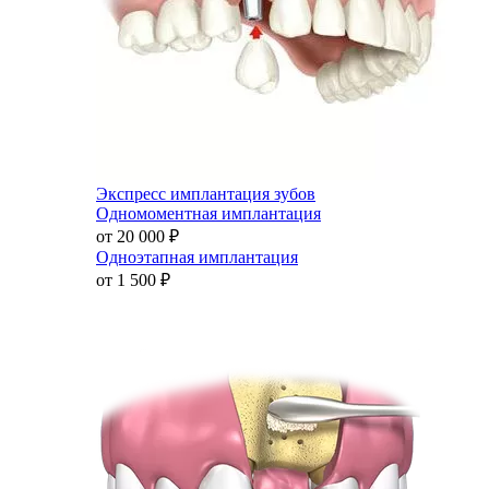
Экспресс имплантация зубов
Одномоментная имплантация
от 20 000
₽
Одноэтапная имплантация
от 1 500
₽