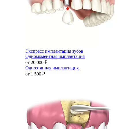
Экспресс имплантация зубов
Одномоментная имплантация
от 20 000
₽
Одноэтапная имплантация
от 1 500
₽