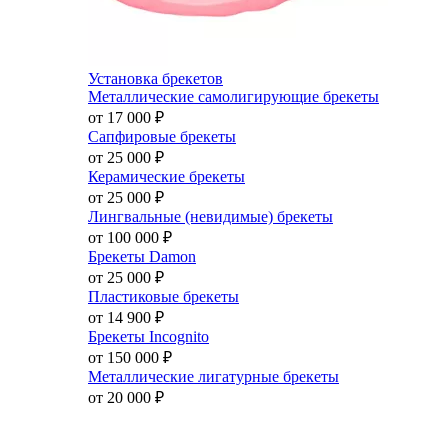
Установка брекетов
Металлические самолигирующие брекеты
от 17 000
₽
Сапфировые брекеты
от 25 000
₽
Керамические брекеты
от 25 000
₽
Лингвальные (невидимые) брекеты
от 100 000
₽
Брекеты Damon
от 25 000
₽
Пластиковые брекеты
от 14 900
₽
Брекеты Incognito
от 150 000
₽
Металлические лигатурные брекеты
от 20 000
₽