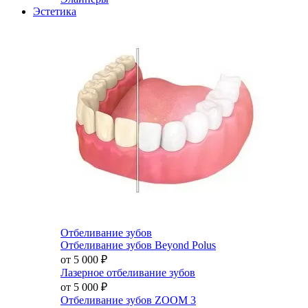
Эстетика
Отбеливание зубов
Отбеливание зубов Beyond Polus
от 5 000
₽
Лазерное отбеливание зубов
от 5 000
₽
Отбеливание зубов ZOOM 3