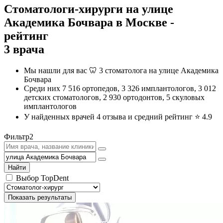
Стоматологи-хирурги на улице
Академика Бочвара в Москве -
рейтинг
3 врача
Мы нашли для вас 🦷 3 стоматолога на улице Академика
Бочвара
Среди них 7 516 ортопедов, 3 326 имплантологов, 3 012
детских стоматологов, 2 930 ортодонтов, 5 скуловых
имплантологов
У найденных врачей 4 отзыва и средний рейтинг ⭐️
4.9
Фильтр
2
Найти
Выбор TopDent
Показать результаты