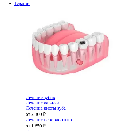
Терапия
Лечение зубов
Лечение кариеса
Лечение кисты зуба
от 2 300
₽
Лечение периодонтита
от 1 650
₽