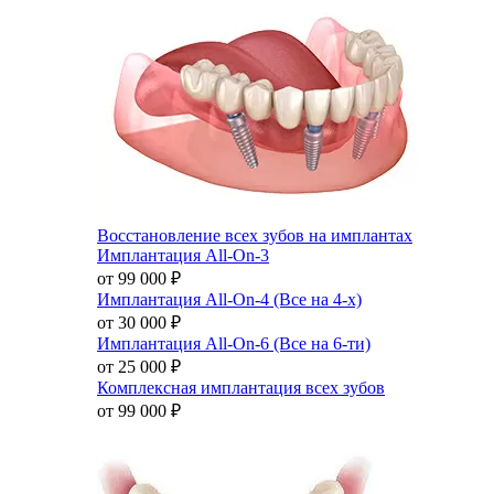
Восстановление всех зубов на имплантах
Имплантация All-On-3
от 99 000
₽
Имплантация All-On-4 (Все на 4-х)
от 30 000
₽
Имплантация All-On-6 (Все на 6-ти)
от 25 000
₽
Комплексная имплантация всех зубов
от 99 000
₽