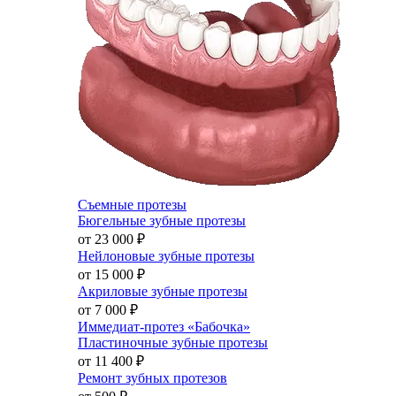
Съемные протезы
Бюгельные зубные протезы
от 23 000
₽
Нейлоновые зубные протезы
от 15 000
₽
Акриловые зубные протезы
от 7 000
₽
Иммедиат-протез «Бабочка»
Пластиночные зубные протезы
от 11 400
₽
Ремонт зубных протезов