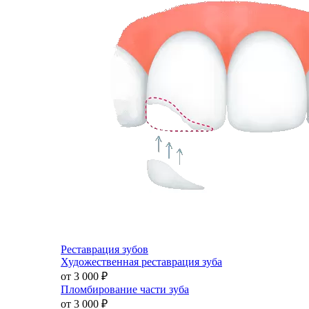
Реставрация зубов
Художественная реставрация зуба
от 3 000
₽
Пломбирование части зуба
от 3 000
₽