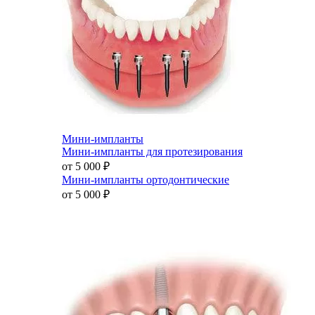
Мини-импланты
Мини-импланты для протезирования
от 5 000
₽
Мини-импланты ортодонтические
от 5 000
₽