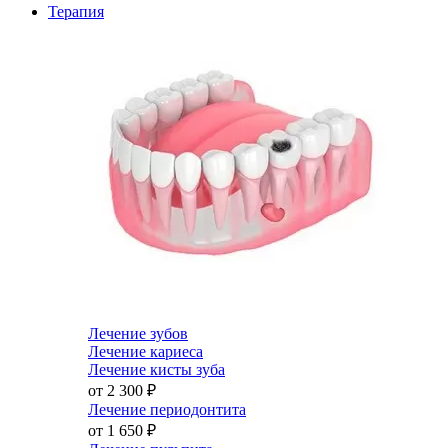
Терапия
Лечение зубов
Лечение кариеса
Лечение кисты зуба
от 2 300
₽
Лечение периодонтита
от 1 650
₽