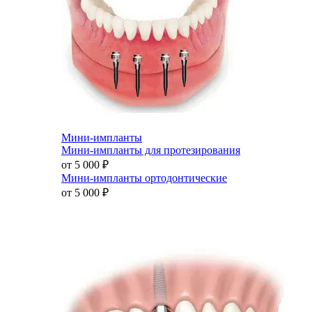
Мини-импланты
Мини-импланты для протезирования
от 5 000
₽
Мини-импланты ортодонтические
от 5 000
₽