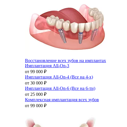
Восстановление всех зубов на имплантах
Имплантация All-On-3
от 99 000
₽
Имплантация All-On-4 (Все на 4-х)
от 30 000
₽
Имплантация All-On-6 (Все на 6-ти)
от 25 000
₽
Комплексная имплантация всех зубов
от 99 000
₽