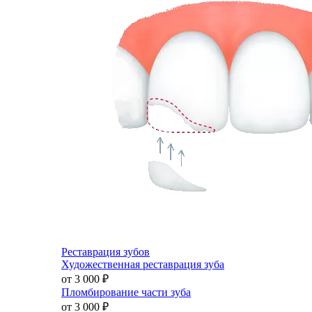
Реставрация зубов
Художественная реставрация зуба
от 3 000
₽
Пломбирование части зуба
от 3 000
₽