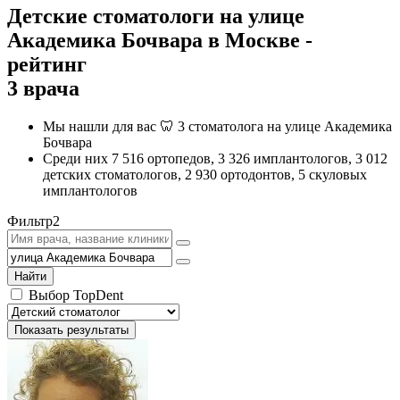
Детские стоматологи на улице
Академика Бочвара в Москве -
рейтинг
3 врача
Мы нашли для вас 🦷 3 стоматолога на улице Академика
Бочвара
Среди них 7 516 ортопедов, 3 326 имплантологов, 3 012
детских стоматологов, 2 930 ортодонтов, 5 скуловых
имплантологов
Фильтр
2
Найти
Выбор TopDent
Показать результаты