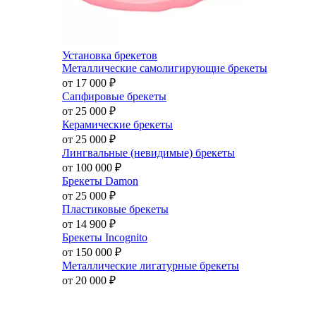
Установка брекетов
Металлические самолигирующие брекеты
от 17 000
₽
Сапфировые брекеты
от 25 000
₽
Керамические брекеты
от 25 000
₽
Лингвальные (невидимые) брекеты
от 100 000
₽
Брекеты Damon
от 25 000
₽
Пластиковые брекеты
от 14 900
₽
Брекеты Incognito
от 150 000
₽
Металлические лигатурные брекеты
от 20 000
₽