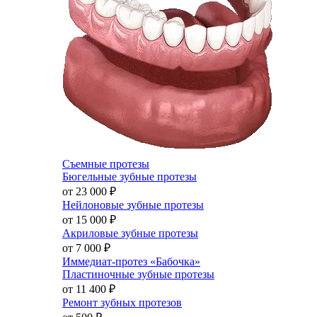
Съемные протезы
Бюгельные зубные протезы
от 23 000
₽
Нейлоновые зубные протезы
от 15 000
₽
Акриловые зубные протезы
от 7 000
₽
Иммедиат-протез «Бабочка»
Пластиночные зубные протезы
от 11 400
₽
Ремонт зубных протезов