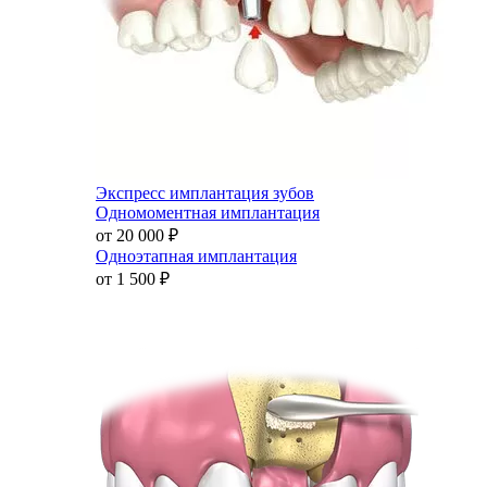
Экспресс имплантация зубов
Одномоментная имплантация
от 20 000
₽
Одноэтапная имплантация
от 1 500
₽