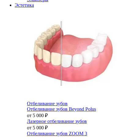
Эстетика
Отбеливание зубов
Отбеливание зубов Beyond Polus
от 5 000
₽
Лазерное отбеливание зубов
от 5 000
₽
Отбеливание зубов ZOOM 3