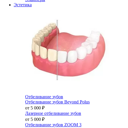
Эстетика
Отбеливание зубов
Отбеливание зубов Beyond Polus
от 5 000
₽
Лазерное отбеливание зубов
от 5 000
₽
Отбеливание зубов ZOOM 3