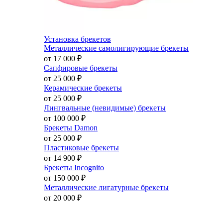
Установка брекетов
Металлические самолигирующие брекеты
от 17 000
₽
Сапфировые брекеты
от 25 000
₽
Керамические брекеты
от 25 000
₽
Лингвальные (невидимые) брекеты
от 100 000
₽
Брекеты Damon
от 25 000
₽
Пластиковые брекеты
от 14 900
₽
Брекеты Incognito
от 150 000
₽
Металлические лигатурные брекеты
от 20 000
₽