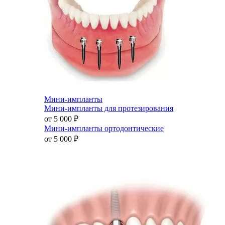
Мини-импланты
Мини-импланты для протезирования
от 5 000
₽
Мини-импланты ортодонтические
от 5 000
₽