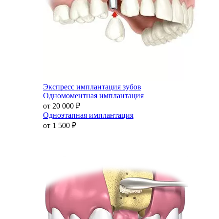
Экспресс имплантация зубов
Одномоментная имплантация
от 20 000
₽
Одноэтапная имплантация
от 1 500
₽