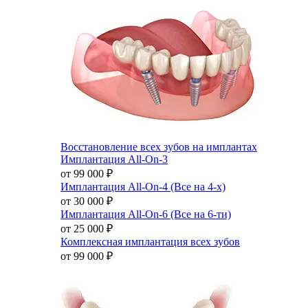
Восстановление всех зубов на имплантах
Имплантация All-On-3
от 99 000
₽
Имплантация All-On-4 (Все на 4-х)
от 30 000
₽
Имплантация All-On-6 (Все на 6-ти)
от 25 000
₽
Комплексная имплантация всех зубов
от 99 000
₽