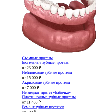
Съемные протезы
Бюгельные зубные протезы
от 23 000
₽
Нейлоновые зубные протезы
от 15 000
₽
Акриловые зубные протезы
от 7 000
₽
Иммедиат-протез «Бабочка»
Пластиночные зубные протезы
от 11 400
₽
Ремонт зубных протезов