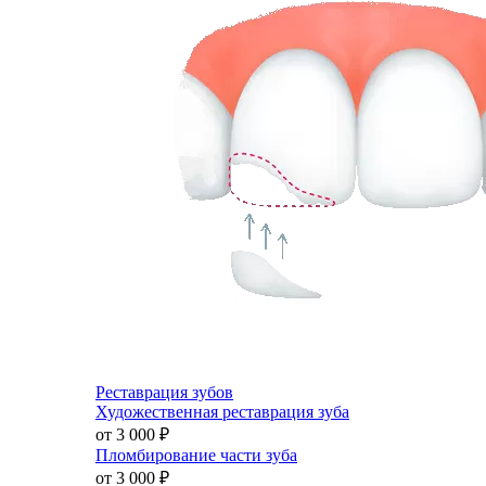
Реставрация зубов
Художественная реставрация зуба
от 3 000
₽
Пломбирование части зуба
от 3 000
₽