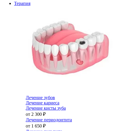
Терапия
Лечение зубов
Лечение кариеса
Лечение кисты зуба
от 2 300
₽
Лечение периодонтита
от 1 650
₽