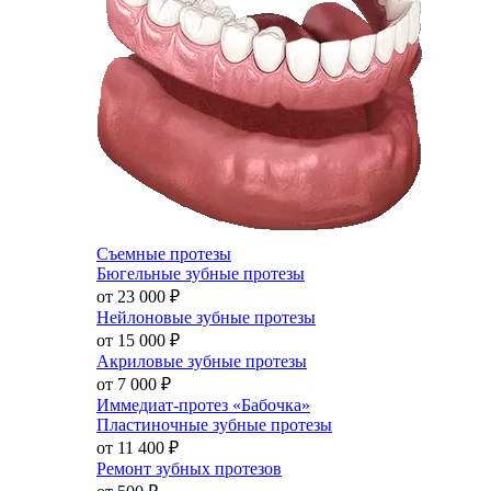
Съемные протезы
Бюгельные зубные протезы
от 23 000
₽
Нейлоновые зубные протезы
от 15 000
₽
Акриловые зубные протезы
от 7 000
₽
Иммедиат-протез «Бабочка»
Пластиночные зубные протезы
от 11 400
₽
Ремонт зубных протезов