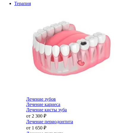
Терапия
Лечение зубов
Лечение кариеса
Лечение кисты зуба
от 2 300
₽
Лечение периодонтита
от 1 650
₽