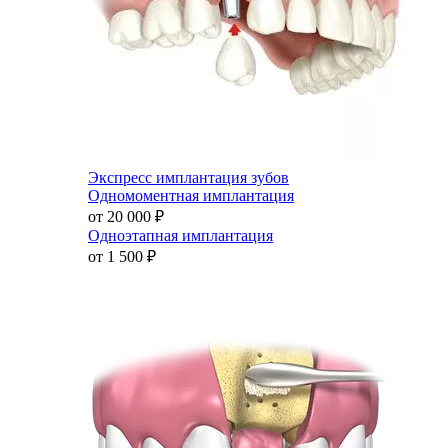
Экспресс имплантация зубов
Одномоментная имплантация
от 20 000
₽
Одноэтапная имплантация
от 1 500
₽