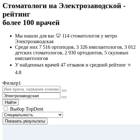
Стоматологи на Электрозаводской -
рейтинг
более 100 врачей
Мы нашли для вас 🦷 114 стоматологов у метро
Электрозаводская
Среди них 7 516 ортопедов, 3 326 имплантологов, 3 012
детских стоматологов, 2 930 ортодонтов, 5 скуловых
имплантологов
У найденных врачей 47 отзывов и средний рейтинг ⭐️
4.8
Фильтр
1
Найти
Выбор TopDent
Показать результаты