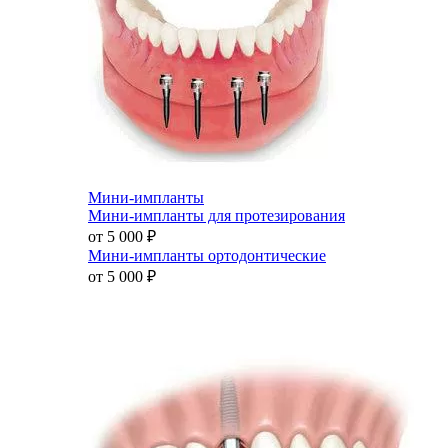
Мини-импланты
Мини-импланты для протезирования
от 5 000
₽
Мини-импланты ортодонтические
от 5 000
₽