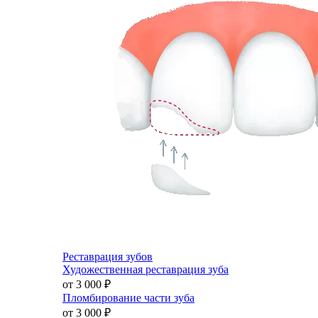
Реставрация зубов
Художественная реставрация зуба
от 3 000
₽
Пломбирование части зуба
от 3 000
₽