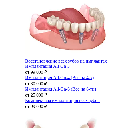
Восстановление всех зубов на имплантах
Имплантация All-On-3
от 99 000
₽
Имплантация All-On-4 (Все на 4-х)
от 30 000
₽
Имплантация All-On-6 (Все на 6-ти)
от 25 000
₽
Комплексная имплантация всех зубов
от 99 000
₽