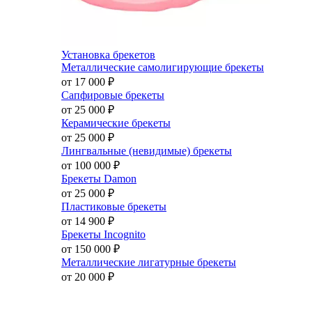
Установка брекетов
Металлические самолигирующие брекеты
от 17 000
₽
Сапфировые брекеты
от 25 000
₽
Керамические брекеты
от 25 000
₽
Лингвальные (невидимые) брекеты
от 100 000
₽
Брекеты Damon
от 25 000
₽
Пластиковые брекеты
от 14 900
₽
Брекеты Incognito
от 150 000
₽
Металлические лигатурные брекеты
от 20 000
₽