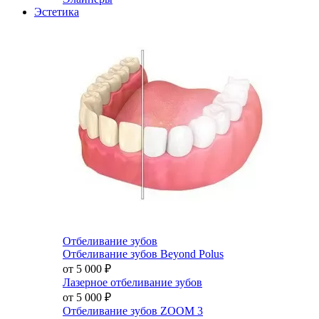
Эстетика
Отбеливание зубов
Отбеливание зубов Beyond Polus
от 5 000
₽
Лазерное отбеливание зубов
от 5 000
₽
Отбеливание зубов ZOOM 3