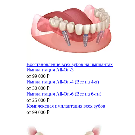
Восстановление всех зубов на имплантах
Имплантация All-On-3
от 99 000
₽
Имплантация All-On-4 (Все на 4-х)
от 30 000
₽
Имплантация All-On-6 (Все на 6-ти)
от 25 000
₽
Комплексная имплантация всех зубов
от 99 000
₽