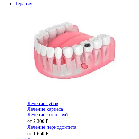
Терапия
Лечение зубов
Лечение кариеса
Лечение кисты зуба
от 2 300
₽
Лечение периодонтита
от 1 650
₽