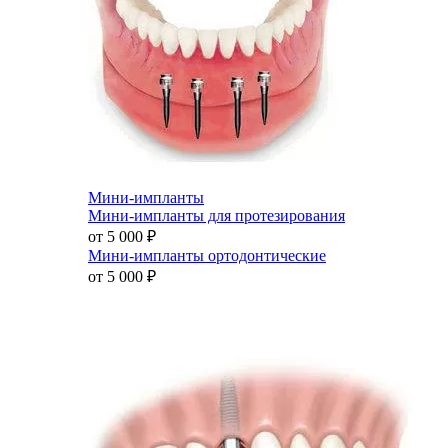
Мини-импланты
Мини-импланты для протезирования
от 5 000
₽
Мини-импланты ортодонтические
от 5 000
₽