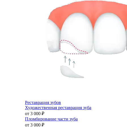
Реставрация зубов
Художественная реставрация зуба
от 3 000
₽
Пломбирование части зуба
от 3 000
₽