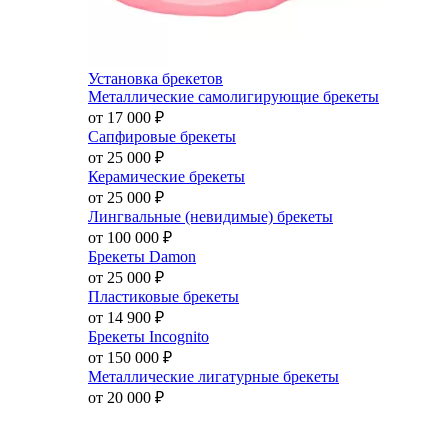
Установка брекетов
Металлические самолигирующие брекеты
от 17 000
₽
Сапфировые брекеты
от 25 000
₽
Керамические брекеты
от 25 000
₽
Лингвальные (невидимые) брекеты
от 100 000
₽
Брекеты Damon
от 25 000
₽
Пластиковые брекеты
от 14 900
₽
Брекеты Incognito
от 150 000
₽
Металлические лигатурные брекеты
от 20 000
₽