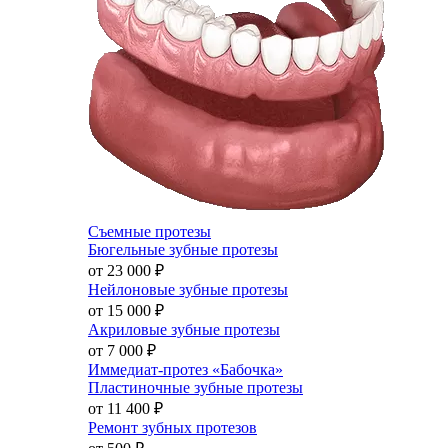
Съемные протезы
Бюгельные зубные протезы
от 23 000
₽
Нейлоновые зубные протезы
от 15 000
₽
Акриловые зубные протезы
от 7 000
₽
Иммедиат-протез «Бабочка»
Пластиночные зубные протезы
от 11 400
₽
Ремонт зубных протезов