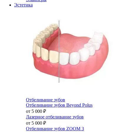
Эстетика
Отбеливание зубов
Отбеливание зубов Beyond Polus
от 5 000
₽
Лазерное отбеливание зубов
от 5 000
₽
Отбеливание зубов ZOOM 3