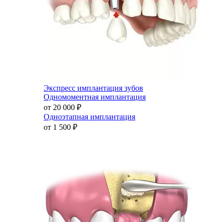
Экспресс имплантация зубов
Одномоментная имплантация
от 20 000
₽
Одноэтапная имплантация
от 1 500
₽