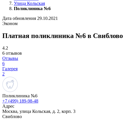
Улица Кольская
Поликлиника №6
Дата обновления 29.10.2021
Эконом
Платная поликлиника №6 в Свиблово
4.2
6 отзывов
Отзывы
6
Галерея
2
Поликлиника №6
+7 (499) 189-98-48
Адрес
Москва, улица Кольская, д. 2, корп. 3
Свиблово