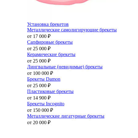
Установка брекетов
Металлические самолигирующие брекеты
от 17 000
₽
Сапфировые брекеты
от 25 000
₽
Керамические брекеты
от 25 000
₽
Лингвальные (невидимые) брекеты
от 100 000
₽
Брекеты Damon
от 25 000
₽
Пластиковые брекеты
от 14 900
₽
Брекеты Incognito
от 150 000
₽
Металлические лигатурные брекеты
от 20 000
₽