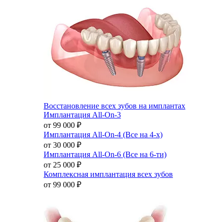
Восстановление всех зубов на имплантах
Имплантация All-On-3
от 99 000
₽
Имплантация All-On-4 (Все на 4-х)
от 30 000
₽
Имплантация All-On-6 (Все на 6-ти)
от 25 000
₽
Комплексная имплантация всех зубов
от 99 000
₽