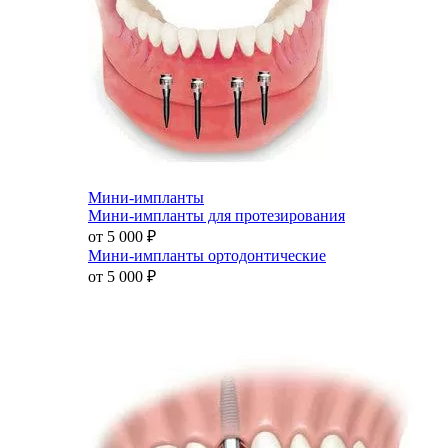
Мини-импланты
Мини-импланты для протезирования
от 5 000
₽
Мини-импланты ортодонтические
от 5 000
₽