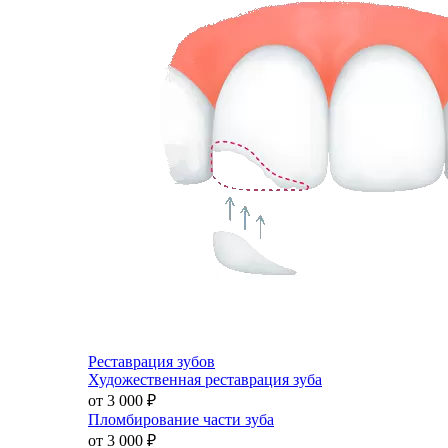
Реставрация зубов
Художественная реставрация зуба
от 3 000
₽
Пломбирование части зуба
от 3 000
₽