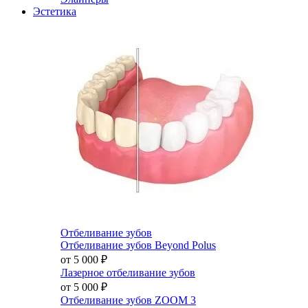
Эстетика
Отбеливание зубов
Отбеливание зубов Beyond Polus
от 5 000
₽
Лазерное отбеливание зубов
от 5 000
₽
Отбеливание зубов ZOOM 3