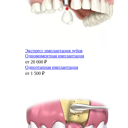
Экспресс имплантация зубов
Одномоментная имплантация
от 20 000
₽
Одноэтапная имплантация
от 1 500
₽