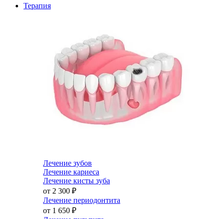
Терапия
Лечение зубов
Лечение кариеса
Лечение кисты зуба
от 2 300
₽
Лечение периодонтита
от 1 650
₽