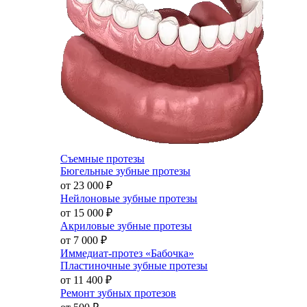
Съемные протезы
Бюгельные зубные протезы
от 23 000
₽
Нейлоновые зубные протезы
от 15 000
₽
Акриловые зубные протезы
от 7 000
₽
Иммедиат-протез «Бабочка»
Пластиночные зубные протезы
от 11 400
₽
Ремонт зубных протезов