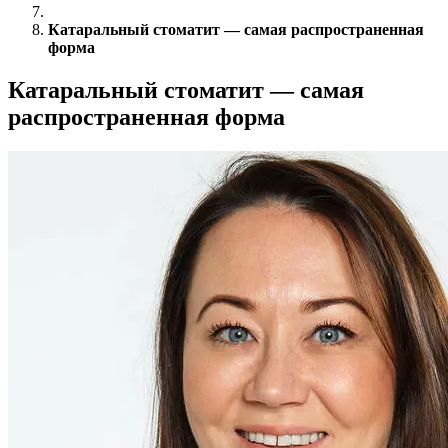
Катаральный стоматит — самая распространенная
форма
Катаральный стоматит — самая
распространенная форма