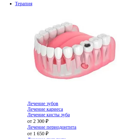
Терапия
Лечение зубов
Лечение кариеса
Лечение кисты зуба
от 2 300
₽
Лечение периодонтита
от 1 650
₽