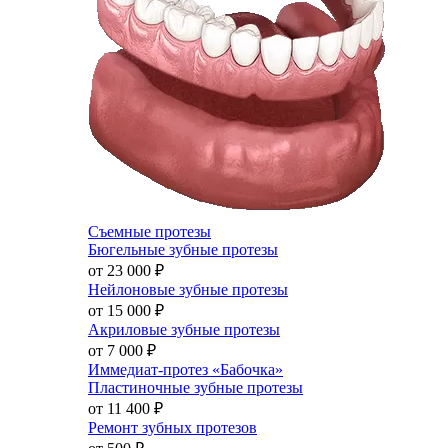
Съемные протезы
Бюгельные зубные протезы
от 23 000
₽
Нейлоновые зубные протезы
от 15 000
₽
Акриловые зубные протезы
от 7 000
₽
Иммедиат-протез «Бабочка»
Пластиночные зубные протезы
от 11 400
₽
Ремонт зубных протезов