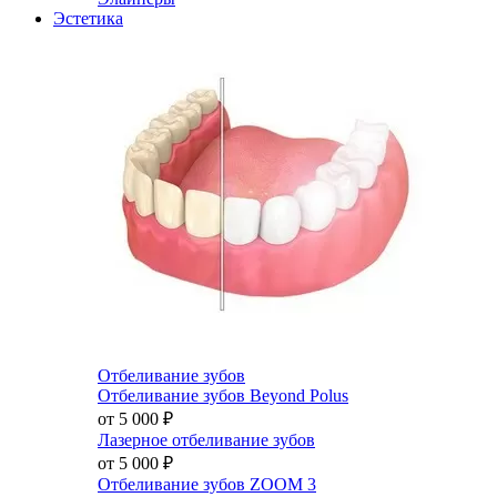
Эстетика
Отбеливание зубов
Отбеливание зубов Beyond Polus
от 5 000
₽
Лазерное отбеливание зубов
от 5 000
₽
Отбеливание зубов ZOOM 3