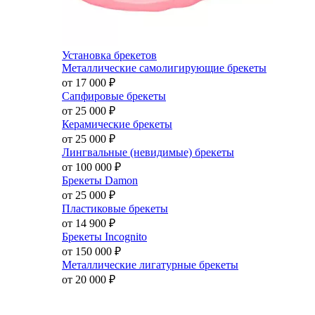
Установка брекетов
Металлические самолигирующие брекеты
от 17 000
₽
Сапфировые брекеты
от 25 000
₽
Керамические брекеты
от 25 000
₽
Лингвальные (невидимые) брекеты
от 100 000
₽
Брекеты Damon
от 25 000
₽
Пластиковые брекеты
от 14 900
₽
Брекеты Incognito
от 150 000
₽
Металлические лигатурные брекеты
от 20 000
₽