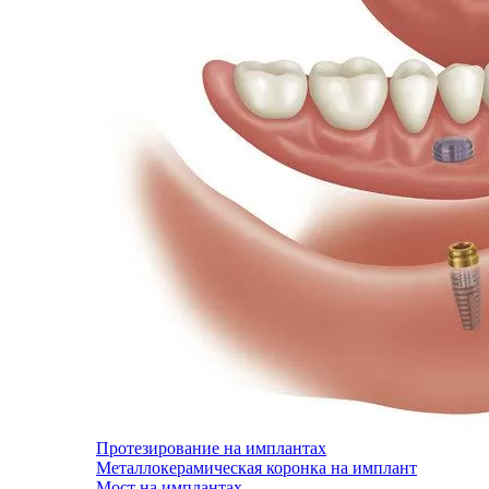
Протезирование на имплантах
Металлокерамическая коронка на имплант
Мост на имплантах