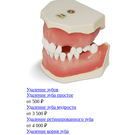
Удаление зубов
Удаление зуба простое
от 500
₽
Удаление зуба мудрости
от 3 500
₽
Удаление ретинированного зуба
от 4 000
₽
Удаление корня зуба