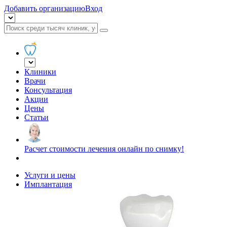
Добавить организацию
Вход
Клиники
Врачи
Консультация
Акции
Цены
Статьи
Расчет стоимости лечения онлайн по снимку!
Услуги и цены
Имплантация