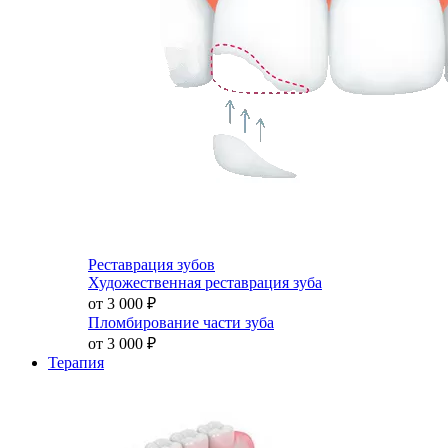
Реставрация зубов
Художественная реставрация зуба
от 3 000
₽
Пломбирование части зуба
от 3 000
₽
Терапия