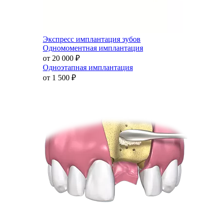
Экспресс имплантация зубов
Одномоментная имплантация
от 20 000
₽
Одноэтапная имплантация
от 1 500
₽