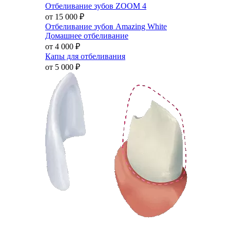
Отбеливание зубов ZOOM 4
от 15 000
₽
Отбеливание зубов Amazing White
Домашнее отбеливание
от 4 000
₽
Капы для отбеливания
от 5 000
₽