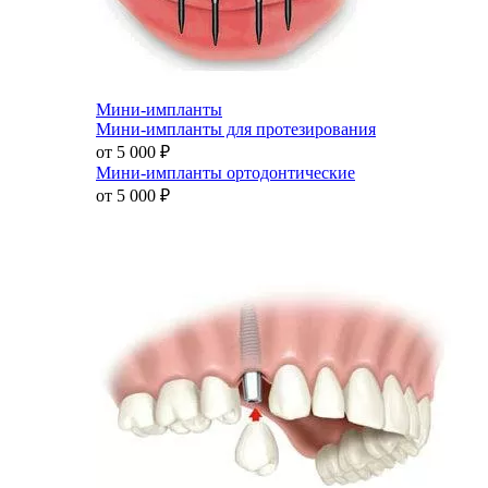
Мини-импланты
Мини-импланты для протезирования
от 5 000
₽
Мини-импланты ортодонтические
от 5 000
₽