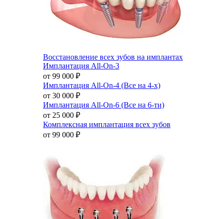
Восстановление всех зубов на имплантах
Имплантация All-On-3
от 99 000
₽
Имплантация All-On-4 (Все на 4-х)
от 30 000
₽
Имплантация All-On-6 (Все на 6-ти)
от 25 000
₽
Комплексная имплантация всех зубов
от 99 000
₽