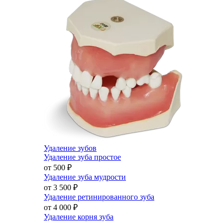
Удаление зубов
Удаление зуба простое
от 500
₽
Удаление зуба мудрости
от 3 500
₽
Удаление ретинированного зуба
от 4 000
₽
Удаление корня зуба