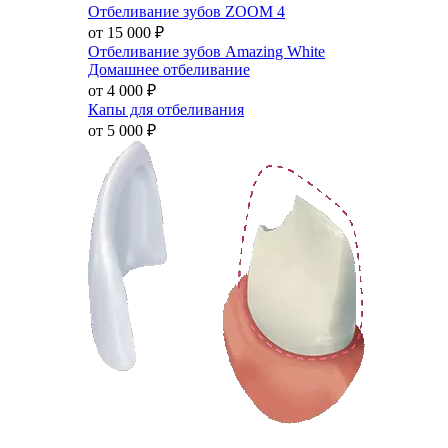
Отбеливание зубов ZOOM 4
от 15 000
₽
Отбеливание зубов Amazing White
Домашнее отбеливание
от 4 000
₽
Капы для отбеливания
от 5 000
₽