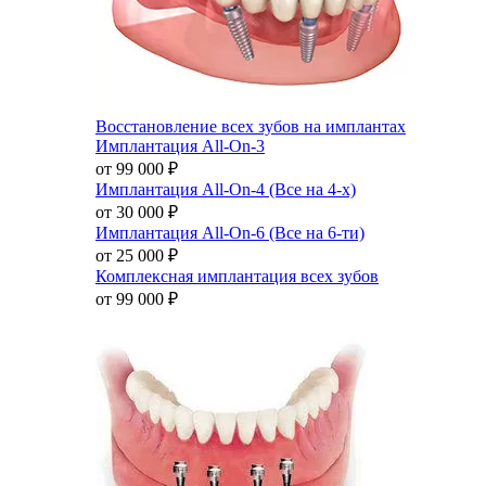
Восстановление всех зубов на имплантах
Имплантация All-On-3
от 99 000
₽
Имплантация All-On-4 (Все на 4-х)
от 30 000
₽
Имплантация All-On-6 (Все на 6-ти)
от 25 000
₽
Комплексная имплантация всех зубов
от 99 000
₽