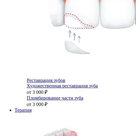
Реставрация зубов
Художественная реставрация зуба
от 3 000
₽
Пломбирование части зуба
от 3 000
₽
Терапия