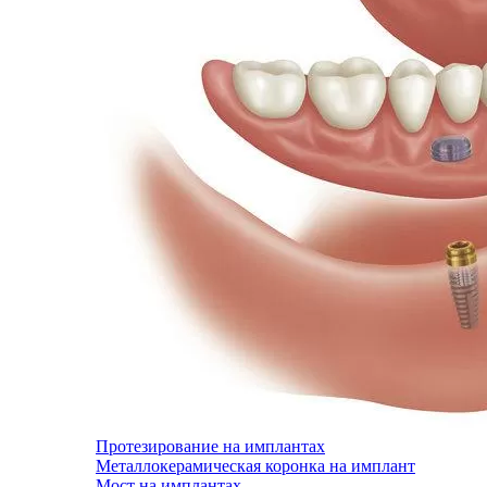
Протезирование на имплантах
Металлокерамическая коронка на имплант
Мост на имплантах