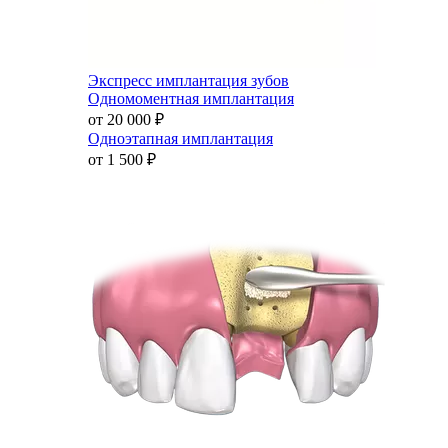
Экспресс имплантация зубов
Одномоментная имплантация
от 20 000
₽
Одноэтапная имплантация
от 1 500
₽