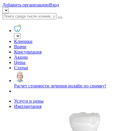
Добавить организацию
Вход
Клиники
Врачи
Консультация
Акции
Цены
Статьи
Расчет стоимости лечения онлайн по снимку!
Услуги и цены
Имплантация