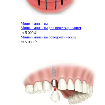
Мини-импланты
Мини-импланты для протезирования
от 5 000
₽
Мини-импланты ортодонтические
от 5 000
₽