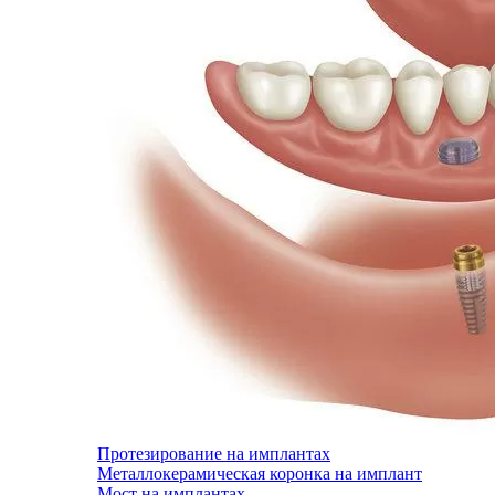
Протезирование на имплантах
Металлокерамическая коронка на имплант
Мост на имплантах