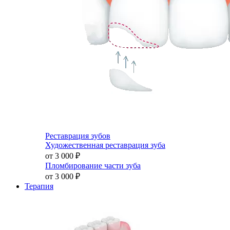
Реставрация зубов
Художественная реставрация зуба
от 3 000
₽
Пломбирование части зуба
от 3 000
₽
Терапия