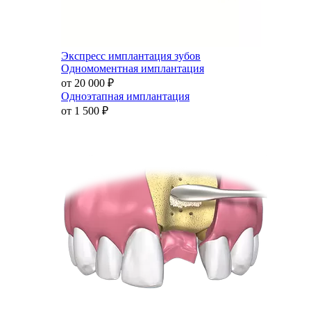
Экспресс имплантация зубов
Одномоментная имплантация
от 20 000
₽
Одноэтапная имплантация
от 1 500
₽