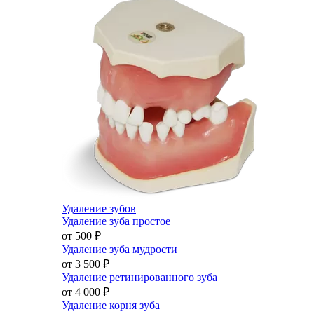
Удаление зубов
Удаление зуба простое
от 500
₽
Удаление зуба мудрости
от 3 500
₽
Удаление ретинированного зуба
от 4 000
₽
Удаление корня зуба