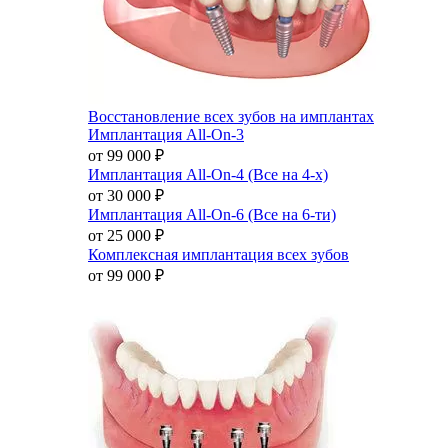
Восстановление всех зубов на имплантах
Имплантация All-On-3
от 99 000
₽
Имплантация All-On-4 (Все на 4-х)
от 30 000
₽
Имплантация All-On-6 (Все на 6-ти)
от 25 000
₽
Комплексная имплантация всех зубов
от 99 000
₽