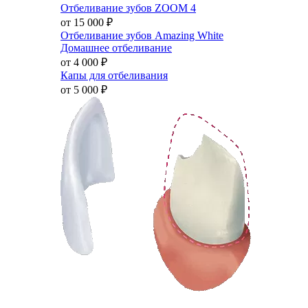
Отбеливание зубов ZOOM 4
от 15 000
₽
Отбеливание зубов Amazing White
Домашнее отбеливание
от 4 000
₽
Капы для отбеливания
от 5 000
₽