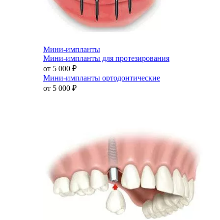
Мини-импланты
Мини-импланты для протезирования
от 5 000
₽
Мини-импланты ортодонтические
от 5 000
₽