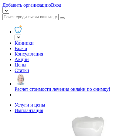
Добавить организацию
Вход
Клиники
Врачи
Консультация
Акции
Цены
Статьи
Расчет стоимости лечения онлайн по снимку!
Услуги и цены
Имплантация