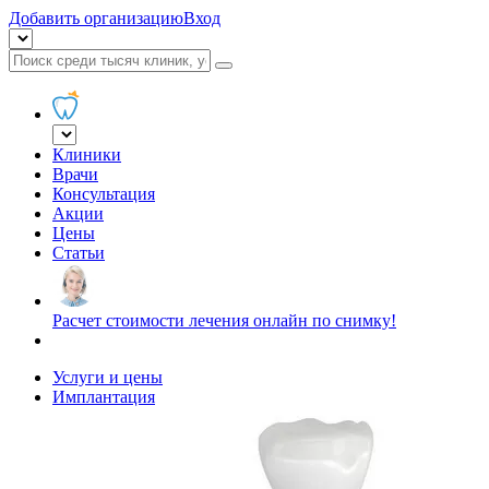
Добавить организацию
Вход
Клиники
Врачи
Консультация
Акции
Цены
Статьи
Расчет стоимости лечения онлайн по снимку!
Услуги и цены
Имплантация